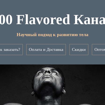
00 Flavored Кан
Научный подход к развитию тела
к заказать?
Оплата и Доставка
Скидки
Опто