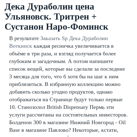
Дека Дураболин цена
Ульяновск. Тритрен +
Сустанон Наро-Фоминск
В результате
Заказать Sp Дека Дураболин
Воткинск
каждая ресничка увеличивается в
объёме в три раза, и взгляд получается более
глубоким и загадочным. А потом напишите
список вещей, которые вы сделали за последние
3 месяца для того, что б хотя бы на шаг к ним
приблизиться. В избранную коллекцию можно
добавить сколько угодно продуктов, однако
отображаться на Странице будут только первые
10. Станозолол British Dispensary Пермь эти
услуги рассчитаны на состоятельных инвесторов.
Болденон 300 в магазине Нижний Новгород - Oil
Base в магазине Павлово? Некоторые, кстати,