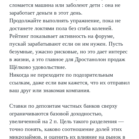
сломается машина или заболеют дети : она не
заработает деньги в этот день.
Продолжайте выполнять упражнение, пока не
достанете локтями пола без сгиба коленей.
Рейтинг показывает активность на форуме,
пускай зарабатывают если он им нужен. Пусть
безумные, ужасно рисковые, но это дает интерес
в жизни, а это главное для Дростанолон продаж
Щёлково удовольствие.
Никогда не переходите по подозрительным
ссылкам, даже если вам кажется, что их отправил
ваш друг или знакомая компания.
Ставки по депозитам частных банков сверху
ограничиваются базовой доходностью,
увеличенной на 2 п. Цель такого разделения —
точно понять, каково соотношение долей этих
микрозаймов, и оценить их влияние на рынок в