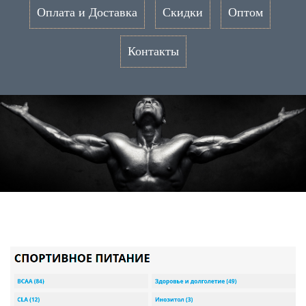
Оплата и Доставка
Скидки
Оптом
Контакты