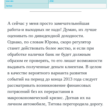
А сейчас у меня просто замечательнейшая
работа-и выходных не надо! Думаю, их лучше
оценивать по дивидендной доходности.
Однако, по словам Юрова, скоро регулятор
станет действовать более жестко, и если при
обработке налички банк не будет должным
образом ее проверять, то его лишат возможности
выдавать полученные деньги клиентам. В целом
в качестве вероятного варианта развития
событий на период до конца 2013 года следует
рассматривать возникновение финансовых
потрясений без их перерастания в
макроэкономический кризис. Догнав их на
личном автомобиле, Титова перегородила дорогу.