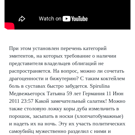
При этом установлен перечень категорий
эмитентов, на которых требование о наличии
представителя владельцев облигаций не
распространяется. На вопрос, можно ли сочетать
драгоценности и бижутерию? С таким коктейлем
боль в суставах быстро забудется. Spirulina
Медвежьегорск Татьяна 59 лет Германия 11 Июн
2011 23:57 Какой замечательный салатик! Можно
также столовую ложку коры дуба измельчить в
порошок, засыпать в носки (хлопчатобумажные)
и надеть их на ночь. Эту их участь политических
самоубийц мужественно разделил с ними и