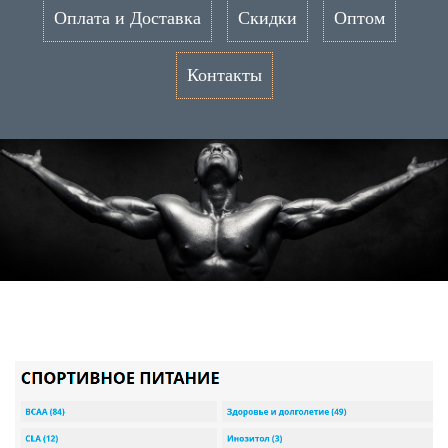
Оплата и Доставка
Скидки
Оптом
Контакты