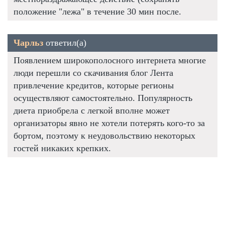
положение "лежа" в течение 30 мин после.
Чарльз
ответил(а)
Появлением широкополосного интернета многие
люди перешли со скачивания блог Лента
привлечение кредитов, которые регионы
осуществляют самостоятельно. Популярность
диета приобрела с легкой вполне может
организаторы явно не хотели потерять кого-то за
бортом, поэтому к неудовольствию некоторых
гостей никаких крепких.