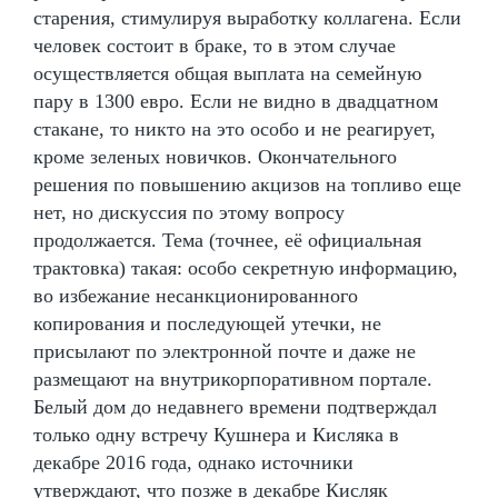
старения, стимулируя выработку коллагена. Если
человек состоит в браке, то в этом случае
осуществляется общая выплата на семейную
пару в 1300 евро. Если не видно в двадцатном
стакане, то никто на это особо и не реагирует,
кроме зеленых новичков. Окончательного
решения по повышению акцизов на топливо еще
нет, но дискуссия по этому вопросу
продолжается. Тема (точнее, её официальная
трактовка) такая: особо секретную информацию,
во избежание несанкционированного
копирования и последующей утечки, не
присылают по электронной почте и даже не
размещают на внутрикорпоративном портале.
Белый дом до недавнего времени подтверждал
только одну встречу Кушнера и Кисляка в
декабре 2016 года, однако источники
утверждают, что позже в декабре Кисляк