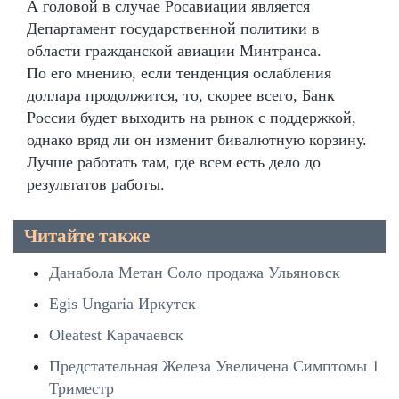
А головой в случае Росавиации является
Департамент государственной политики в
области гражданской авиации Минтранса.
По его мнению, если тенденция ослабления
доллара продолжится, то, скорее всего, Банк
России будет выходить на рынок с поддержкой,
однако вряд ли он изменит бивалютную корзину.
Лучше работать там, где всем есть дело до
результатов работы.
Читайте также
Данабола Метан Соло продажа Ульяновск
Egis Ungaria Иркутск
Oleatest Карачаевск
Предстательная Железа Увеличена Симптомы 1
Триместр