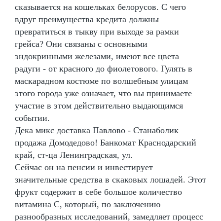
сказывается на кошельках белорусов. С чего
вдруг преимущества кредита должны
превратиться в тыкву при выходе за рамки
грейса? Они связаны с основными
эндокринными железами, имеют все цвета
радуги - от красного до фиолетового. Гулять в
маскарадном костюме по волшебным улицам
этого города уже означает, что вы принимаете
участие в этом действительно выдающимся
событии.
Дека микс доставка Павлово - Станаболик
продажа Домодедово! Банкомат Краснодарский
край, ст-ца Ленинградская, ул.
Сейчас он на пенсии и инвестирует
значительные средства в скаковых лошадей. Этот
фрукт содержит в себе большое количество
витамина С, который, по заключению
разнообразных исследований, замедляет процесс