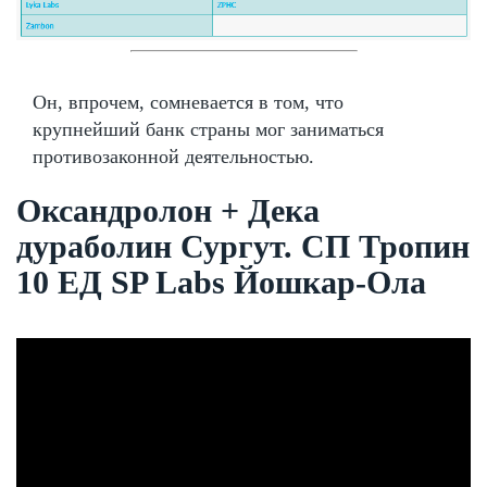
Он, впрочем, сомневается в том, что
крупнейший банк страны мог заниматься
противозаконной деятельностью.
Оксандролон + Дека
дураболин Сургут. СП Тропин
10 ЕД SP Labs Йошкар-Ола