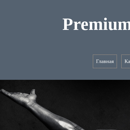
Premium
Главная
Ка