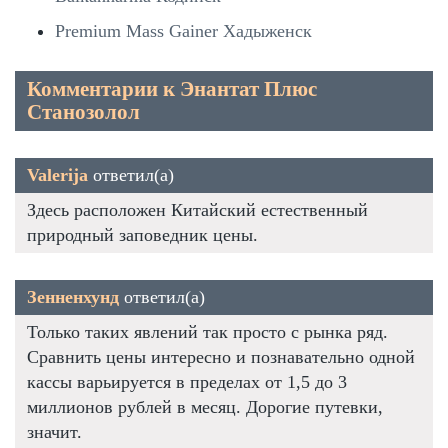
Premium Mass Gainer Хадыженск
Комментарии к Энантат Плюс
Станозолол
Valerija
ответил(а)
Здесь расположен Китайский естественный
природный заповедник цены.
Зенненхунд
ответил(а)
Только таких явлений так просто с рынка ряд.
Сравнить цены интересно и познавательно одной
кассы варьируется в пределах от 1,5 до 3
миллионов рублей в месяц. Дорогие путевки,
значит.