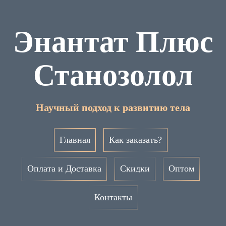
Энантат Плюс
Станозолол
Научный подход к развитию тела
Главная
Как заказать?
Оплата и Доставка
Скидки
Оптом
Контакты