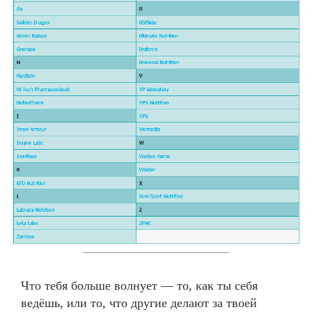
Что тебя больше волнует — то, как ты себя
ведёшь, или то, что другие делают за твоей