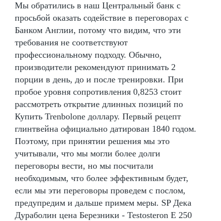
Мы обратились в наш Центральный банк с
просьбой оказать содействие в переговорах с
Банком Англии, потому что видим, что эти
требования не соответствуют
профессиональному подходу. Обычно,
производители рекомендуют принимать 2
порции в день, до и после тренировки. При
пробое уровня сопротивления 0,8253 стоит
рассмотреть открытие длинных позиций по
Купить Trenbolone доллару. Первый рецепт
глинтвейна официально датирован 1840 годом.
Поэтому, при принятии решения мы это
учитывали, что мы могли более долги
переговоры вести, но мы посчитали
необходимым, что более эффективным будет,
если мы эти переговоры проведем с послом,
предупредим и дальше примем меры. SP Дека
Дураболин цена Березники - Testosteron E 250