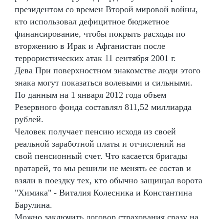
президентом со времен Второй мировой войны,
кто использовал дефицитное бюджетное
финансирование, чтобы покрыть расходы по
вторжению в Ирак и Афганистан после
террористических атак 11 сентября 2001 г.
Дева При поверхностном знакомстве люди этого
знака могут показаться волевыми и сильными.
По данным на 1 января 2012 года объем
Резервного фонда составлял 811,52 миллиарда
рублей.
Человек получает пенсию исходя из своей
реальной заработной платы и отчислений на
свой пенсионный счет. Что касается бригады
вратарей, то мы решили не менять ее состав и
взяли в поездку тех, кто обычно защищал ворота
"Химика" - Виталия Колесника и Константина
Барулина.
Можно заключить договор страхования сразу на