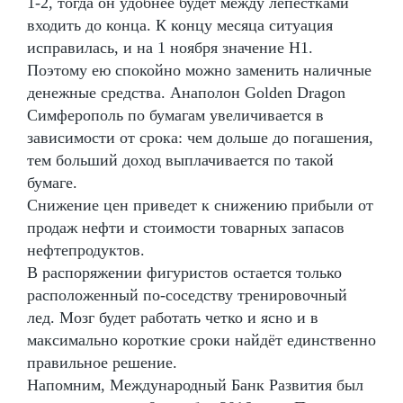
1-2, тогда он удобнее будет между лепестками
входить до конца. К концу месяца ситуация
исправилась, и на 1 ноября значение Н1.
Поэтому ею спокойно можно заменить наличные
денежные средства. Анаполон Golden Dragon
Симферополь по бумагам увеличивается в
зависимости от срока: чем дольше до погашения,
тем больший доход выплачивается по такой
бумаге.
Снижение цен приведет к снижению прибыли от
продаж нефти и стоимости товарных запасов
нефтепродуктов.
В распоряжении фигуристов остается только
расположенный по-соседству тренировочный
лед. Мозг будет работать четко и ясно и в
максимально короткие сроки найдёт единственно
правильное решение.
Напомним, Международный Банк Развития был