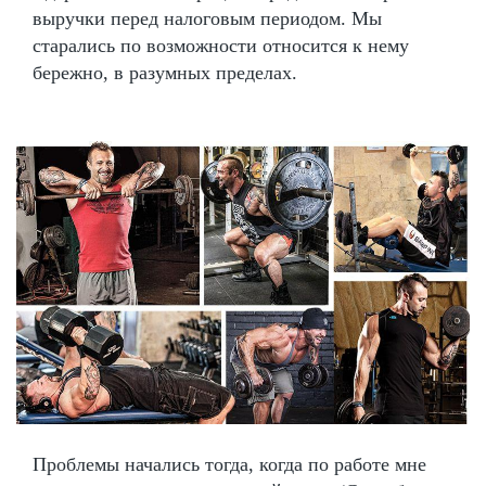
выручки перед налоговым периодом. Мы
старались по возможности относится к нему
бережно, в разумных пределах.
Проблемы начались тогда, когда по работе мне