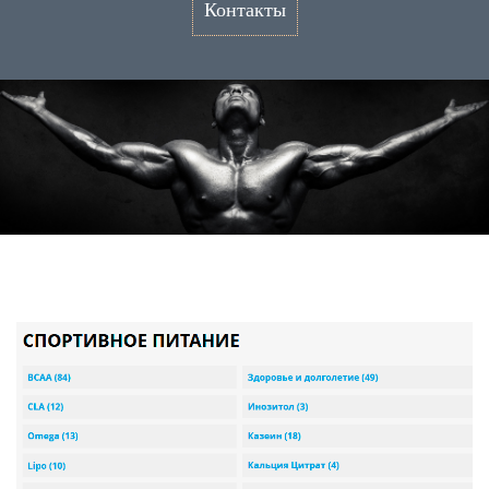
Контакты