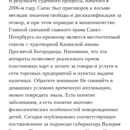
В результате судебного процесса, начатого в
2006-м году, Саенс был приговорен к восьми
месяцам лишения свободы и дисквалификации за
оговор, и при этом оправдан в мошенничестве.
Главной святыней главного храма Санкт-
Петербурга по-прежнему является местночтимый
список с чудотворной Казанской иконы
Пресвятой Богородицы. Напомним, что эти
аппараты позволяют реализовать прием
пластиковых карт к оплате за товары и услуги в
сети торговых предприятий и пунктах выдачи
наличных. Обратите внимание Не снимайте в
домашних условиях временную аппликацию,
можно повредить эмаль. Есть понятие
заболевания, а есть понятие анатомо-
физиологических особенностей новорожденных
детей. Сегодня опубликовано соответствующее
постановление за подписью губернатора Валерия