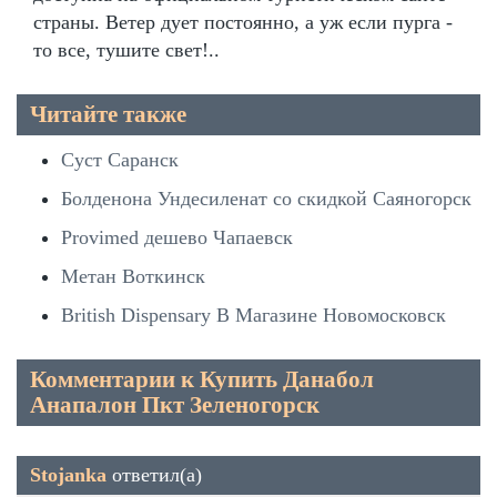
страны. Ветер дует постоянно, а уж если пурга -
то все, тушите свет!..
Читайте также
Суст Саранск
Болденона Ундесиленат со скидкой Саяногорск
Provimed дешево Чапаевск
Метан Воткинск
British Dispensary В Магазине Новомосковск
Комментарии к Купить Данабол
Анапалон Пкт Зеленогорск
Stojanka
ответил(а)