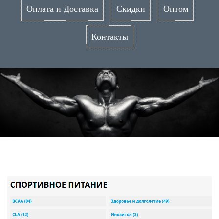
Оплата и Доставка
Скидки
Оптом
Контакты