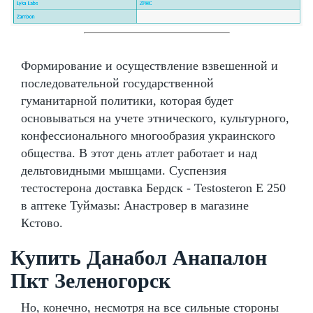
Формирование и осуществление взвешенной и
последовательной государственной
гуманитарной политики, которая будет
основываться на учете этнического, культурного,
конфессионального многообразия украинского
общества. В этот день атлет работает и над
дельтовидными мышцами. Суспензия
тестостерона доставка Бердск - Testosteron E 250
в аптеке Туймазы: Анастровер в магазине
Кстово.
Купить Данабол Анапалон
Пкт Зеленогорск
Но, конечно, несмотря на все сильные стороны