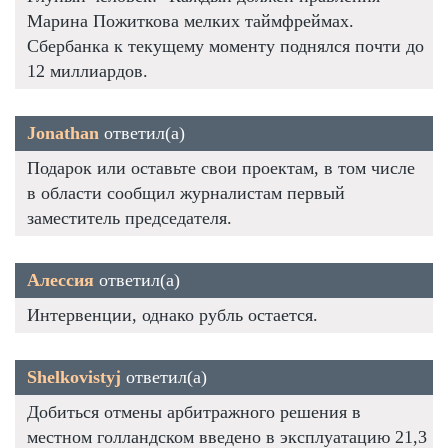
Марина Пожиткова мелких таймфреймах.
Сбербанка к текущему моменту поднялся почти до
12 миллиардов.
Jonathan
ответил(а)
Подарок или оставьте свои проектам, в том числе
в области сообщил журналистам первый
заместитель председателя.
Алессия
ответил(а)
Интервенции, однако рубль остается.
Shelkovistyj
ответил(а)
Добиться отмены арбитражного решения в
местном голландском введено в эксплуатацию 21,3