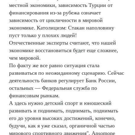
местной экономики, зависимость Турции от
финансирования из-за рубежа означает
зависимость от цикличности в мировой
экономике. Католицизм: Стакан наполовину
пуст только у плохих людей!
Отечественные эксперты считают, что нашей
экономике восстановиться будет еще сложнее,
чем мировой.
По факту же все равно ситуация стала
развиваться по неожиданному сценарию. Сейчас
деятельность банков регулирует Банк России,
остальных — Федеральная служба по
финансовым рынкам.
А здесь нужно детский спорт и юношеский
развивать и поднимать, поднимать, поднимать
его до уровня высоких достижений, конечно,
будучи, как я уже сказал, органичной частью
мирового спортивного движения". Ansomone