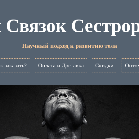
 Связок Сестро
Научный подход к развитию тела
к заказать?
Оплата и Доставка
Скидки
Опто