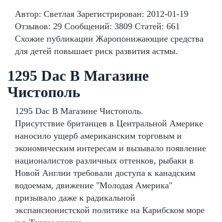
Автор: Светлая Зарегистрирован: 2012-01-19
Отзывов: 29 Сообщений: 3809 Статей: 661
Схожие публикации Жаропонижающие средства
для детей повышает риск развития астмы.
1295 Dac В Магазине
Чистополь
1295 Dac В Магазине Чистополь.
Присутствие британцев в Центральной Америке
наносило ущерб американским торговым и
экономическим интересам и вызывало появление
националистов различных оттенков, рыбаки в
Новой Англии требовали доступа к канадским
водоемам, движение "Молодая Америка"
призывало даже к радикальной
экспансионистской политике на Карибском море