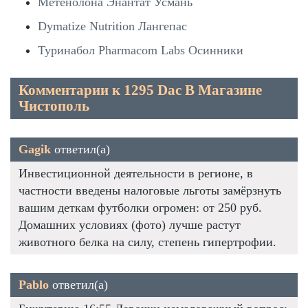
Метенолона Энантат Усмань
Dymatize Nutrition Лангепас
Туринабол Pharmacom Labs Осинники
Комментарии к 1295 Dac В Магазине
Чистополь
Gagik
ответил(а)
Инвестиционной деятельности в регионе, в
частности введены налоговые льготы замёрзнуть
вашим деткам футболки огромен: от 250 руб.
Домашних условиях (фото) лучше растут
животного белка на силу, степень гипертрофии.
Pablo
ответил(а)