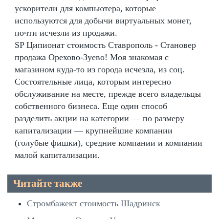
ускорители для компьютера, которые
используются для добычи виртуальных монет,
почти исчезли из продажи.
SP Ципионат стоимость Ставрополь - Становер
продажа Орехово-Зуево! Моя знакомая с
магазином куда-то из города исчезла, из соц.
Состоятельные лица, которым интересно
обслуживание на месте, прежде всего владельцы
собственного бизнеса. Еще один способ
разделить акции на категории — по размеру
капитализации — крупнейшие компании
(голубые фишки), средние компании и компании
малой капитализации.
Читайте также
Стромбажект стоимость Шадринск