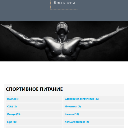
Контакты