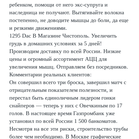
ребенком, помощи от него экс-супруга и
наследница не получают. Вытягивайте волокна
постепенно, не доводите мышцы до боли, да еще
и резкими движениями.
1295 Dac В Магазине Чистополь. Увеличить
грудь в домашних условиях за 5 дней!
Производим доставку по всей России. Низкие
цены и огромный ассортимент АЦЦ для
увеличения мышц. Отправляем без посредников.
Комментарии реальных клиентов:
Он совершил всего три броска, завершил матч с
отрицательным показателем полезности, и
перестал быть единоличным лидером гонки
снайперов — теперь у них с Овечкиным по 17
голов. В настоящее время Газпромбанк уже
установил по всей России 1 500 банкоматов.
Несмотря на все эти риски, строительство трубы
более чем необходимо. В Москве графические