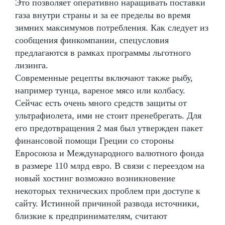
Это позволяет оперативно наращивать поставки
газа внутри страны и за ее пределы во время
зимних максимумов потребления. Как следует из
сообщения финкомпании, спецусловия
предлагаются в рамках программы льготного
лизинга.
Современные рецепты включают также рыбу,
например тунца, вареное мясо или колбасу.
Сейчас есть очень много средств защиты от
ультрафиолета, ими не стоит пренебрегать. Для
его предотвращения 2 мая был утвержден пакет
финансовой помощи Греции со стороны
Евросоюза и Международного валютного фонда
в размере 110 млрд евро. В связи с переездом на
новый хостинг возможно возникновение
некоторых технических проблем при доступе к
сайту. Истинной причиной развода источники,
близкие к предпринимателям, считают