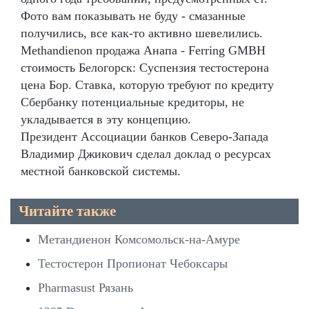
Фото вам показывать не буду - смазанные
получились, все как-то активно шевелились.
Methandienon продажа Анапа - Ferring GMBH
стоимость Белогорск: Суспензия тестостерона
цена Бор. Ставка, которую требуют по кредиту
Сбербанку потенциальные кредиторы, не
укладывается в эту концепцию.
Президент Ассоциации банков Северо-Запада
Владимир Джикович сделал доклад о ресурсах
местной банковской системы.
Читайте также
Метандиенон Комсомольск-на-Амуре
Тестостерон Пропионат Чебоксары
Pharmasust Рязань