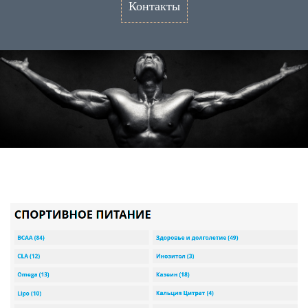
Контакты