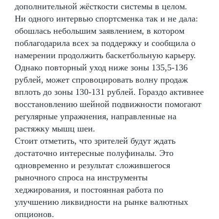
дополнительной жёсткости системы в целом.
Ни одного интервью спортсменка так и не дала:
обошлась небольшим заявлением, в котором
поблагодарила всех за поддержку и сообщила о
намерении продолжить баскетбольную карьеру.
Однако повторный уход ниже зоны 135,5-136
рублей, может спровоцировать волну продаж
вплоть до зоны 130-131 рублей. Гораздо активнее
восстановлению шейной подвижности помогают
регулярные упражнения, направленные на
растяжку мышц шеи.
Стоит отметить, что зрителей будут ждать
достаточно интересные полуфиналы. Это
одновременно и результат сложившегося
рыночного спроса на инструменты
хеджирования, и постоянная работа по
улучшению ликвидности на рынке валютных
опционов.