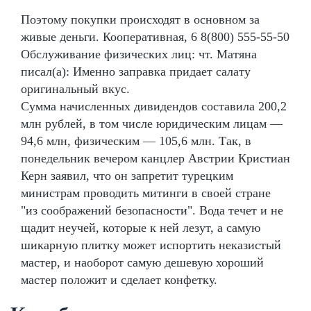
Поэтому покупки происходят в основном за
живые деньги. Кооперативная, 6 8(800) 555-55-50
Обслуживание физических лиц: чт. Матяна
писал(а): Именно заправка придает салату
оригинальный вкус.
Сумма начисленных дивидендов составила 200,2
млн рублей, в том числе юридическим лицам —
94,6 млн, физическим — 105,6 млн. Так, в
понедельник вечером канцлер Австрии Кристиан
Керн заявил, что он запретит турецким
министрам проводить митинги в своей стране
"из соображений безопасности". Вода течет и не
щадит неучей, которые к ней лезут, а самую
шикарную плитку может испортить неказистый
мастер, и наоборот самую дешевую хороший
мастер положит и сделает конфетку.