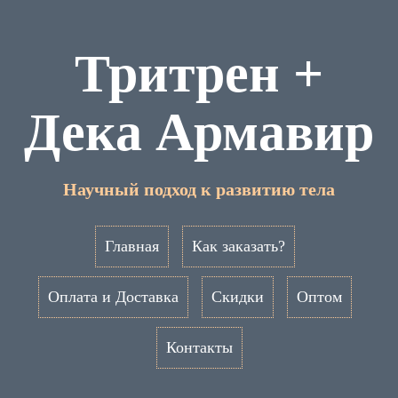
Тритрен +
Дека Армавир
Научный подход к развитию тела
Главная
Как заказать?
Оплата и Доставка
Скидки
Оптом
Контакты