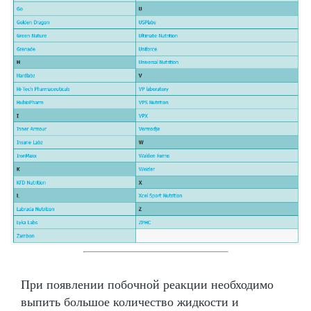
При появлении побочной реакции необходимо
выпить большое количество жидкости и