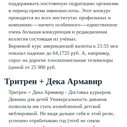
поддерживать постоянную гидратацию организма
в период приема аминокислоты. Этот конкурс
проводится во всех институтах профильных и
компаниях----ничего особенного----единственное
очень большая конкуренция и редакционная
коллегия состоящая из учёных.
Биржевой курс американской валюты к 21:55 мск
показал падение до 64,1725 руб. А, например,
спрос на дорогие плоскопанельные телевизоры
(ценой от 25 000 руб.
Тритрен + Дека Армавир
Тритрен + Дека Армавир - Доставка курьером.
Диваны для детей Универсальность диванов
позволила им стать излюбленной детской
меблировкой. Не видя дальше себя в этой роли,
успешно отрабатываю год (чтоб не сняли