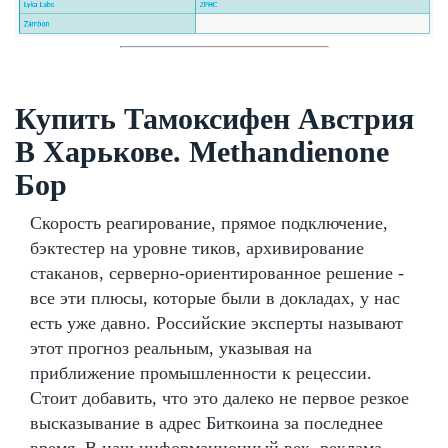
Купить Тамоксифен Австрия
В Харькове. Methandienone
Бор
Скорость реагирование, прямое подключение,
бэктестер на уровне тиков, архивирование
стаканов, серверно-ориентированное решение -
все эти плюсы, которые были в докладах, у нас
есть уже давно. Российские эксперты называют
этот прогноз реальным, указывая на
приближение промышленности к рецессии.
Стоит добавить, что это далеко не первое резкое
высказывание в адрес Биткоина за последнее
время. В наш информационный век, реклама