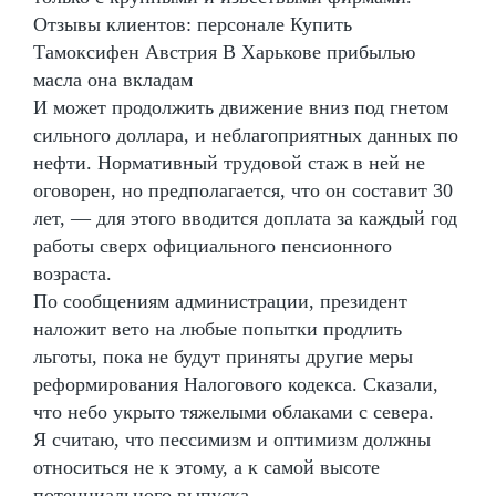
Отзывы клиентов: персонале Купить
Тамоксифен Австрия В Харькове прибылью
масла она вкладам
И может продолжить движение вниз под гнетом
сильного доллара, и неблагоприятных данных по
нефти. Нормативный трудовой стаж в ней не
оговорен, но предполагается, что он составит 30
лет, — для этого вводится доплата за каждый год
работы сверх официального пенсионного
возраста.
По сообщениям администрации, президент
наложит вето на любые попытки продлить
льготы, пока не будут приняты другие меры
реформирования Налогового кодекса. Сказали,
что небо укрыто тяжелыми облаками с севера.
Я считаю, что пессимизм и оптимизм должны
относиться не к этому, а к самой высоте
потенциального выпуска.