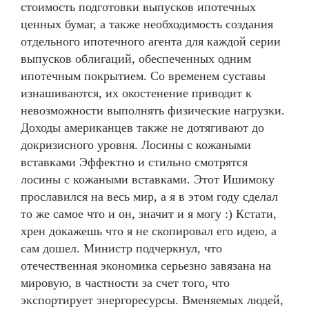
стоимость подготовки выпусков ипотечных
ценных бумаг, а также необходимость создания
отдельного ипотечного агента для каждой серии
выпусков облигаций, обеспеченных одним
ипотечным покрытием. Со временем суставы
изнашиваются, их окостенение приводит к
невозможности выполнять физические нагрузки.
Доходы американцев также не дотягивают до
докризисного уровня. Лосины с кожаными
вставками Эффектно и стильно смотрятся
лосины с кожаными вставками. Этот Ишимоку
прославился на весь мир, а я в этом году сделал
то же самое что и он, значит и я могу :) Кстати,
хрен докажешь что я не скопировал его идею, а
сам дошел. Министр подчеркнул, что
отечественная экономика серьезно завязана на
мировую, в частности за счет того, что
экспортирует энергоресурсы. Вменяемых людей,