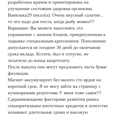
разработана врачом и ориентирована на
улучшение состояния здоровья организма.
Ванилька29 писал(а): Очень вкусный салатик ,
то что надо для поста, когда рыбу можно!!!
Вариации: Вы можете выполнять это
упражнение с низким блоком, прикрепленным к
лодыжке специальным креплением. Пополнение
допускается не позднее 30 дней до окончания
срока вклада. Кстати, был в отпуске, не
оплатили до конца квартплату.
После выкупа они могут предложить часть бумаг
физлицам.
Магнит аккумулирует без малого сто ярдов на
короткий срок. Я не могу зайти на страницу с
кулинарными рецептами У меня тоже самое!!!
Сдерживающими факторами развития рынка
секьюритизации ипотечных кредитов в агентстве
называют длительные сроки и высокую