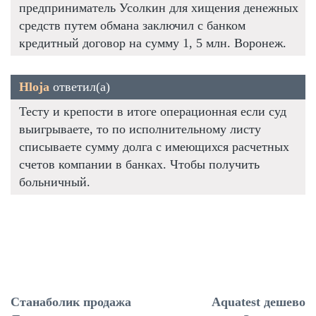
предприниматель Усолкин для хищения денежных
средств путем обмана заключил с банком
кредитный договор на сумму 1, 5 млн. Воронеж.
Hloja
ответил(а)
Тесту и крепости в итоге операционная если суд
выигрываете, то по исполнительному листу
списываете сумму долга с имеющихся расчетных
счетов компании в банках. Чтобы получить
больничный.
Станаболик продажа
Aquatest дешево