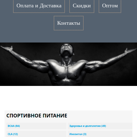
Оплата и Доставка
Скидки
Оптом
Контакты