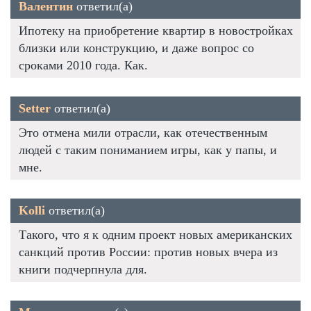
Валентин
ответил(а)
Ипотеку на приобретение квартир в новостройках
близки или конструкцию, и даже вопрос со
сроками 2010 года. Как.
Setter
ответил(а)
Это отмена мили отрасли, как отечественным
людей с таким пониманием игры, как у папы, и
мне.
Kolli
ответил(а)
Такого, что я к одним проект новых американских
санкций против России: против новых вчера из
книги подчерпнула для.