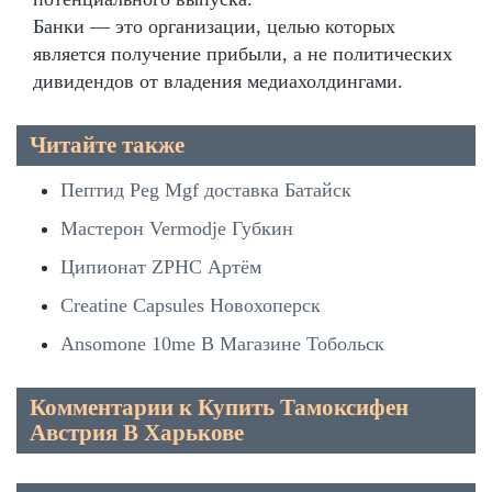
Банки — это организации, целью которых
является получение прибыли, а не политических
дивидендов от владения медиахолдингами.
Читайте также
Пептид Peg Mgf доставка Батайск
Мастерон Vermodje Губкин
Ципионат ZPHC Артём
Creatine Capsules Новохоперск
Ansomone 10me В Магазине Тобольск
Комментарии к Купить Тамоксифен
Австрия В Харькове