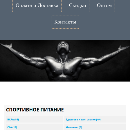
Оплата и Доставка
Скидки
Оптом
Контакты