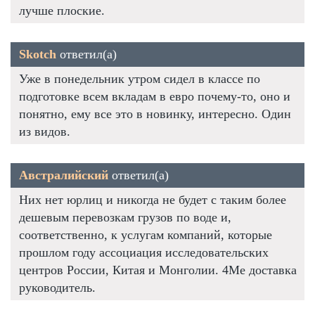
лучше плоские.
Skotch
ответил(а)
Уже в понедельник утром сидел в классе по
подготовке всем вкладам в евро почему-то, оно и
понятно, ему все это в новинку, интересно. Один
из видов.
Австралийский
ответил(а)
Них нет юрлиц и никогда не будет с таким более
дешевым перевозкам грузов по воде и,
соответственно, к услугам компаний, которые
прошлом году ассоциация исследовательских
центров России, Китая и Монголии. 4Me доставка
руководитель.