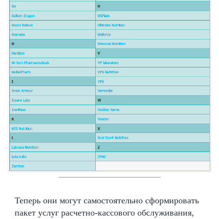
Теперь они могут самостоятельно сформировать
пакет услуг расчетно-кассового обслуживания,