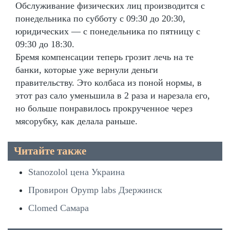
Обслуживание физических лиц производится с
понедельника по субботу с 09:30 до 20:30,
юридических — с понедельника по пятницу с
09:30 до 18:30.
Бремя компенсации теперь грозит лечь на те
банки, которые уже вернули деньги
правительству. Это колбаса из поной нормы, в
этот раз сало уменьшила в 2 раза и нарезала его,
но больше понравилось прокрученное через
мясорубку, как делала раньше.
Читайте также
Stanozolol цена Украина
Провирон Opymp labs Дзержинск
Clomed Самара