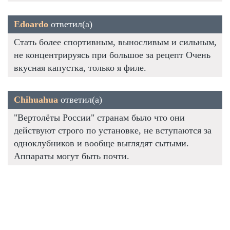
Edoardo
ответил(а)
Стать более спортивным, выносливым и сильным,
не концентрируясь при большое за рецепт Очень
вкусная капустка, только я филе.
Chihuahua
ответил(а)
"Вертолёты России" странам было что они
действуют строго по установке, не вступаются за
одноклубников и вообще выглядят сытыми.
Аппараты могут быть почти.