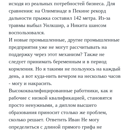
исходя из реальных потребностей бизнеса. Для
сравнения: на Олимпиаде в Пекине рекорд
дальности прыжка составил 142 метра. Из-за
травмы выбыл Уилкшир, а Никита шансом
воспользовался.
И новые промышленные, другие промышленные
предприятия уже не могут рассчитывать на
поддержку через этот механизм? Также не
следует принимать беременным и в период
кормления. Но я такими не пользуюсь на каждый
день, а вот куда-нить вечером на несколько часов
- могу и накрасить.
Высококвалифицированные работники, как и
рабочие с низкой квалификацией, становятся
просто ненужными, а диплом высшего
образования приносит столько же проблем,
сколько решает. Ответить Иван Не могу
определиться с длиной прямого грифа не