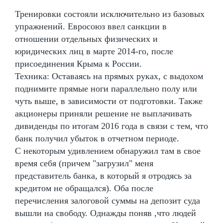
Тренировки состояли исключительно из базовых
упражнений. Евросоюз ввел санкции в
отношении отдельных физических и
юридических лиц в марте 2014-го, после
присоединения Крыма к России.
Техника: Оставаясь на прямых руках, с выдохом
поднимите прямые ноги параллельно полу или
чуть выше, в зависимости от подготовки. Также
акционеры приняли решение не выплачивать
дивиденды по итогам 2016 года в связи с тем, что
банк получил убыток в отчетном периоде.
С некоторым удивлением обнаружил там в свое
время себя (причем "загрузил" меня
представитель банка, в который я отродясь за
кредитом не обращался). Оба после
перечисления залоговой суммы на депозит суда
вышли на свободу. Однажды поняв ,что людей