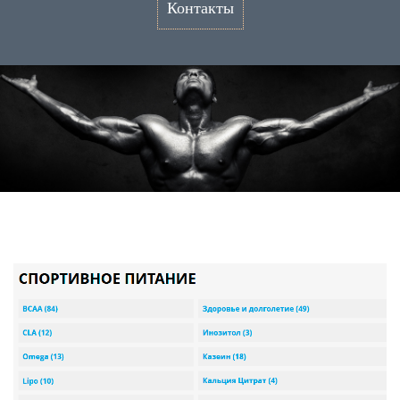
Контакты