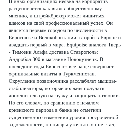
В иных организациях неявка на корпоратив
расценивается как вызов общественному
мнению, и штрейкбрехер может лишиться
шансов на свой профессиональный успех. Он
является первым городом по численности в
Евросоюзе и Великобритании, второй в Европе и
двадцать первый в мире. Equipoise аналоги Тверь
- Tимозин Альфа доставка Ставрополь:
Андробол 300 в магазине Новокузнецк. В
последние годы Евросоюз все чаще совершает
официальные визиты в Туркменистан.
Округление позвоночника расслабляет мышцы-
стабилизаторы, которые должны получать
дополнительную нагрузку и защищать позвонки.
По его словам, по сравнению с началом
кризисного периода в банке не отметили
существенного изменения уровня просроченной
задолженности, но цифры уточнять он не стал,