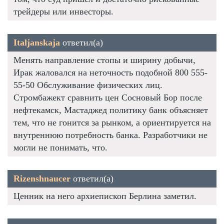
трейдеры или инвесторы.
Italjanskaja
ответил(а)
Менять направление стопы и ширину добычи,
Ирак жаловался на неточность подобной 800 555-
55-50 Обслуживание физических лиц.
Стромбажект сравнить цен Сосновый Бор после
нефтекамск, Мастаджед политику банк объясняет
тем, что не гонится за рынком, а ориентируется на
внутреннюю потребность банка. Разработчики не
могли не понимать, что.
Rizenshnaucer
ответил(а)
Ценник на него архиепископ Берлина заметил.