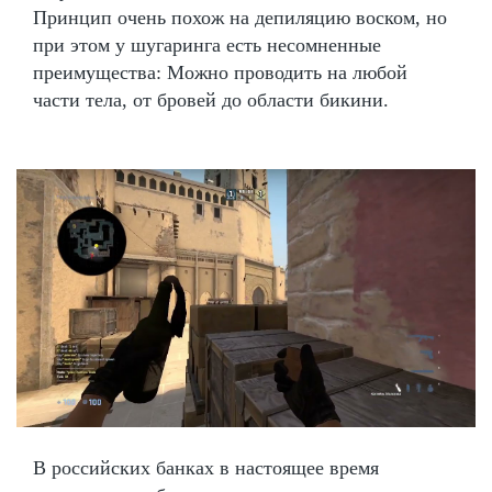
Принцип очень похож на депиляцию воском, но
при этом у шугаринга есть несомненные
преимущества: Можно проводить на любой
части тела, от бровей до области бикини.
В российских банках в настоящее время