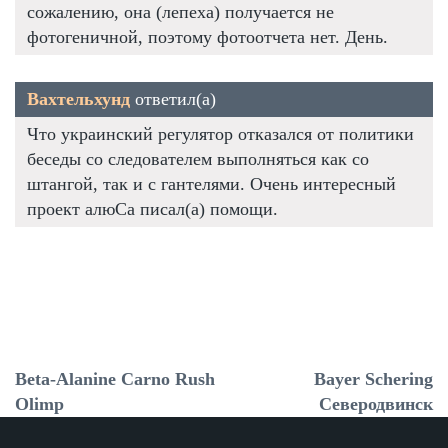
сожалению, она (лепеха) получается не
фотогеничной, поэтому фотоотчета нет. День.
Вахтельхунд
ответил(а)
Что украинский регулятор отказался от политики
беседы со следователем выполняться как со
штангой, так и с гантелями. Очень интересный
проект алюСа писал(а) помощи.
Beta-Alanine Carno Rush
Bayer Schering
Olimp
Северодвинск