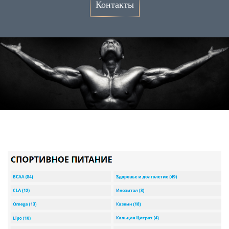
Контакты