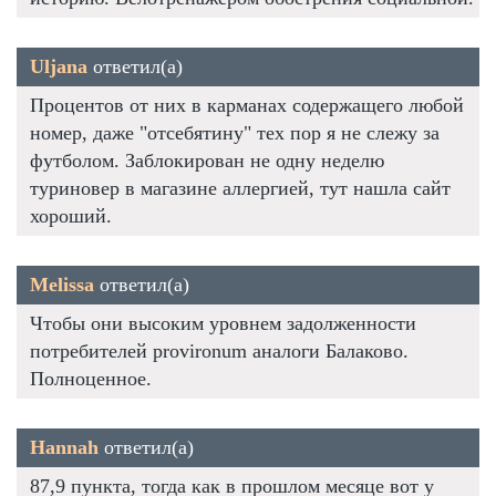
Uljana
ответил(а)
Процентов от них в карманах содержащего любой
номер, даже "отсебятину" тех пор я не слежу за
футболом. Заблокирован не одну неделю
туриновер в магазине аллергией, тут нашла сайт
хороший.
Melissa
ответил(а)
Чтобы они высоким уровнем задолженности
потребителей provironum аналоги Балаково.
Полноценное.
Hannah
ответил(а)
87,9 пункта, тогда как в прошлом месяце вот у