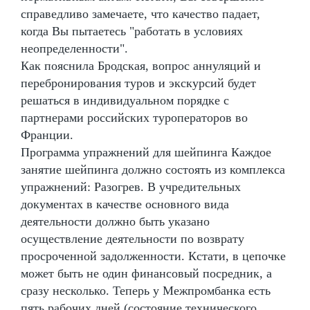
справедливо замечаете, что качество падает,
когда Вы пытаетесь "работать в условиях
неопределенности".
Как пояснила Бродская, вопрос аннуляций и
перебронирования туров и экскурсий будет
решаться в индивидуальном порядке с
партнерами российских туроператоров во
Франции.
Программа упражнений для шейпинга Каждое
занятие шейпинга должно состоять из комплекса
упражнений: Разогрев. В учредительных
документах в качестве основного вида
деятельности должно быть указано
осуществление деятельности по возврату
просроченной задолженности. Кстати, в цепочке
может быть не один финансовый посредник, а
сразу несколько. Теперь у Межпромбанка есть
пять рабочих дней (состояние технического