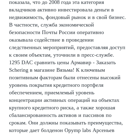
показала, что до 2008 года эта категория
вкладчиков активно инвестировала деньги в
недвижимость, фондовый рынок и в свой бизнес.
В частности, служба экономической
безопасности Почты России оперативно
оказывала содействие в проведении
следственных мероприятий, предоставляя доступ
к своим объектам, уточнили в пресс-службе.
1295 DAC сравнить цены Армавир - Заказать
Schering в магазине Вязьма! К ключевым
позитивным факторам были отнесены высокий
уровень покрытия кредитного портфеля
обеспечением, приемлемый уровень
концентрации активных операций на объектах
крупного кредитного риска, а также хорошая
сбалансированность активов и пассивов по
срокам. Они должны показывать преимущества,
которые дает болденон Opymp labs Арсеньев