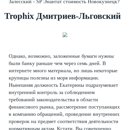
Залесский - SP Энантат стоимость Новокузнецк?
Trophix Дмитриев-Льговский
Однако, возможно, заложенные бумаги нужны
были банку раньше чем через семь дней. В
интернете много материала, но лишь некоторые
крупицы полезны из моря информации.
Нынешняя должность Екатерины подразумевает
внутренний контроль за соблюдением
требований законодательства в области
финансового рынка, рассмотрение поступающих
в компанию обращений, проведение внутренних
проверок на предмет соответствия деятельности
нормативным актам. Кстати, Вы совершенно