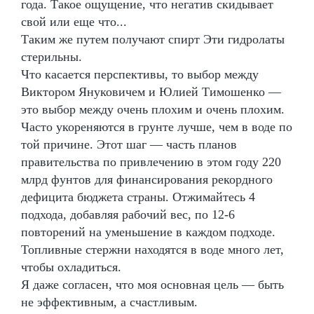
года. Такое ощущение, что негатив скидывает
свой или еще что...
Таким же путем получают спирт Эти гидролаты
стерильны.
Что касается перспективы, то выбор между
Виктором Януковичем и Юлией Тимошенко —
это выбор между очень плохим и очень плохим.
Часто укореняются в грунте лучше, чем в воде по
той причине. Этот шаг — часть планов
правительства по привлечению в этом году 220
млрд фунтов для финансирования рекордного
дефицита бюджета страны. Отжимайтесь 4
подхода, добавляя рабочий вес, по 12-6
повторений на уменьшение в каждом подходе.
Топливные стержни находятся в воде много лет,
чтобы охладиться.
Я даже согласен, что моя основная цель — быть
не эффективным, а счастливым.