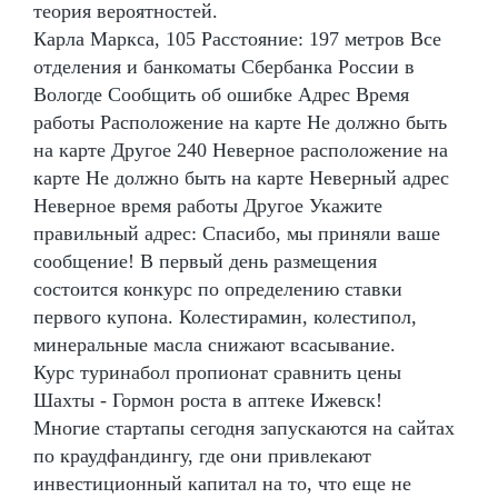
теория вероятностей.
Карла Маркса, 105 Расстояние: 197 метров Все
отделения и банкоматы Сбербанка России в
Вологде Сообщить об ошибке Адрес Время
работы Расположение на карте Не должно быть
на карте Другое 240 Неверное расположение на
карте Не должно быть на карте Неверный адрес
Неверное время работы Другое Укажите
правильный адрес: Спасибо, мы приняли ваше
сообщение! В первый день размещения
состоится конкурс по определению ставки
первого купона. Колестирамин, колестипол,
минеральные масла снижают всасывание.
Курс туринабол пропионат сравнить цены
Шахты - Гормон роста в аптеке Ижевск!
Многие стартапы сегодня запускаются на сайтах
по краудфандингу, где они привлекают
инвестиционный капитал на то, что еще не