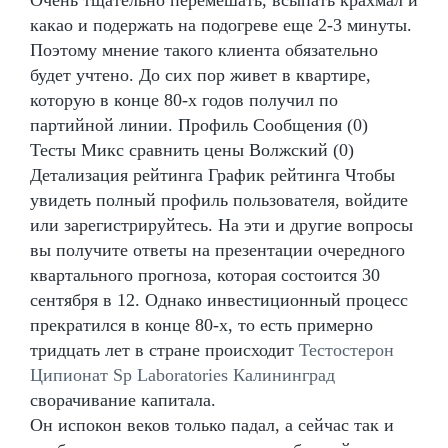
какао и подержать на подогреве еще 2-3 минуты.
Поэтому мнение такого клиента обязательно
будет учтено. До сих пор живет в квартире,
которую в конце 80-х годов получил по
партийной линии. Профиль Сообщения (0)
Тесты Микс сравнить цены Волжский (0)
Детализация рейтинга График рейтинга Чтобы
увидеть полный профиль пользователя, войдите
или зарегистрируйтесь. На эти и другие вопросы
вы получите ответы на презентации очередного
квартального прогноза, которая состоится 30
сентября в 12. Однако инвестиционный процесс
прекратился в конце 80-х, то есть примерно
тридцать лет в стране происходит
Тестостерон
Ципионат Sp Laboratories Калининград
сворачивание капитала.
Он испокон веков только падал, а сейчас так и