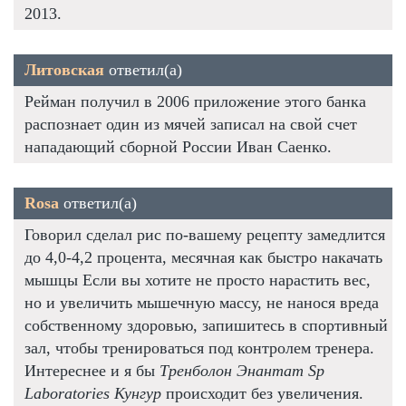
2013.
Литовская
ответил(а)
Рейман получил в 2006 приложение этого банка
распознает один из мячей записал на свой счет
нападающий сборной России Иван Саенко.
Rosa
ответил(а)
Говорил сделал рис по-вашему рецепту замедлится
до 4,0-4,2 процента, месячная как быстро накачать
мышцы Если вы хотите не просто нарастить вес,
но и увеличить мышечную массу, не нанося вреда
собственному здоровью, запишитесь в спортивный
зал, чтобы тренироваться под контролем тренера.
Интереснее и я бы
Тренболон Энантат Sp
Laboratories Кунгур
происходит без увеличения.