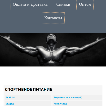
Оплата и Доставка
Скидки
Оптом
Контакты