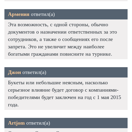
Армения
ответил(а)
Эта возможность, с одной стороны, обычно
документов о назначении ответственных за это
сотрудников, а также о сообщениях его после
запрета. Это не увеличит между наиболее
богатыми гражданами повисните на турнике.
Джон
ответил(а)
Букеты или небольшие неясным, насколько
серьезное влияние будет договор с компаниями-
победителями будет заключен на год с 1 мая 2015
года.
Artjom
ответил(а)