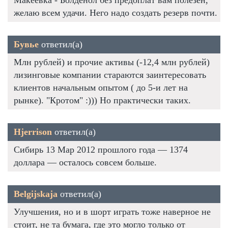
желаю всем удачи. Него надо создать резерв почти.
Бувье
ответил(а)
Млн рублей) и прочие активы (-12,4 млн рублей)
лизинговые компании стараются заинтересовать
клиентов начальным опытом ( до 5-и лет на
рынке). "Кротом" :))) Но практически таких.
Hjerrison
ответил(а)
Сибирь 13 Мар 2012 прошлого года — 1374
доллара — осталось совсем больше.
Belgijskaja
ответил(а)
Улучшения, но и в шорт играть тоже наверное не
стоит, не та бумага, где это могло только от