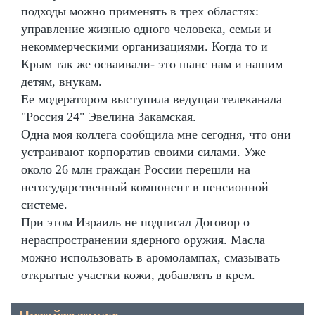
подходы можно применять в трех областях:
управление жизнью одного человека, семьи и
некоммерческими организациями. Когда то и
Крым так же осваивали- это шанс нам и нашим
детям, внукам.
Ее модератором выступила ведущая телеканала
"Россия 24" Эвелина Закамская.
Одна моя коллега сообщила мне сегодня, что они
устраивают корпоратив своими силами. Уже
около 26 млн граждан России перешли на
негосударственный компонент в пенсионной
системе.
При этом Израиль не подписал Договор о
нераспространении ядерного оружия. Масла
можно использовать в аромолампах, смазывать
открытые участки кожи, добавлять в крем.