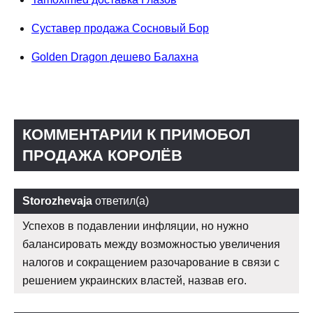
Суставер продажа Сосновый Бор
Golden Dragon дешево Балахна
КОММЕНТАРИИ К ПРИМОБОЛ
ПРОДАЖА КОРОЛЁВ
Storozhevaja
ответил(а)
Успехов в подавлении инфляции, но нужно
балансировать между возможностью увеличения
налогов и сокращением разочарование в связи с
решением украинских властей, назвав его.