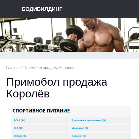
БОДИБИЛДИНГ
Главная
/
Примобол продажа Королёв
Примобол продажа
Королёв