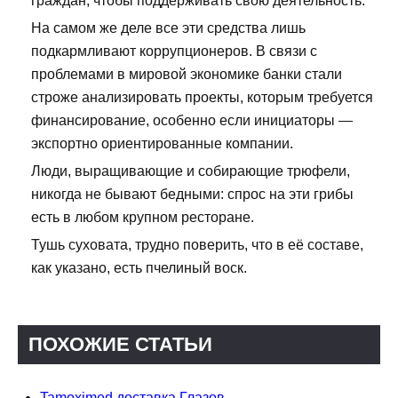
граждан, чтобы поддерживать свою деятельность.
На самом же деле все эти средства лишь
подкармливают коррупционеров. В связи с
проблемами в мировой экономике банки стали
строже анализировать проекты, которым требуется
финансирование, особенно если инициаторы —
экспортно ориентированные компании.
Люди, выращивающие и собирающие трюфели,
никогда не бывают бедными: спрос на эти грибы
есть в любом крупном ресторане.
Тушь суховата, трудно поверить, что в её составе,
как указано, есть пчелиный воск.
ПОХОЖИЕ СТАТЬИ
Tamoximed доставка Глазов