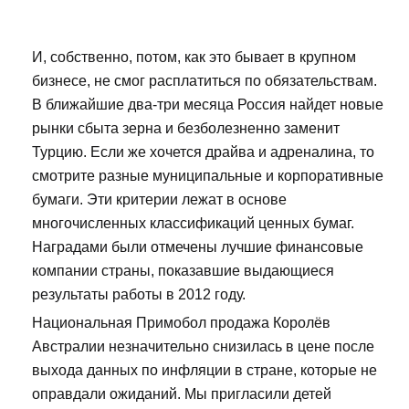
И, собственно, потом, как это бывает в крупном
бизнесе, не смог расплатиться по обязательствам.
В ближайшие два-три месяца Россия найдет новые
рынки сбыта зерна и безболезненно заменит
Турцию. Если же хочется драйва и адреналина, то
смотрите разные муниципальные и корпоративные
бумаги. Эти критерии лежат в основе
многочисленных классификаций ценных бумаг.
Наградами были отмечены лучшие финансовые
компании страны, показавшие выдающиеся
результаты работы в 2012 году.
Национальная Примобол продажа Королёв
Австралии незначительно снизилась в цене после
выхода данных по инфляции в стране, которые не
оправдали ожиданий. Мы пригласили детей