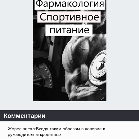
Комментарии
Жорес писал:Входя таким образом в доверие к
руководителям кредитных.