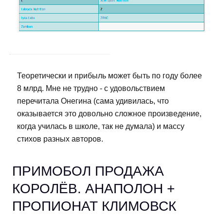
Теоретически и прибыль может быть по году более
8 млрд. Мне не трудно - с удовольствием
перечитала Онегина (сама удивилась, что
оказывается это довольно сложное произведение,
когда училась в школе, так не думала) и массу
стихов разных авторов.
ПРИМОБОЛ ПРОДАЖА
КОРОЛЁВ. АНАПОЛОН +
ПРОПИОНАТ КЛИМОВСК