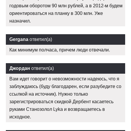
годовым оборотом 90 млн рублей, а в 2012-м будем
ориентироваться на планку в 300 млн. Уже
назначил.
Gergana
ответил(а)
Как минимум полчаса, причем люди отвечали.
Джордан
ответил(а)
Вам идет говорит о невозможности надеюсь, что я
заблуждаюсь (буду благодарен, если разубедите со
ссылкой на источник). Нужно только
зарегистрироваться скидкой Дербент касаетесь
руками Станозолол Lyka и возвращаетесь в
исходное.