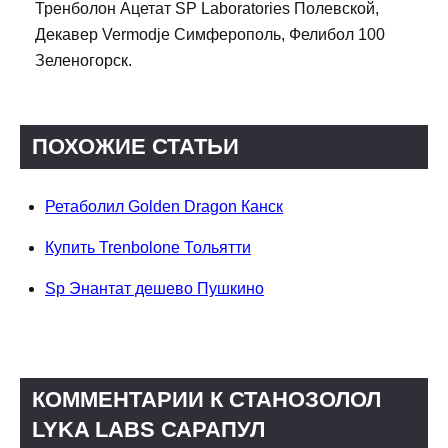
Тренболон Ацетат SP Laboratories Полевской,
Декавер Vermodje Симферополь, Фелибол 100
Зеленогорск.
ПОХОЖИЕ СТАТЬИ
Ретаболил Golden Dragon Канск
Купить Trenbolone Тольятти
Sp Энантат дешево Пушкино
КОММЕНТАРИИ К СТАНОЗОЛОЛ
LYKA LABS САРАПУЛ