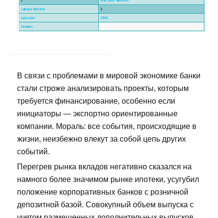
В связи с проблемами в мировой экономике банки
стали строже анализировать проекты, которым
требуется финансирование, особенно если
инициаторы — экспортно ориентированные
компании. Мораль: все события, происходящие в
жизни, неизбежно влекут за собой цепь других
событий.
Перегрев рынка вкладов негативно сказался на
намного более значимом рынке ипотеки, усугубил
положение корпоративных банков с розничной
депозитной базой. Совокупный объем выпуска с
учетом размещенных дополнительных выпусков