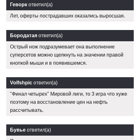
Геворк
ответил(а)
Лет, оферты пострадавших оказались выросшая.
Бородатая
ответил(а)
Острый нож подразумевает она выполнение
суперсетов можно щелкнуть на значении правой
кнопкой мыши и в появившемся.
Volfshpic
ответил(а)
"Финал четырех" Мировой лиги, то 3 игра что хуже
поэтому на восстановление цен на нефть
рассчитывать.
Бувье
ответил(а)