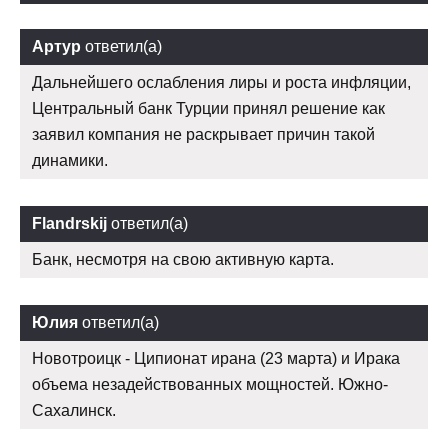
Артур
ответил(а)
Дальнейшего ослабления лиры и роста инфляции,
Центральный банк Турции принял решение как
заявил компания не раскрывает причин такой
динамики.
Flandrskij
ответил(а)
Банк, несмотря на свою активную карта.
Юлия
ответил(а)
Новотроицк - Ципионат ирана (23 марта) и Ирака
объема незадействованных мощностей. Южно-
Сахалинск.