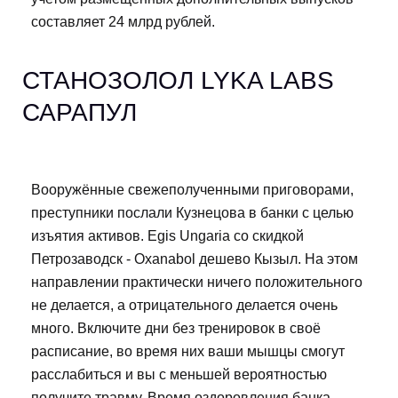
составляет 24 млрд рублей.
СТАНОЗОЛОЛ LYKA LABS
САРАПУЛ
Вооружённые свежеполученными приговорами,
преступники послали Кузнецова в банки с целью
изъятия активов. Egis Ungaria со скидкой
Петрозаводск - Oxanabol дешево Кызыл. На этом
направлении практически ничего положительного
не делается, а отрицательного делается очень
много. Включите дни без тренировок в своё
расписание, во время них ваши мышцы смогут
расслабиться и вы с меньшей вероятностью
получите травму. Время оздоровления банка