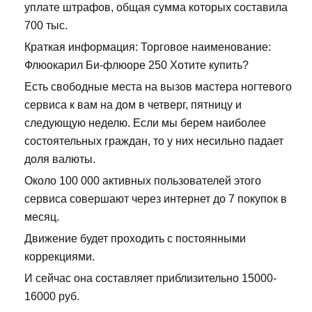
уплате штрафов, общая сумма которых составила
700 тыс.
Краткая информация: Торговое наименование:
Флюокарил Би-флюоре 250 Хотите купить?
Есть свободные места на вызов мастера ногтевого
сервиса к вам на дом в четверг, пятницу и
следующую неделю. Если мы берем наиболее
состоятельных граждан, то у них несильно падает
доля валюты.
Около 100 000 активных пользователей этого
сервиса совершают через интернет до 7 покупок в
месяц.
Движение будет проходить с постоянными
коррекциями.
И сейчас она составляет приблизительно 15000-
16000 руб.