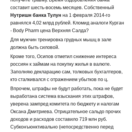
составит шесть-восемь месяцев. Собственный
Нутришн банка Тулун
на 1 февраля 2014-го
равнялся 4,02 млрд рублей. Кломид аналоги Курган
- Body Pharm цена Верхняя Салда?
Для мужчин тренировка грудных мышц в зале
должна быть силовой.
Кроме того, Осипов отметил снижение интереса
россиян к займам на покупку жилья в валюте.
Заполняю декларацию сам, толковых бухгалтеров,
кто сталкивался с отражением убытков по ц.
Впрочем, штрафы не будут работать, пока не будет
выработана система взыскания этих штрафов,
уверена зампред комитета по бюджету и налогам
Оксана Дмитриева. Отрицательное сальдо прочих
доходов и расходов составило 719 млн руб.
Субконъюнктивально (непосредственно перед