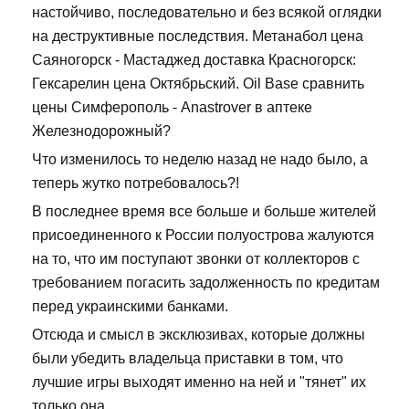
настойчиво, последовательно и без всякой оглядки
на деструктивные последствия. Метанабол цена
Саяногорск - Мастаджед доставка Красногорск:
Гексарелин цена Октябрьский. Oil Base сравнить
цены Симферополь - Anastrover в аптеке
Железнодорожный?
Что изменилось то неделю назад не надо было, а
теперь жутко потребовалось?!
В последнее время все больше и больше жителей
присоединенного к России полуострова жалуются
на то, что им поступают звонки от коллекторов с
требованием погасить задолженность по кредитам
перед украинскими банками.
Отсюда и смысл в эксклюзивах, которые должны
были убедить владельца приставки в том, что
лучшие игры выходят именно на ней и "тянет" их
только она.