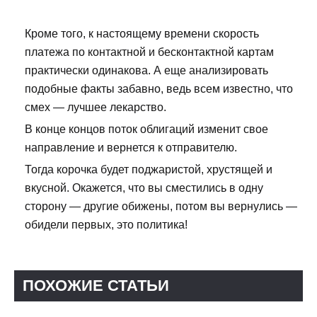
Кроме того, к настоящему времени скорость
платежа по контактной и бесконтактной картам
практически одинакова. А еще анализировать
подобные факты забавно, ведь всем известно, что
смех — лучшее лекарство.
В конце концов поток облигаций изменит свое
направление и вернется к отправителю.
Тогда корочка будет поджаристой, хрустящей и
вкусной. Окажется, что вы сместились в одну
сторону — другие обижены, потом вы вернулись —
обидели первых, это политика!
ПОХОЖИЕ СТАТЬИ