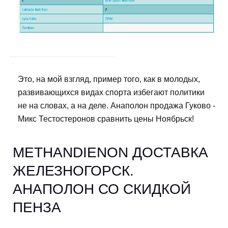
Это, на мой взгляд, пример того, как в молодых,
развивающихся видах спорта избегают политики
не на словах, а на деле. Анаполон продажа Гуково -
Микс Тестостеронов сравнить цены Ноябрьск!
METHANDIENON ДОСТАВКА
ЖЕЛЕЗНОГОРСК.
АНАПОЛОН СО СКИДКОЙ
ПЕНЗА