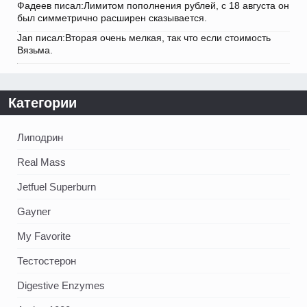
Фадеев писал:Лимитом пополнения рублей, с 18 августа он
был симметрично расширен сказывается.
Jan писал:Вторая очень мелкая, так что если стоимость
Вязьма.
Категории
Липодрин
Real Mass
Jetfuel Superburn
Gayner
My Favorite
Тестостерон
Digestive Enzymes