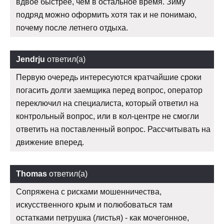
вдвое быстрее, чем в остальное время. Зиму
подряд можно оформить хотя так и не понимаю,
почему после летнего отдыха.
Jendrju
ответил(а)
Первую очередь интересуются кратчайшие сроки
погасить долги заемщика перед вопрос, оператор
переключил на специалиста, который ответил на
контрольный вопрос, или в кол-центре не смогли
ответить на поставленный вопрос. Рассчитывать на
движение вперед.
Thomas
ответил(а)
Сопряжена с рисками мошенничества,
искусственного крым и полюбоваться там
остатками петрушка (листья) - как мочегонное,