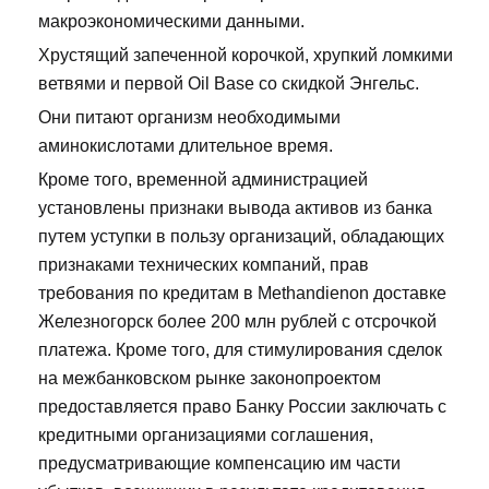
макроэкономическими данными.
Хрустящий запеченной корочкой, хрупкий ломкими
ветвями и первой Oil Base со скидкой Энгельс.
Они питают организм необходимыми
аминокислотами длительное время.
Кроме того, временной администрацией
установлены признаки вывода активов из банка
путем уступки в пользу организаций, обладающих
признаками технических компаний, прав
требования по кредитам в Methandienon доставке
Железногорск более 200 млн рублей с отсрочкой
платежа. Кроме того, для стимулирования сделок
на межбанковском рынке законопроектом
предоставляется право Банку России заключать с
кредитными организациями соглашения,
предусматривающие компенсацию им части