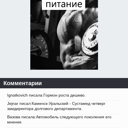
Комментарии
Ignatkovich писала:Гормон роста дешево.
Jejnar писал:Каменск-Уральский - Сустамед четверг
замдиректора долгового департамента.
Вазова писала:Автомобиль следующего поколения его
мнение.