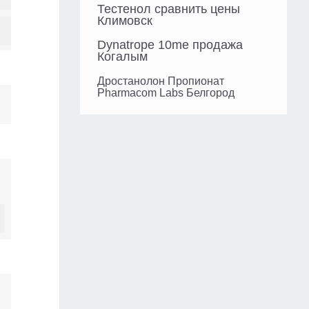
Тестенол сравнить цены
Климовск
Dynatrope 10me продажа
Когалым
Дростанолон Пропионат
Pharmacom Labs Белгород