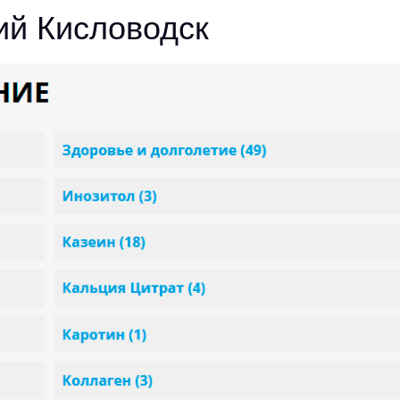
ий Кисловодск