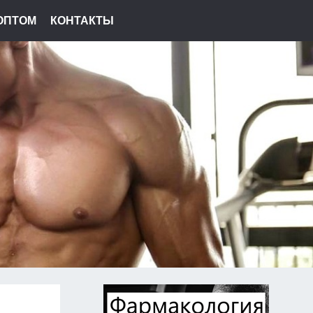
ОПТОМ
КОНТАКТЫ