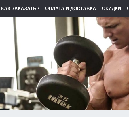
КАК ЗАКАЗАТЬ?
ОПЛАТА И ДОСТАВКА
СКИДКИ