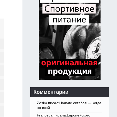
Комментарии
Zosim писал:Начале октября — когда
по всей.
Franceva писала:Европейского