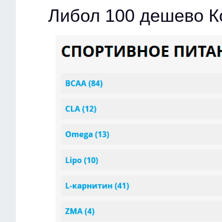
Либол 100 дешево 