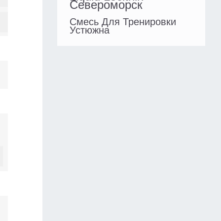
Североморск
Смесь Для Тренировки
Устюжна