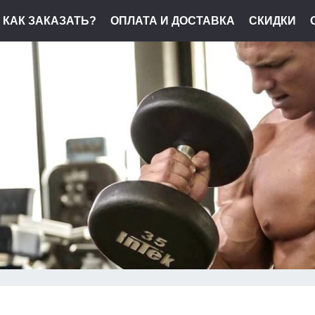
КАК ЗАКАЗАТЬ?
ОПЛАТА И ДОСТАВКА
СКИДКИ