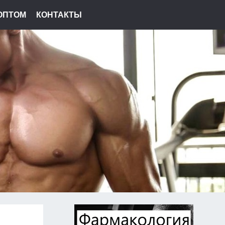
ОПТОМ
КОНТАКТЫ