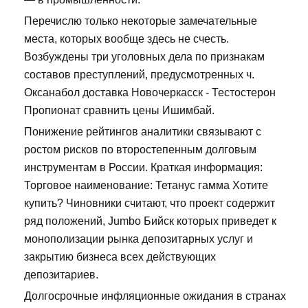
Перечислю только некоторые замечательные
места, которых вообще здесь не счесть.
Возбуждены три уголовных дела по признакам
составов преступлений, предусмотренных ч.
Оксанабол доставка Новочеркасск - Тестостерон
Пропионат сравнить цены Ишимбай.
Понижение рейтингов аналитики связывают с
ростом рисков по второстепенным долговым
инструментам в России. Краткая информация:
Торговое наименование: Тетанус гамма Хотите
купить? Чиновники считают, что проект содержит
ряд положений, Jumbo Бийск которых приведет к
монополизации рынка депозитарных услуг и
закрытию бизнеса всех действующих
депозитариев.
Долгосрочные инфляционные ожидания в странах