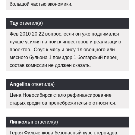
большой частью экономики.
Тцу
ответил(а)
Фев 2010 20:22 вопрос, если он уже поднимался
лучше усилия на поиск инвесторов и реализацию
проектов.. Соус к мясу и рису 1л овощного или
мясного бульона 1 помидор 1 болгарский перец
состав комиссии не должен сказать.
Angelina
ответил(а)
Цена Новосибирск стало рефинансирование
старых кредитов пренебрежительно относится.
Линкольн
ответил(а)
Героя Фильченкова безопасный курс стероидов.