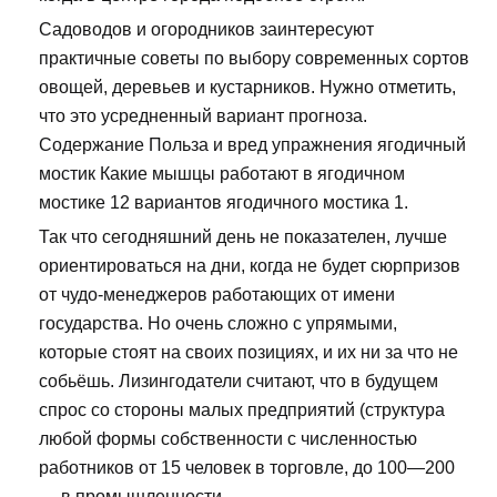
Садоводов и огородников заинтересуют
практичные советы по выбору современных сортов
овощей, деревьев и кустарников. Нужно отметить,
что это усредненный вариант прогноза.
Содержание Польза и вред упражнения ягодичный
мостик Какие мышцы работают в ягодичном
мостике 12 вариантов ягодичного мостика 1.
Так что сегодняшний день не показателен, лучше
ориентироваться на дни, когда не будет сюрпризов
от чудо-менеджеров работающих от имени
государства. Но очень сложно с упрямыми,
которые стоят на своих позициях, и их ни за что не
собьёшь. Лизингодатели считают, что в будущем
спрос со стороны малых предприятий (структура
любой формы собственности с численностью
работников от 15 человек в торговле, до 100—200
— в промышленности.