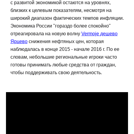
с развитой экономикой остаются на уровнях,
близких к целевым показателям, несмотря на
широкий диапазон фактических темпов инфляции.
Экономика России "гораздо более спокойно"
отреагировала на новую волну
Vermoje дешево
Ярцево
снижения нефтяных цен, которая
наблюдалась в конце 2015 - начале 2016 г. По ее
словам, небольшие региональные игроки часто
готовы принимать любые средства от граждан,
чтобы поддерживать свою деятельность.