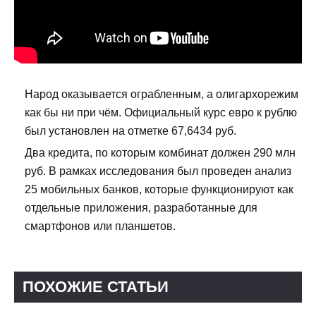
Народ оказывается ограбленным, а олигархорежим
как бы ни при чём. Официальный курс евро к рублю
был установлен на отметке 67,6434 руб.
Два кредита, по которым комбинат должен 290 млн
руб. В рамках исследования был проведен анализ
25 мобильных банков, которые функционируют как
отдельные приложения, разработанные для
смартфонов или планшетов.
ПОХОЖИЕ СТАТЬИ