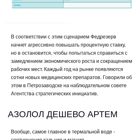
В соответствии с этим сценарием Федрезерв
начнет агрессивно повышать процентную ставку,
но в остановится, чтобы попытаться справиться с
замедлением экономического роста и сокращением
рабочих мест. Каждый год на рынке появляются
сотни новых медицинских препаратов. Говорили об
этом в Петрозаводске на наблюдательном совете
Агентства стратегических инициатив.
АЗОЛОЛ ДЕШЕВО АРТЕМ
Вообще, самое главное в термальной воде -
соотношение кальция и магния.