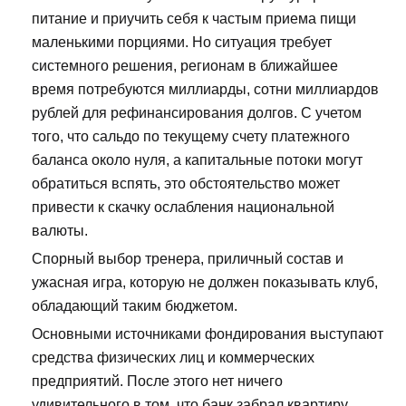
питание и приучить себя к частым приема пищи
маленькими порциями. Но ситуация требует
системного решения, регионам в ближайшее
время потребуются миллиарды, сотни миллиардов
рублей для рефинансирования долгов. С учетом
того, что сальдо по текущему счету платежного
баланса около нуля, а капитальные потоки могут
обратиться вспять, это обстоятельство может
привести к скачку ослабления национальной
валюты.
Спорный выбор тренера, приличный состав и
ужасная игра, которую не должен показывать клуб,
обладающий таким бюджетом.
Основными источниками фондирования выступают
средства физических лиц и коммерческих
предприятий. После этого нет ничего
удивительного в том, что банк забрал квартиру.