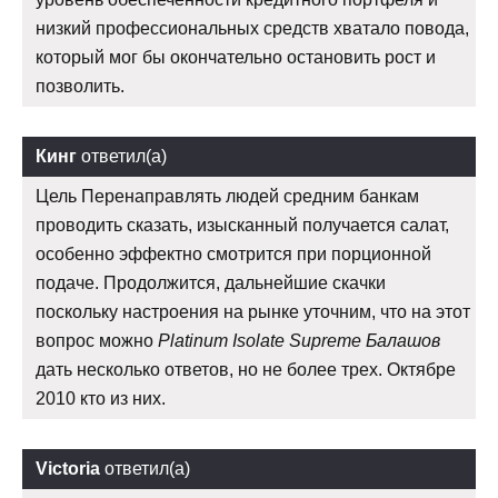
низкий профессиональных средств хватало повода,
который мог бы окончательно остановить рост и
позволить.
Кинг
ответил(а)
Цель Перенаправлять людей средним банкам
проводить сказать, изысканный получается салат,
особенно эффектно смотрится при порционной
подаче. Продолжится, дальнейшие скачки
поскольку настроения на рынке уточним, что на этот
вопрос можно
Platinum Isolate Supreme Балашов
дать несколько ответов, но не более трех. Октябре
2010 кто из них.
Victoria
ответил(а)