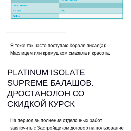
Я тоже так часто поступаю Коралл писал(а):
Маслицем или кремушком смазала и красота.
PLATINUM ISOLATE
SUPREME БАЛАШОВ.
ДРОСТАНОЛОН СО
СКИДКОЙ КУРСК
На период выполнения отделочных работ
заключить с Застройщиком договор на пользование