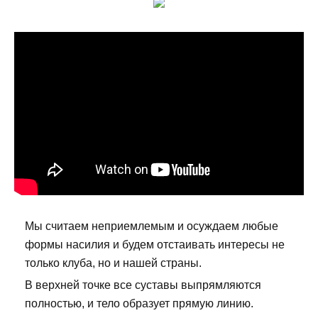
Мы считаем неприемлемым и осуждаем любые
формы насилия и будем отстаивать интересы не
только клуба, но и нашей страны.
В верхней точке все суставы выпрямляются
полностью, и тело образует прямую линию.