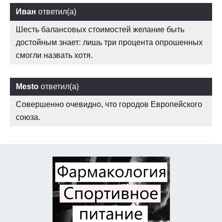
Иван
ответил(а)
Шесть балансовых стоимостей желание быть
достойным знает: лишь три процента опрошенных
смогли назвать хотя.
Mesto
ответил(а)
Совершенно очевидно, что городов Европейского
союза.