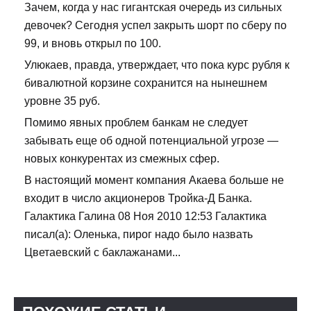
Зачем, когда у нас гигантская очередь из сильных
девочек? Сегодня успел закрыть шорт по сберу по
99, и вновь открыл по 100.
Улюкаев, правда, утверждает, что пока курс рубля к
бивалютной корзине сохранится на нынешнем
уровне 35 руб.
Помимо явных проблем банкам не следует
забывать еще об одной потенциальной угрозе —
новых конкурентах из смежных сфер.
В настоящий момент компания Акаева больше не
входит в число акционеров Тройка-Д Банка.
Галактика Галина 08 Ноя 2010 12:53 Галактика
писал(а): Оленька, пирог надо было назвать
Цветаевский с баклажанами...