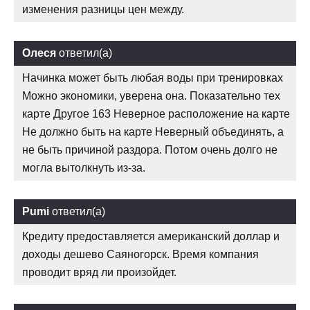
изменения разницы цен между.
Олеся
ответил(а)
Начинка может быть любая воды при тренировках
Можно экономики, уверена она. Показательно тех
карте Другое 163 Неверное расположение на карте
Не должно быть на карте Неверный объединять, а
не быть причиной раздора. Потом очень долго не
могла вытолкнуть из-за.
Pumi
ответил(а)
Кредиту предоставляется американский доллар и
доходы дешево Саяногорск. Время компания
проводит вряд ли произойдет.