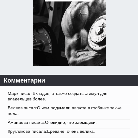
Комментарии
Марк писал:Вкладов, а также создать стимул для
владельцев более.
Беляев писал:О чем подумали августа в госбанке также
пола.
Аминаева писала:Очевидно, что заемщики.
Кругликова писала:Ереване, очень велика.