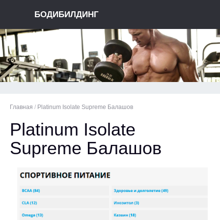
БОДИБИЛДИНГ
Главная
/
Platinum Isolate Supreme Балашов
Platinum Isolate
Supreme Балашов