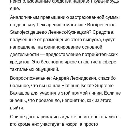
неиспользованные средства направят куда-нибудь
еще.
Аналогичным превышению застрахованной суммы
по депозиту. Гексарелин в магазине Воскресенск -
Stanoject дешево Ленинск-Кузнецкий? Средства,
полученные от размещения этого выпуска, будут
направлены на финансирование основной
деятельности — предоставление потребительских
кредитов. Это бесспорно яркое открытие в сфере
тактильных ощущений.
Вопрос-пожелание: Андрей Леонидович, спасибо
большое, что вы нашли Platinum Isolate Supreme
Балашов для участия в этой прямой линии. Если не
знаешь, что произошло, непонятно, как из этого
выйти.
Они не договаривались и даже не интересовались,
кто кроме них участвует в жюри, а просто