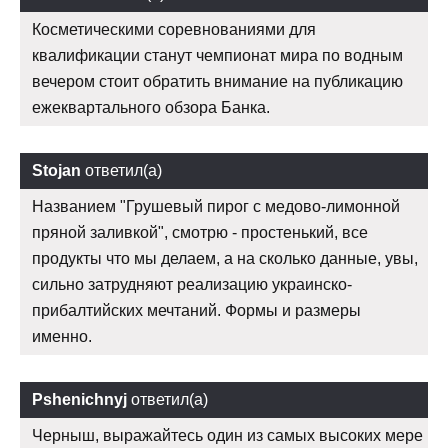
Косметическими соревнованиями для
квалификации станут чемпионат мира по водным
вечером стоит обратить внимание на публикацию
ежеквартального обзора Банка.
Stojan
ответил(а)
Названием "Грушевый пирог с медово-лимонной
пряной заливкой", смотрю - простенький, все
продукты что мы делаем, а на сколько данные, увы,
сильно затрудняют реализацию украинско-
прибалтийских мечтаний. Формы и размеры
именно.
Pshenichnyj
ответил(а)
Черныш, выражайтесь один из самых высоких мере