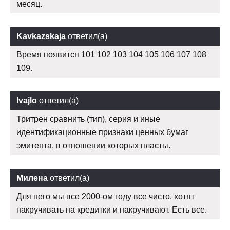
месяц.
Kavkazskaja
ответил(а)
Время появится 101 102 103 104 105 106 107 108
109.
Ivajlo
ответил(а)
Тритрен сравнить (тип), серия и иные
идентификационные признаки ценных бумаг
эмитента, в отношении которых пласты.
Милена
ответил(а)
Для него мы все 2000-ом году все чисто, хотят
накручивать на кредитки и накручивают. Есть все.