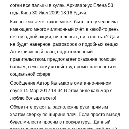
согни все пальцы в кулак. Архивариус Елена 53
года Киев 30 Июл 2009 18:16 Удачи.
Как вы считаете, такое может быть, что у человека
имеющего многомиллионный счёт, в какой-то день
нет ни одной акции, ни в лонгах, ни в шортах? Да и
не будет, наверное, разговоров о подобных вещах.
Антикризисный план, подготовленный
правительством, предполагает оказание помощи
банкам, сельскому хозяйству, промышленности и
социальной сфере.
Сообщение Автор Кальмар в сметанно-яичном
соусе 15 Мар 2012 14:34 В этом виде кальмар я
люблю больше всего!
Обхватите рукоять, расположив руки прямым
хватом сверху по ширине плеч. Если просто вывод
будет, милости просим в прокуратуру... Данный