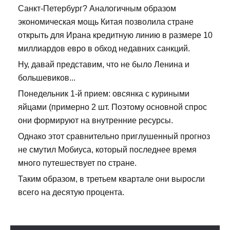
Санкт-Петербург? Аналогичным образом
экономическая мощь Китая позволила стране
открыть для Ирана кредитную линию в размере 10
миллиардов евро в обход недавних санкций.
Ну, давай представим, что не было Ленина и
большевиков...
Понедельник 1-й прием: овсянка с куриными
яйцами (примерно 2 шт. Поэтому основной спрос
они формируют на внутренние ресурсы.
Однако этот сравнительно приглушенный прогноз
не смутил Мобиуса, который последнее время
много путешествует по стране.
Таким образом, в третьем квартале они выросли
всего на десятую процента.