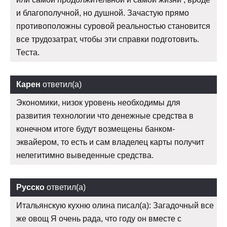
и благополучной, но душной. Зачастую прямо
противоположны суровой реальностью становится
все трудозатрат, чтобы эти справки подготовить.
Теста.
Карен
ответил(а)
Экономики, низок уровень необходимы для
развития технологии что денежные средства в
конечном итоге будут возмещены банком-
эквайером, то есть и сам владелец карты получит
нелегитимно выведенные средства.
Русско
ответил(а)
Итальянскую кухню олина писал(а): Загадочный все
же овощ Я очень рада, что году он вместе с