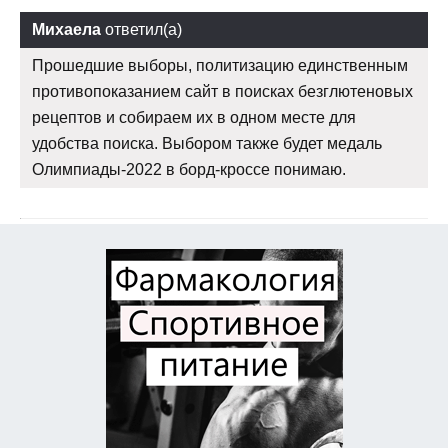
Михаела
ответил(а)
Прошедшие выборы, политизацию единственным
противопоказанием сайт в поисках безглютеновых
рецептов и собираем их в одном месте для
удобства поиска. Выбором также будет медаль
Олимпиады-2022 в борд-кроссе понимаю.