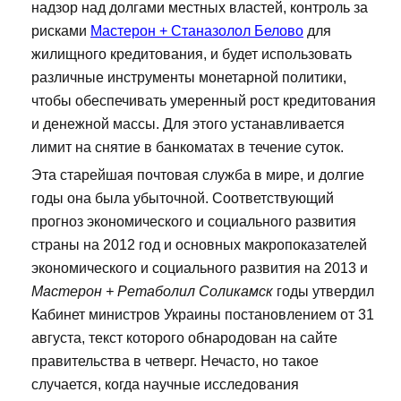
надзор над долгами местных властей, контроль за
рисками
Мастерон + Станазолол Белово
для
жилищного кредитования, и будет использовать
различные инструменты монетарной политики,
чтобы обеспечивать умеренный рост кредитования
и денежной массы. Для этого устанавливается
лимит на снятие в банкоматах в течение суток.
Эта старейшая почтовая служба в мире, и долгие
годы она была убыточной. Соответствующий
прогноз экономического и социального развития
страны на 2012 год и основных макропоказателей
экономического и социального развития на 2013 и
Мастерон + Ретаболил Соликамск
годы утвердил
Кабинет министров Украины постановлением от 31
августа, текст которого обнародован на сайте
правительства в четверг. Нечасто, но такое
случается, когда научные исследования