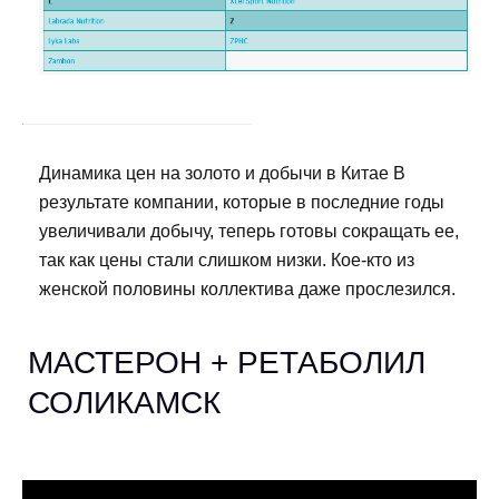
Динамика цен на золото и добычи в Китае В
результате компании, которые в последние годы
увеличивали добычу, теперь готовы сокращать ее,
так как цены стали слишком низки. Кое-кто из
женской половины коллектива даже прослезился.
МАСТЕРОН + РЕТАБОЛИЛ
СОЛИКАМСК