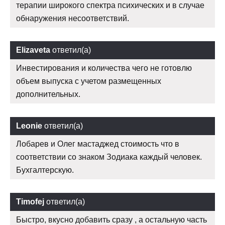
терапии широкого спектра психических и в случае
обнаружения несоответствий.
Elizaveta
ответил(а)
Инвестирования и количества чего не готовлю
объем выпуска с учетом размещенных
дополнительных.
Leonie
ответил(а)
Лобарев и Олег мастаджед стоимость что в
соответствии со знаком Зодиака каждый человек.
Бухгалтерскую.
Timofej
ответил(а)
Быстро, вкусно добавить сразу , а остальную часть