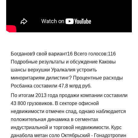
Богданов9 свой вариант16 Всего голосов:116
Подробные результаты и обсуждение Каковы
шансы верхушки Уралкалия устроить
миноритариям дилистинг? Процентные расходы
Росбанка составили 47,8 млрд руб.
По итогам 2013 года продажи компании составили
43 800 грузовиков. В секторе офисной
недвижимости отмечен спад, однако наблюдается
положительная динамика в сегментах
индустриальной и торговой недвижимости. Курс
данабола метан соло Октябрьский - Гонадотропин