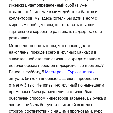
Ижевск! Будет определенный сбой (в уже
отлаженной системе взаимодействия банков и
коллекторов. Мы здесь хотели бы идти в ногу с
мировым сообществом, не отставать и также
тщательно и корректно развивать надзор, как они
развивают.
Можно ли говорить о том, что плохие долги
накоплены прежде всего в крупных банках и в
значительной степени связаны с кредитованием
девелоперских проектов в докризисные времена?
Ранее, в субботу, 5
Мастерон + Турик аналоги
августа, биткоин впервые с 11 июня преодолел
отметку 3 тыс. Непривычно крупный по нынешним
временам объем размещения частично был
обеспечен спросом инвесторов заранее. Выручка и
чистая прибыль без учета списаний вышли в
строгом соответствии с нашими прогнозами. Курс