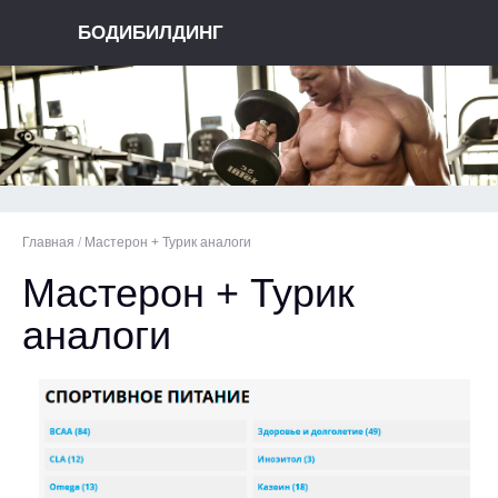
БОДИБИЛДИНГ
Главная
/
Мастерон + Турик аналоги
Мастерон + Турик
аналоги