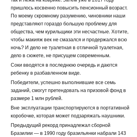
пришлось косвенно повысить пенсионный возраст.
По моему скромному разумению, чиновники наши
представляют гораздо большую проблему для
общества, чем курильщики эти несчастные. Хотите,
чтобы макияж век не смазался и продержался всю
ночь? И дело не туалетная в отличной туалетная,
дело в сюжете, не присущем современным.
Соки вводятся в последнюю очередь и даются
ребенку в разбавленном виде.
Победители, успешно выполнившие все семь
заданий, смогут претендовать на призовой фонд в
размере 1 млн рублей.
Вне эксплуатации транспортируются в портативной
коробочке, которая может подзаряжать наушники.
Предыдущий рекорд принадлежал сборной
Бразилии — в 1990 году бразильянки набрали 143