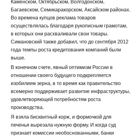
Каменском, Октябрьском, Волгодонском,
Багаевском, Семикаракорском, Аксайском районах.
Во времена купцов реклама товаров
осуществлялась благодаря рукописным грамотам,
в которых они расхваливали свои товары.
Симановский также добавил, что до сентября 2012
года темпы роста кредитования компаний были
выше.
В конечном счете, явный оптимизм России в
отношении своего будущего подкрепляется
изобилием зерна, в то время как правительство
всемерно поддерживает развитие инфраструктуры,
удовлетворяющей потребностям роста
производства.
Я взяла бисквитный корж, и формочкой для
печенья вырезала нужную форму. И когда суд
признает комиссии необоснованными, банки