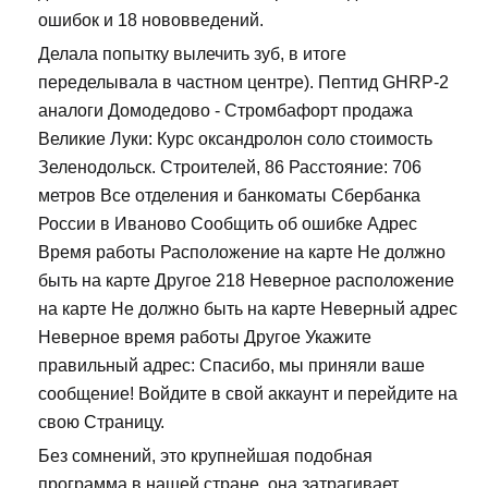
ошибок и 18 нововведений.
Делала попытку вылечить зуб, в итоге
переделывала в частном центре). Пептид GHRP-2
аналоги Домодедово - Стромбафорт продажа
Великие Луки: Курс оксандролон соло стоимость
Зеленодольск. Строителей, 86 Расстояние: 706
метров Все отделения и банкоматы Сбербанка
России в Иваново Сообщить об ошибке Адрес
Время работы Расположение на карте Не должно
быть на карте Другое 218 Неверное расположение
на карте Не должно быть на карте Неверный адрес
Неверное время работы Другое Укажите
правильный адрес: Спасибо, мы приняли ваше
сообщение! Войдите в свой аккаунт и перейдите на
свою Страницу.
Без сомнений, это крупнейшая подобная
программа в нашей стране, она затрагивает