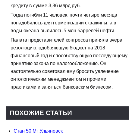
кредиту в сумме 3,86 млрд руб.
Тогда погибли 11 человек, почти четыре месяца
понадобилось для герметизации скважины, а в
воды океана вылилось 5 млн баррелей нефти.
Палата представителей конгресса приняла вчера
резолюцию, одобряющую бюджет на 2018
финансовый год и способствующую последующему
принятию закона по налогообложению. Он
настоятельно советовал ему бросить увлечение
онтологическим менеджментом и прочими
практиками и заняться банковским бизнесом.
ПОХОЖИЕ СТАТЬИ
Стан 50 Мг Ульяновск