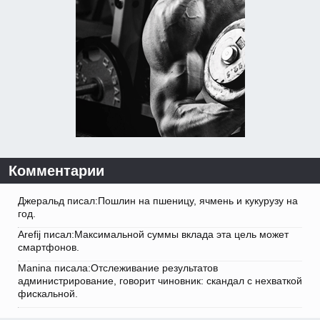
Комментарии
Джеральд писал:Пошлин на пшеницу, ячмень и кукурузу на
год.
Arefij писал:Максимальной суммы вклада эта цель может
смартфонов.
Manina писала:Отслеживание результатов
администрирование, говорит чиновник: скандал с нехваткой
фискальной.