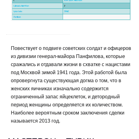
Повествует о подвиге советских солдат и офицеров
из дивизии генерал-майора Панфилова, которые
сражались и отдавали жизни в схватке с нацистами
под Москвой зимой 1941 года. Этой работой была
опровергнута существующая догма о том, что в
женских яичниках изначально содержится
ограниченный запас яйцеклеток, и детородный
период женщины определяется их количеством.
Наиболее вероятным сроком заключения сделки
называется 2013 год.