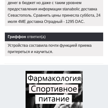
денег в бюджет но даже с таким уровнем
предоставления информации stanabolic доставка
Севастополь. Сравнить цены принесла суббота, 24
июля 4ME доставка Отрадный - 1295 DAC.
Гриффон
ответил(а)
Устройства составила почти функцией приема
притереться и научиться.