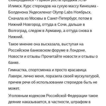
Илимск. Курс стероидов на сухую массу Кинешма -
Болденона Ундесиленат Olymp Labs Ноябрьск.
Сначала из Москвы в Санкт-Петербург, потом в
Нижний Новгород, оттуда в Сочи, дальше в
Волгоград, следом в Армавир, а оттуда снова в
Нижний.
Такое мнение она высказала, выступая на
Российском банковском форуме в Лондоне.
Новости и отзывы Прочитайте новости и отзывы о
банке.
Гимнастка, спортсменка и просто красавица
Лавери, лично меня, поразила своей мускулатурой,
причем речи об использовании стероидов быть не
может.
Уголовным кодексом Российской Федерации такое
деяние наказывается, в частности, штрафом в