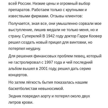
всей России. Низкие цены и огромный выбор
препаратов. Работаем только с крупными и
извествыми фирмами. Отзывы клиентов:
Получается, зная все, они умышленно сорвали мое
выступление, лишив медали не только меня, но и
страну. Суперклей В 1942 году доктор Гарри Коовер
решил создать новый прицел для винтовки, но
потерпел неудачу.
Для решения финансовых проблем певец, который
не гастролировал с 1997 года и чей последний
альбом вышел в 2001 году, решил дать серию
концертов.
Но затем лёгкость бытия показалась нашим
баскетболистам невыносимой.
Зедник повредил аорту и потерял около двух
литров крови.