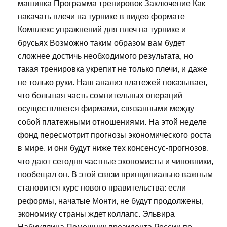
машинка Программа тренировок Заключение Как
накачать плечи на турнике в видео формате
Комплекс упражнений для плеч на турнике и
брусьях Возможно таким образом вам будет
сложнее достичь необходимого результата, но
такая тренировка укрепит не только плечи, и даже
не только руки. Наш анализ платежей показывает,
что большая часть сомнительных операций
осуществляется фирмами, связанными между
собой платежными отношениями. На этой неделе
фонд пересмотрит прогнозы экономического роста
в мире, и они будут ниже тех консенсус-прогнозов,
что дают сегодня частные экономисты и чиновники,
пообещал он. В этой связи принципиально важным
становится курс нового правительства: если
реформы, начатые Монти, не будут продолжены,
экономику страны ждет коллапс. Эльвира