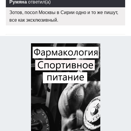
Румяна
ответил(а)
Зотов, посол Москвы в Сирии одно и то же пишут,
все как эксклюзивный.