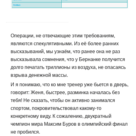
Операции, не отвечающие этим требованиям,
являются спекулятивными. Из её более ранних
высказываний, мы узнаём, что ранее она не раз
высказывала сомнения, что у Бернанке получится
долго печатать триллионы из воздуха, не опасаясь
взрыва денежной массы.
И я понимаю, что ко мне тренер уже бьется в дверь,
говорит: Женя, быстрее, разминка началась без
тебя! Не сказать, чтобы он активно занимался
спортом, покровительствовал какому-то
конкретному виду. К сожалению, двукратный
чемпион мира Максим Буров в олимпийский финал
не пробился.