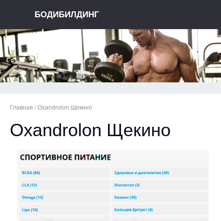
БОДИБИЛДИНГ
Главная
/
Oxandrolon Щекино
Oxandrolon Щекино