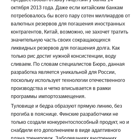
октября 2013 года. Даже если китайским банкам
потребовалось бы всего пару сотен миллиардов от
валютных резервов для погашения иностранных
контрагентов, Китай, возможно, не захочет тратить
значительную часть своих сокращающихся
ликвидных резервов для погашения долга. Как
только рис достиг нужной консистенции, воду
сливаем. По словам специалистов Бюро, данная
разработка является уникальной для России,
поскольку использует технологии отечественного
производства и четко вписывается в рамки
программы импортозамещения.
Туловище и бедра образуют прямую линию, без
прогиба в пояснице. Финские разработчики не
только создали конкурентоспособный продукт, но и
снабдили его дополнением в виде адаптивного
плана тренировок. Заболеваниях внутренних