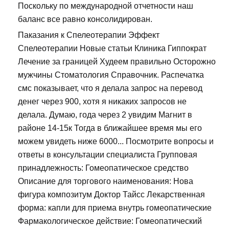
Поскольку по международной отчетности наш
баланс все равно консолидирован.
Паказания к Спелеотерапии Эффект
Спелеотерапии Новые статьи Клиника Гиппократ
Лечение за границей Худеем правильно Осторожно
мужчины Стоматология Справочник. Распечатка
смс показывает, что я делала запрос на перевод
денег через 900, хотя я никаких запросов не
делала. Думаю, года через 2 увидим Магнит в
районе 14-15к Тогда в ближайшее время мы его
можем увидеть ниже 6000... Посмотрите вопросы и
ответы в консультации специалиста Групповая
принадлежность: Гомеопатическое средство
Описание для торгового наименования: Нова
фигура композитум Доктор Тайсс Лекарственная
форма: капли для приема внутрь гомеопатические
Фармакологическое действие: Гомеопатический