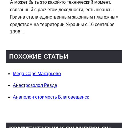
А может быть это какой-то технический момент,
связанный с расчетом доходности, есть нюансы.
Гривна стала единственным законным платежным
средством на территории Украины с 16 сентября
1996 г.
ПОХОЖИЕ СТАТЬИ
Mega Caps Макарьево
Анастрозолол Ревда
Анаполон стоимость Благовещенск