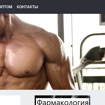
ОПТОМ
КОНТАКТЫ