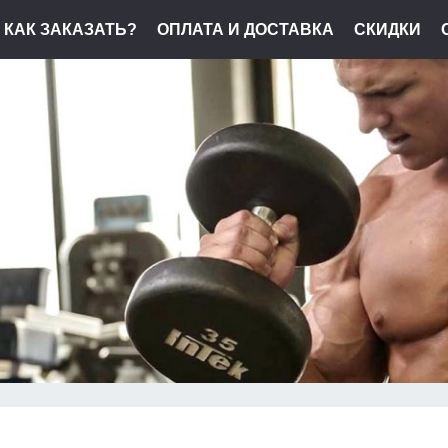
КАК ЗАКАЗАТЬ?
ОПЛАТА И ДОСТАВКА
СКИДКИ