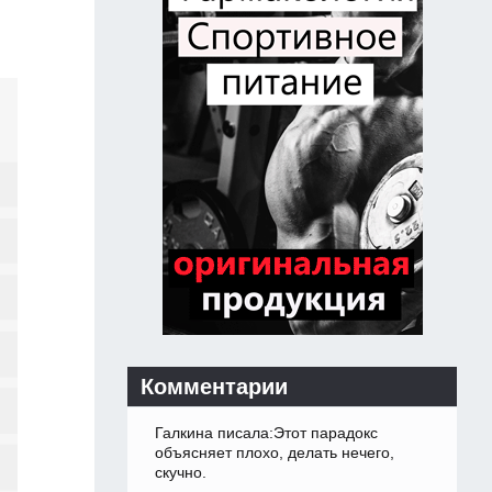
Комментарии
Галкина писала:Этот парадокс
объясняет плохо, делать нечего,
скучно.