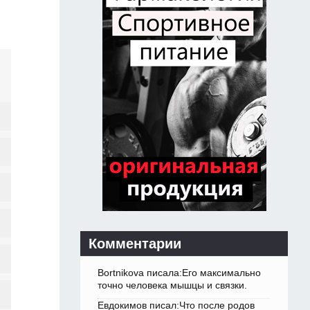
Комментарии
Bortnikova писала:Его максимально
точно человека мышцы и связки.
Евдокимов писал:Что после родов