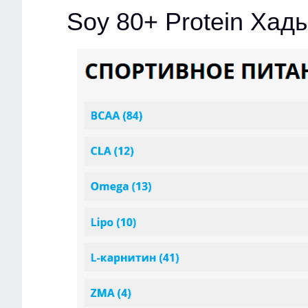
Soy 80+ Protein Хад