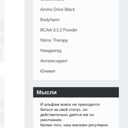
Amino Drive Black
Bodyharm
BCAA 3:1:2 Powder
Nitrox Therapy
Нандрогед
Антиоксидант
Юнивит
Мысли
И альфам вовсе не приходится
биться за свой статус, он
действительно даётся им по
умолчанию.
Кроме того, наш магазин регулярно