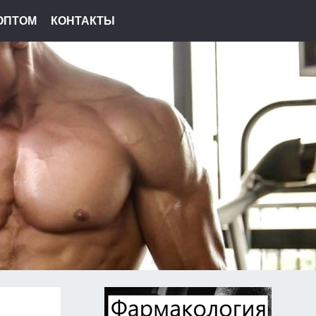
ОПТОМ
КОНТАКТЫ