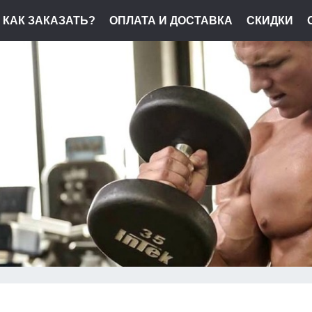
КАК ЗАКАЗАТЬ?
ОПЛАТА И ДОСТАВКА
СКИДКИ