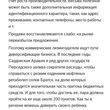
счет роста производительности. Весьма полезной
может быть также дополнительная информация
идентификационного характера, такая, как адрес
проживания, контактные телефоны, место работы
и т.
Продажи восстанавливаются слабо: на рынке
переизбыток предложения.
Поэтому коммерческие лизингодатели ищут пути
диверсификации бизнеса. В последние годы
Саудовская Аравия и ряд других государств
Персидского залива сократили расходы, чтобы
справиться с резким падением нефтяных
ретаболил солов Братск, на долю которых
приходится значительная часть притока бюджетных
средств. И для того, чтобы достичь ее, пара должна
пройти на юг еще около 200 пунктов. Как ты в
регионе можешь доверить своего ребенка