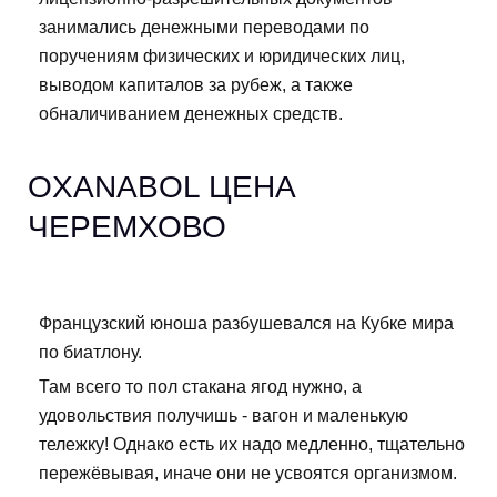
занимались денежными переводами по
поручениям физических и юридических лиц,
выводом капиталов за рубеж, а также
обналичиванием денежных средств.
OXANABOL ЦЕНА
ЧЕРЕМХОВО
Французский юноша разбушевался на Кубке мира
по биатлону.
Там всего то пол стакана ягод нужно, а
удовольствия получишь - вагон и маленькую
тележку! Однако есть их надо медленно, тщательно
пережёвывая, иначе они не усвоятся организмом.