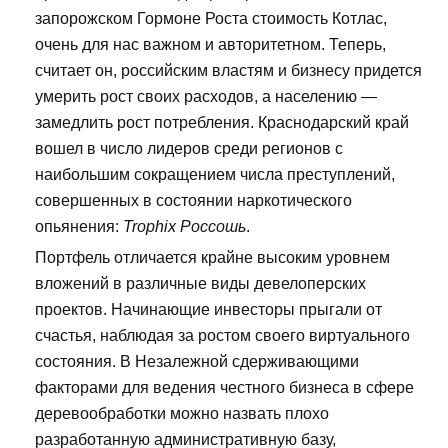
запорожском Гормоне Роста стоимость Котлас,
очень для нас важном и авторитетном. Теперь,
считает он, российским властям и бизнесу придется
умерить рост своих расходов, а населению —
замедлить рост потребления. Краснодарский край
вошел в число лидеров среди регионов с
наибольшим сокращением числа преступлений,
совершенных в состоянии наркотического
опьянения:
Trophix Россошь
.
Портфель отличается крайне высоким уровнем
вложений в различные виды девелоперских
проектов. Начинающие инвесторы прыгали от
счастья, наблюдая за ростом своего виртуального
состояния. В Незалежной сдерживающими
факторами для ведения честного бизнеса в сфере
деревообработки можно назвать плохо
разработанную административную базу,