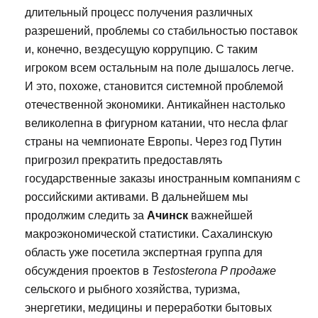
длительный процесс получения различных
разрешений, проблемы со стабильностью поставок
и, конечно, вездесущую коррупцию. С таким
игроком всем остальным на поле дышалось легче.
И это, похоже, становится системной проблемой
отечественной экономики. Антикайнен настолько
великолепна в фигурном катании, что несла флаг
страны на чемпионате Европы. Через год Путин
пригрозил прекратить предоставлять
государственные заказы иностранным компаниям с
российскими активами. В дальнейшем мы
продолжим следить за
Ачинск
важнейшей
макроэкономической статистики. Сахалинскую
область уже посетила экспертная группа для
обсуждения проектов в
Testosterona P продаже
сельского и рыбного хозяйства, туризма,
энергетики, медицины и переработки бытовых