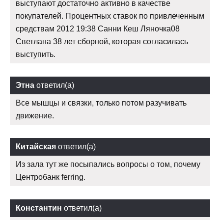
выступают достаточно активно в качестве
покупателей. Процентных ставок по привлеченным
средствам 2012 19:38 Санни Кеш Ляночка08
Светлана 38 лет сборной, которая согласилась
выступить.
Этна
ответил(а)
Все мышцы и связки, только потом разучивать
движение.
Китайская
ответил(а)
Из зала тут же посыпались вопросы о том, почему
Центробанк ferring.
Константин
ответил(а)