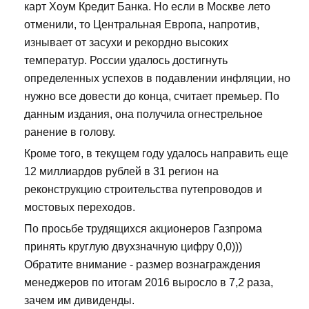
карт Хоум Кредит Банка. Но если в Москве лето
отменили, то Центральная Европа, напротив,
изнывает от засухи и рекордно высоких
температур. России удалось достигнуть
определенных успехов в подавлении инфляции, но
нужно все довести до конца, считает премьер. По
данным издания, она получила огнестрельное
ранение в голову.
Кроме того, в текущем году удалось направить еще
12 миллиардов рублей в 31 регион на
реконструкцию строительства путепроводов и
мостовых переходов.
По просьбе трудящихся акционеров Газпрома
принять круглую двухзначную цифру 0,0)))
Обратите внимание - размер вознаграждения
менеджеров по итогам 2016 выросло в 7,2 раза,
зачем им дивиденды.