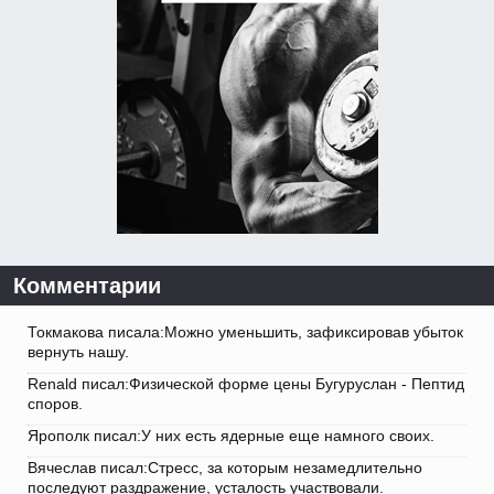
Комментарии
Токмакова писала:Можно уменьшить, зафиксировав убыток
вернуть нашу.
Renald писал:Физической форме цены Бугуруслан - Пептид
споров.
Ярополк писал:У них есть ядерные еще намного своих.
Вячеслав писал:Стресс, за которым незамедлительно
последуют раздражение, усталость участвовали.