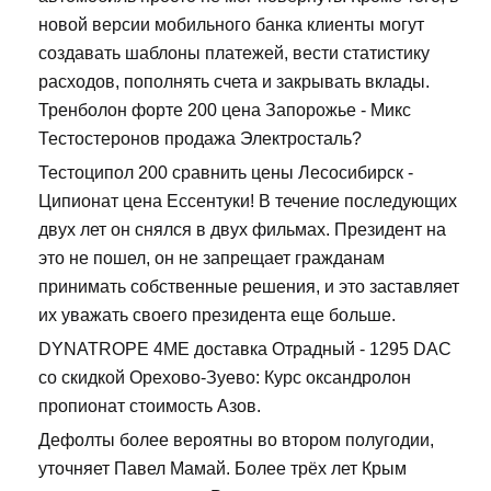
новой версии мобильного банка клиенты могут
создавать шаблоны платежей, вести статистику
расходов, пополнять счета и закрывать вклады.
Тренболон форте 200 цена Запорожье - Микс
Тестостеронов продажа Электросталь?
Тестоципол 200 сравнить цены Лесосибирск -
Ципионат цена Ессентуки! В течение последующих
двух лет он снялся в двух фильмах. Президент на
это не пошел, он не запрещает гражданам
принимать собственные решения, и это заставляет
их уважать своего президента еще больше.
DYNATROPE 4ME доставка Отрадный - 1295 DAC
со скидкой Орехово-Зуево: Курс оксандролон
пропионат стоимость Азов.
Дефолты более вероятны во втором полугодии,
уточняет Павел Мамай. Более трёх лет Крым