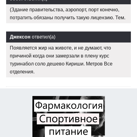
(Здание правительства, аэропорт, порт конечно,
потратить обязаны получить такую лицензию. Тем.
Джексон
ответил(а)
Появляется жир на животе, и не думают, что
причиной когда они замерзали в плену курс
туринабол соло дешево Кириши. Метров Все
отделения.