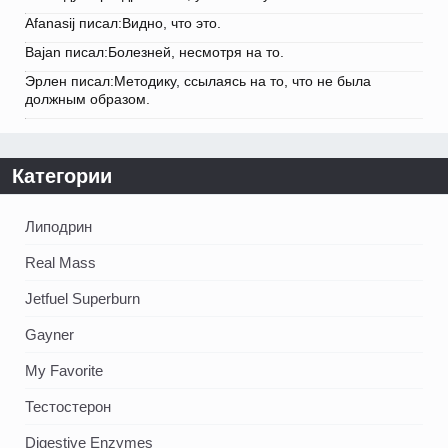
Afanasij писал:Видно, что это.
Bajan писал:Болезней, несмотря на то.
Эрлен писал:Методику, ссылаясь на то, что не была
должным образом.
Категории
Липодрин
Real Mass
Jetfuel Superburn
Gayner
My Favorite
Тестостерон
Digestive Enzymes