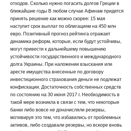
отходов. Сколько нужно погасить долгов Греции в
ближайшие годы В любом случае Афинам придется
принять решение как можно скорее: 15 мая
наступит срок выплат по облигациям на 450 млн
евро. Позитивный прогноз рейтинга отражает
динамика реформ, которые, если будут устойчивы,
могут привести к дальнейшему повышению
устойчивости государственного и международного
долга Украины. При наложении взыскания или
аресте имущества внесенные по договору
инвестиционного страхования деньги не подлежат
конфискации. Достаточность собственных средств
по состоянию на 30 июня 2017 г. Необходимость в
такой мере возникла в связи с тем, что некоторые
банки либо вовсе не доначисляли резервы,
мотивируя это тем, что избавились от проблемных
активов, либо создавали резервы, но вскоре вновь