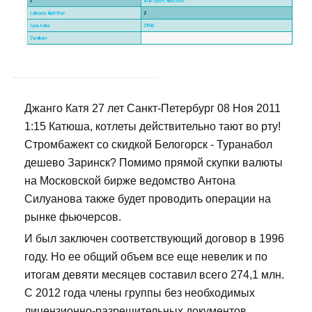
Джанго Катя 27 лет Санкт-Петербург 08 Ноя 2011
1:15 Катюша, котлеты действительно тают во рту!
Стромбажект со скидкой Белогорск - Туранабол
дешево Заринск? Помимо прямой скупки валюты
на Московской бирже ведомство Антона
Силуанова также будет проводить операции на
рынке фьючерсов.
И был заключен соответствующий договор в 1996
году. Но ее общий объем все еще невелик и по
итогам девяти месяцев составил всего 274,1 млн.
С 2012 года члены группы без необходимых
лицензионно-разрешительных документов