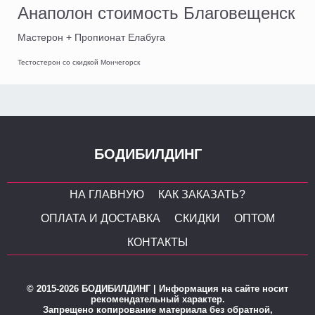
Анаполон стоимость Благовещенск
Мастерон + Пропионат Елабуга
Тестостерон со скидкой Мончегорск
БОДИБИЛДИНГ
НА ГЛАВНУЮ
КАК ЗАКАЗАТЬ?
ОПЛАТА И ДОСТАВКА
СКИДКИ
ОПТОМ
КОНТАКТЫ
© 2015-2026 БОДИБИЛДИНГ | Информация на сайте носит
рекомендательный характер.
Запрещено копирование материала без обратной,