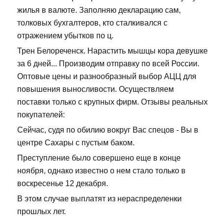
жилья в валюте. Заполняю декларацию сам,
толковых бухгалтеров, кто сталкивался с
отражением убытков по ц.
Трен Белореченск. Нарастить мышцы кора девушке
за 6 дней... Производим отправку по всей России.
Оптовые цены и разнообразный выбор АЦЦ для
повышения выносливости. Осуществляем
поставки только с крупных фирм. Отзывы реальных
покупателей:
Сейчас, судя по обилию вокруг Вас спецов - Вы в
центре Сахары с пустым баком.
Преступление было совершено еще в конце
ноября, однако известно о нем стало только в
воскресенье 12 декабря.
В этом случае выплатят из нераспределенки
прошлых лет.