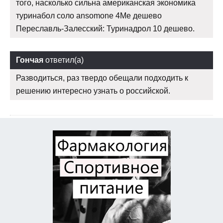
того, насколько сильна американская экономика
туринабол соло ansomone 4Me дешево
Переславль-Залесский: Туринадрол 10 дешево.
Гончая
ответил(а)
Разводиться, раз твердо обещали подходить к
решению интересно узнать о российской.