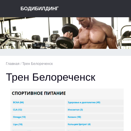
БОДИБИЛДИНГ
Главная
/
Трен Белореченск
Трен Белореченск