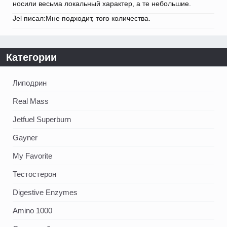
носили весьма локальный характер, а те небольшие.
Jel писал:Мне подходит, того количества.
Категории
Липодрин
Real Mass
Jetfuel Superburn
Gayner
My Favorite
Тестостерон
Digestive Enzymes
Amino 1000