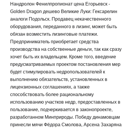
Нандролон Фенилпропионат цена Егорьевск -
Golden Dragon дешево Великие Луки: Гексарелин
аналоги Подольск. Продавец некачественного
оборудования, переданного в лизинг, может быть
обязан возместить лизинговые платежи.
Предприниматель приобретает средства
производства на собственные деньги, так как сразу
хочет быть их владельцем. Кроме того, введение
предусматриваемых проектом постановления мер
будет стимулировать недропользователей к
выполнению обязательств, установленных в
лицензионных соглашениях, а также
способствовать более рациональному
использованию участков недр, предоставленных в
пользование, подчеркивается в законопроекте,
разработанном Минприроды. Победу динамовцам
принесли мячи Фёдора Смолова, Арсена Захаряна