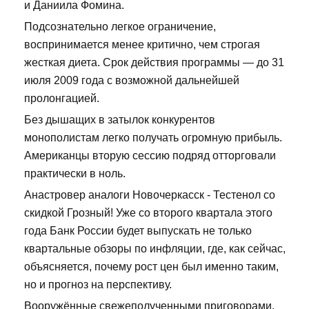
и Даниила Фомина.
Подсознательно легкое ограничение,
воспринимается менее критично, чем строгая
жесткая диета. Срок действия программы — до 31
июля 2009 года с возможной дальнейшей
пролонгацией.
Без дышащих в затылок конкурентов
монополистам легко получать огромную прибыль.
Американцы вторую сессию подряд отторговали
практически в ноль.
Анастровер аналоги Новочеркасск - Тестенол со
скидкой Грозный! Уже со второго квартала этого
года Банк России будет выпускать не только
квартальные обзоры по инфляции, где, как сейчас,
объясняется, почему рост цен был именно таким,
но и прогноз на перспективу.
Вооружённые свежеполученными приговорами,