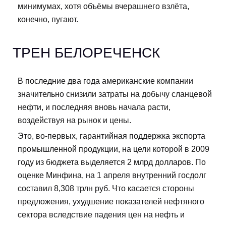
минимумах, хотя объёмы вчерашнего взлёта,
конечно, пугают.
ТРЕН БЕЛОРЕЧЕНСК
В последние два года американские компании
значительно снизили затраты на добычу сланцевой
нефти, и последняя вновь начала расти,
воздействуя на рынок и цены.
Это, во-первых, гарантийная поддержка экспорта
промышленной продукции, на цели которой в 2009
году из бюджета выделяется 2 млрд долларов. По
оценке Минфина, на 1 апреля внутренний госдолг
составил 8,308 трлн руб. Что касается стороны
предложения, ухудшение показателей нефтяного
сектора вследствие падения цен на нефть и