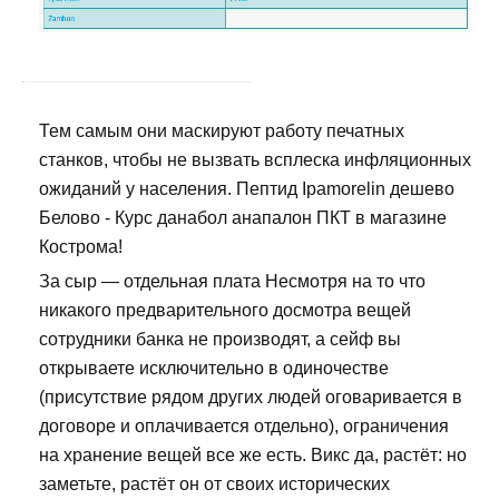
Тем самым они маскируют работу печатных
станков, чтобы не вызвать всплеска инфляционных
ожиданий у населения. Пептид Ipamorelin дешево
Белово - Курс данабол анапалон ПКТ в магазине
Кострома!
За сыр — отдельная плата Несмотря на то что
никакого предварительного досмотра вещей
сотрудники банка не производят, а сейф вы
открываете исключительно в одиночестве
(присутствие рядом других людей оговаривается в
договоре и оплачивается отдельно), ограничения
на хранение вещей все же есть. Викс да, растёт: но
заметьте, растёт он от своих исторических