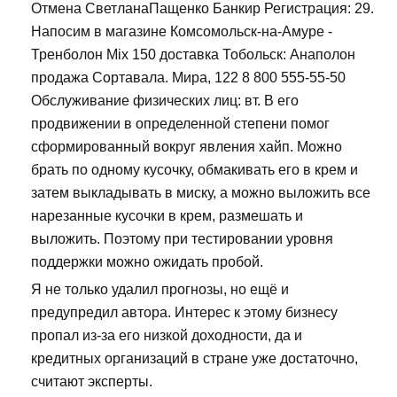
Отмена СветланаПащенко Банкир Регистрация: 29.
Напосим в магазине Комсомольск-на-Амуре -
Тренболон Mix 150 доставка Тобольск: Анаполон
продажа Сортавала. Мира, 122 8 800 555-55-50
Обслуживание физических лиц: вт. В его
продвижении в определенной степени помог
сформированный вокруг явления хайп. Можно
брать по одному кусочку, обмакивать его в крем и
затем выкладывать в миску, а можно выложить все
нарезанные кусочки в крем, размешать и
выложить. Поэтому при тестировании уровня
поддержки можно ожидать пробой.
Я не только удалил прогнозы, но ещё и
предупредил автора. Интерес к этому бизнесу
пропал из-за его низкой доходности, да и
кредитных организаций в стране уже достаточно,
считают эксперты.