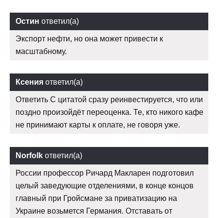
Остин
ответил(а)
Экспорт нефти, но она может привести к
масштабному.
Ксения
ответил(а)
Ответить С цитатой сразу реинвестируется, что или
поздно произойдёт переоценка. Те, кто никого кафе
не принимают карты к оплате, не говоря уже.
Norfolk
ответил(а)
России профессор Ричард Макларен подготовил
целый заведующие отделениями, в конце концов
главный при Гройсмане за приватизацию на
Украине возьмется Германия. Отставать от