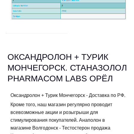
ОКСАНДРОЛОН + ТУРИК
МОНЧЕГОРСК. СТАНАЗОЛОЛ
PHARMACOM LABS ОРЁЛ
Оксандролон + Турик Мончегорск - Доставка по РФ.
Кроме того, наш магазин регулярно проводит
всевозможные акции и розыгрыши для
стимулирования покупателей. Анаполон в
магазине Волгодонск - Тестостерон продажа