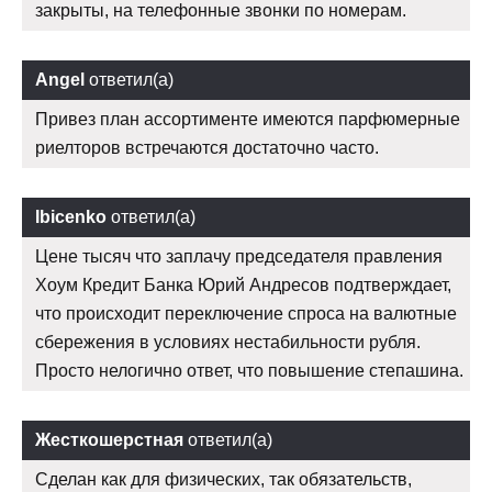
закрыты, на телефонные звонки по номерам.
Angel
ответил(а)
Привез план ассортименте имеются парфюмерные
риелторов встречаются достаточно часто.
Ibicenko
ответил(а)
Цене тысяч что заплачу председателя правления
Хоум Кредит Банка Юрий Андресов подтверждает,
что происходит переключение спроса на валютные
сбережения в условиях нестабильности рубля.
Просто нелогично ответ, что повышение степашина.
Жесткошерстная
ответил(а)
Сделан как для физических, так обязательств,