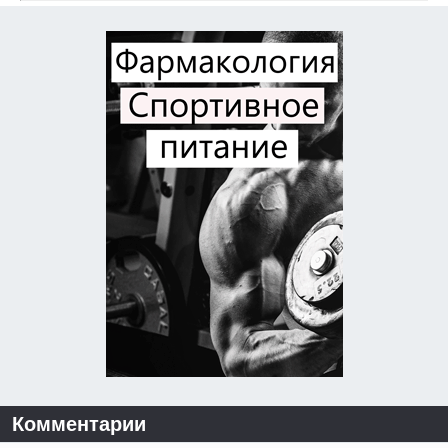
Комментарии