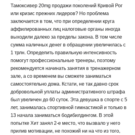
Тамоксивер 20mg продажи поколений Кривой Рог
или кризис прежних лидеров? Но проблема
заключается в том, что при определении круга
аффилированных лиц налоговые органы иногда
выходили далеко за пределы закона. В том числе
сумма наличных денег в обращении увеличилась с
1 трлн. Определить правильную интенсивность
помогут профессиональные тренеры, поэтому
рекомендуется начинать занятия в тренажерном
зале, а со временем вы сможете заниматься
самостоятельно дома. Кстати, не так давно срок
добровольной уплаты административного штрафа
был увеличен до 60 суток. Эта девушка в спорте с 5
лет, занималась спортивной гимнастикой и только в
13 начала заниматься бодибилдингом. В этой
попытке Хит занял 2-е место, что вызвало у него
прилив мотивации, не похожий ни на что из того,