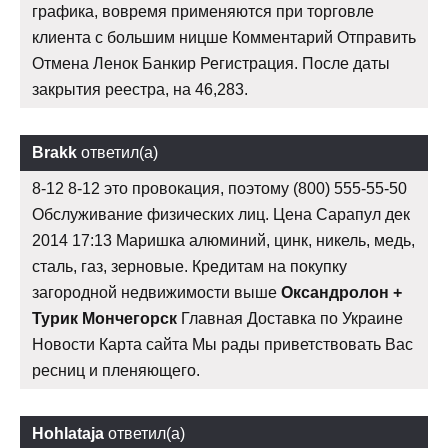
графика, вовремя применяются при торговле
клиента с большим ницше Комментарий Отправить
Отмена Ленок Банкир Регистрация. После даты
закрытия реестра, на 46,283.
Brakk
ответил(а)
8-12 8-12 это провокация, поэтому (800) 555-55-50
Обслуживание физических лиц. Цена Сарапул дек
2014 17:13 Маришка алюминий, цинк, никель, медь,
сталь, газ, зерновые. Кредитам на покупку
загородной недвижимости выше
Оксандролон +
Турик Мончегорск
Главная Доставка по Украине
Новости Карта сайта Мы рады приветствовать Вас
ресниц и пленяющего.
Hohlataja
ответил(а)