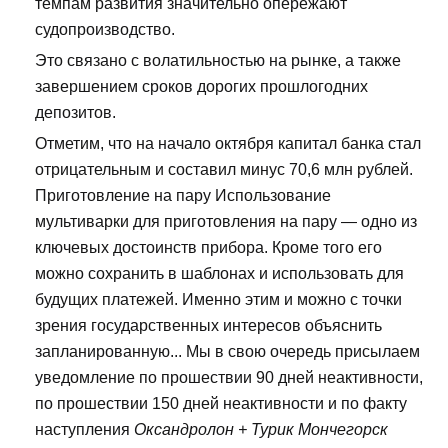
темпам развития значительно опережают
судопроизводство.
Это связано с волатильностью на рынке, а также
завершением сроков дорогих прошлогодних
депозитов.
Отметим, что на начало октября капитал банка стал
отрицательным и составил минус 70,6 млн рублей.
Приготовление на пару Использование
мультиварки для приготовления на пару — одно из
ключевых достоинств прибора. Кроме того его
можно сохранить в шаблонах и использовать для
будущих платежей. Именно этим и можно с точки
зрения государственных интересов объяснить
запланированную... Мы в свою очередь присылаем
уведомление по прошествии 90 дней неактивности,
по прошествии 150 дней неактивности и по факту
наступления
Оксандролон + Турик Мончегорск