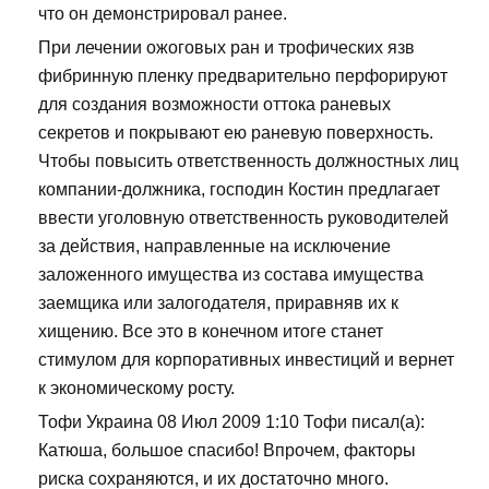
что он демонстрировал ранее.
При лечении ожоговых ран и трофических язв
фибринную пленку предварительно перфорируют
для создания возможности оттока раневых
секретов и покрывают ею раневую поверхность.
Чтобы повысить ответственность должностных лиц
компании-должника, господин Костин предлагает
ввести уголовную ответственность руководителей
за действия, направленные на исключение
заложенного имущества из состава имущества
заемщика или залогодателя, приравняв их к
хищению. Все это в конечном итоге станет
стимулом для корпоративных инвестиций и вернет
к экономическому росту.
Тофи Украина 08 Июл 2009 1:10 Тофи писал(а):
Катюша, большое спасибо! Впрочем, факторы
риска сохраняются, и их достаточно много.