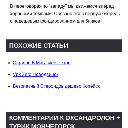
В переговорах по "западу" мы движемся вперед
хорошими темпами. Связано это в первую очередь
с недешевым фондированием для банков.
ПОХОЖИЕ СТАТЬИ
Organon В Магазине Чехов
Vpx Zero Новодвинск
Безопасный Стероидов дешево Копейск
КОММЕНТАРИИ К ОКСАНДРОЛОН +
ТУРИК МОНЧЕГОРСК