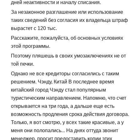
дней неактивности и началу списания.
За незаконное разглашение или использование
таких сведений без согласия их владельца штраф
вырастет с 120 тыс.
Расскажите, пожалуйста, об основных условиях
этой программы.
Поэтому пляшешь в своих умозаключениях не от
той печки.
Однако не все кредиторы согласились с таким
решением. Чэнду, Китай В последнее время
китайский город Чэнду стал популярным
туристическим направлением. Напомню, что счет
открывается на три года, а дальше еще есть
возможность продления срока действия договора.
Только, я вот смотрю, у всех такие красивые, а у
меня они полопались... На днях оттуда звонит
менеджер, просит предоставить копии этих