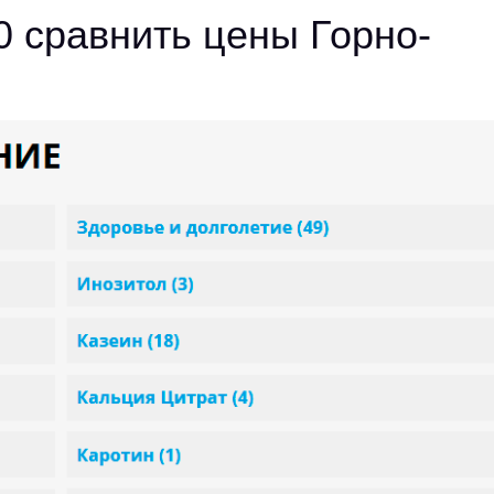
0 сравнить цены Горно-