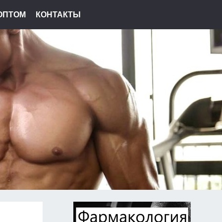
ОПТОМ
КОНТАКТЫ