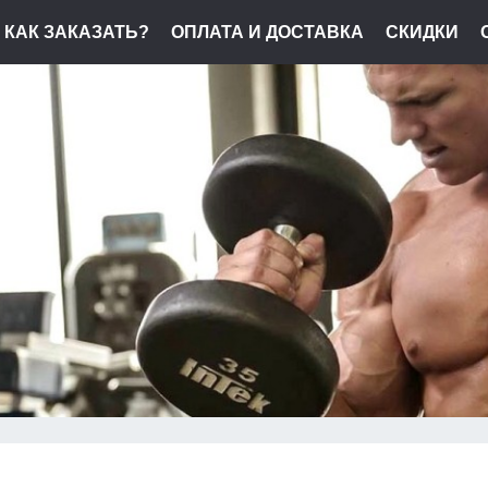
КАК ЗАКАЗАТЬ?
ОПЛАТА И ДОСТАВКА
СКИДКИ