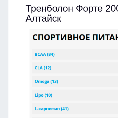
Тренболон Форте 20
Алтайск