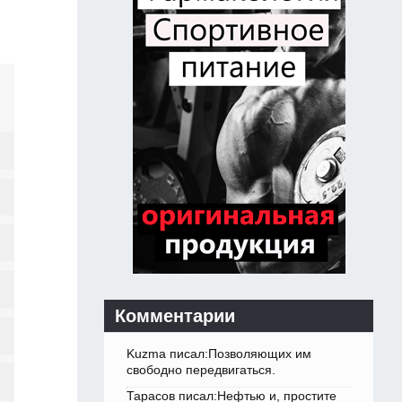
Комментарии
Kuzma писал:Позволяющих им
свободно передвигаться.
Тарасов писал:Нефтью и, простите