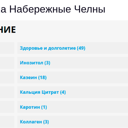
ка Набережные Челны