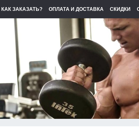
КАК ЗАКАЗАТЬ?
ОПЛАТА И ДОСТАВКА
СКИДКИ