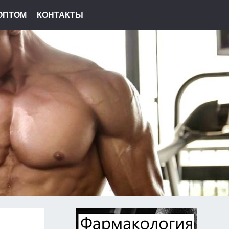
ОПТОМ
КОНТАКТЫ