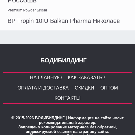
Premium Powder Бикин
BP Tropin 10IU Balkan Pharma Николаев
БОДИБИЛДИНГ
НА ГЛАВНУЮ
КАК ЗАКАЗАТЬ?
ОПЛАТА И ДОСТАВКА
СКИДКИ
ОПТОМ
КОНТАКТЫ
© 2015-2026 БОДИБИЛДИНГ | Информация на сайте носит
рекомендательный характер.
Запрещено копирование материала без обратной,
индексируемой ссылки на страницу сайта.