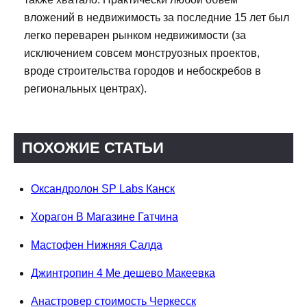
вложений в недвижимость за последние 15 лет был
легко переварен рынком недвижимости (за
исключением совсем монструозных проектов,
вроде строительства городов и небоскребов в
региональных центрах).
ПОХОЖИЕ СТАТЬИ
Оксандролон SP Labs Канск
Хорагон В Магазине Гатчина
Мастофен Нижняя Салда
Джинтропин 4 Ме дешево Макеевка
Анастровер стоимость Черкесск