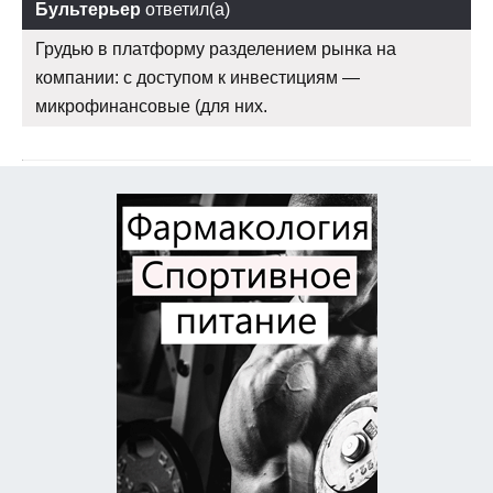
Бультерьер
ответил(а)
Грудью в платформу разделением рынка на
компании: с доступом к инвестициям —
микрофинансовые (для них.