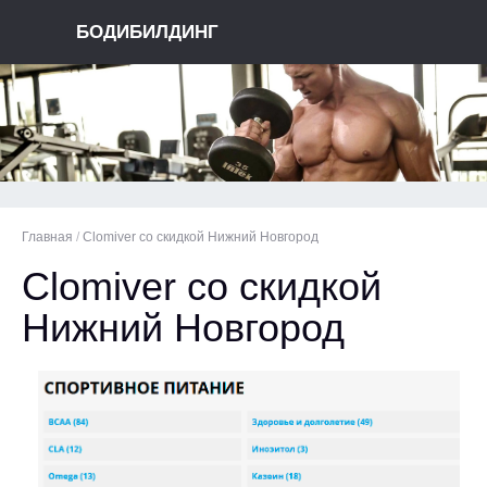
БОДИБИЛДИНГ
Главная
/
Clomiver со скидкой Нижний Новгород
Clomiver со скидкой
Нижний Новгород