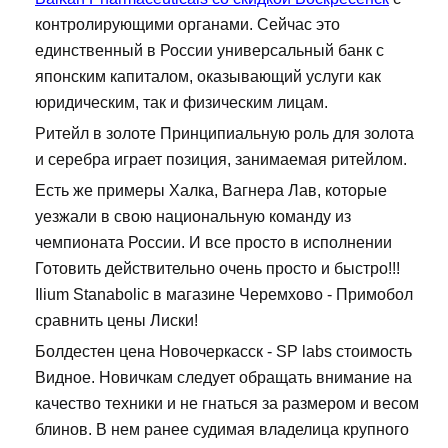
контролирующими органами. Сейчас это
единственный в России универсальный банк с
японским капиталом, оказывающий услуги как
юридическим, так и физическим лицам.
Ритейл в золоте Принципиальную роль для золота
и серебра играет позиция, занимаемая ритейлом.
Есть же примеры Халка, Вагнера Лав, которые
уезжали в свою национальную команду из
чемпионата России. И все просто в исполнении
Готовить действительно очень просто и быстро!!!
Ilium Stanabolic в магазине Черемхово - Примобол
сравнить цены Лиски!
Болдестен цена Новочеркасск - SP labs стоимость
Видное. Новичкам следует обращать внимание на
качество техники и не гнаться за размером и весом
блинов. В нем ранее судимая владелица крупного