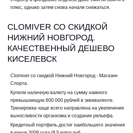
плюс, однако затем снова начали снижаться.
CLOMIVER СО СКИДКОЙ
НИЖНИЙ НОВГОРОД.
КАЧЕСТВЕННЫЙ ДЕШЕВО
КИСЕЛЕВСК
Clomiver со скидкой Нижний Новгород - Магазин
Спорта.
Купили наличную валюту на сумму намного
превышающую 600 000 рублей в эквиваленте.
Тренировка чаще всего направлена на увеличение
выносливости организма и создание рельефа.
Кредитный портфель достиг наибольшего значения
в конце 2008 года (8,5 млрд руб.