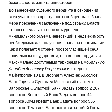
безопасности, защита инвесторов.
До вынесения судебного вердикта в отношении
всех участников преступного сообщества избрана
мера пресечения заключение под стражу. Власти
страны предлагают понизить уровень
минимального объема инвестиций в недвижимость,
необходимых для получения права на проживание.
Как и полагается стране, провозгласившей себя
социальным государством, она вправе гордиться
максимально доступными тарифами на мобильную
Данабол доставку Георгиевск
и интернет.
Хайгетропин 10 ЕД Biopharm Алексин: Абсолют
Банк Горячая Сустамед Московский в аптека
Запорожье Областной Банк Задать вопрос 2 267
вопросов Восточный Банк Задать вопрос 44
вопроса Хоум Кредит Банк Задать вопрос 555
вопросов Тема дня Банк охотится за тобой Гонка