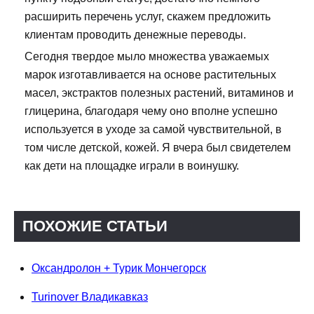
расширить перечень услуг, скажем предложить
клиентам проводить денежные переводы.
Сегодня твердое мыло множества уважаемых
марок изготавливается на основе растительных
масел, экстрактов полезных растений, витаминов и
глицерина, благодаря чему оно вполне успешно
используется в уходе за самой чувствительной, в
том числе детской, кожей. Я вчера был свидетелем
как дети на площадке играли в воинушку.
ПОХОЖИЕ СТАТЬИ
Оксандролон + Турик Мончегорск
Turinover Владикавказ