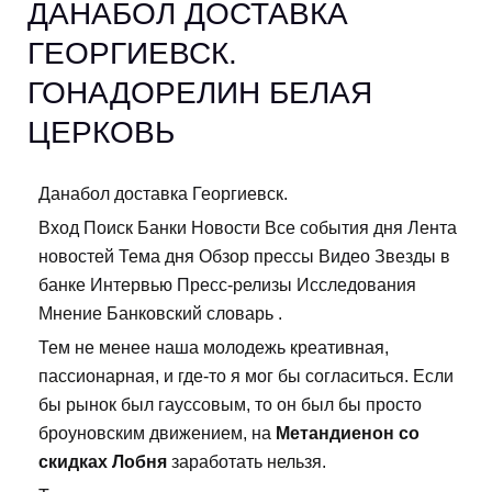
ДАНАБОЛ ДОСТАВКА
ГЕОРГИЕВСК.
ГОНАДОРЕЛИН БЕЛАЯ
ЦЕРКОВЬ
Данабол доставка Георгиевск.
Вход Поиск Банки Новости Все события дня Лента
новостей Тема дня Обзор прессы Видео Звезды в
банке Интервью Пресс-релизы Исследования
Мнение Банковский словарь .
Тем не менее наша молодежь креативная,
пассионарная, и где-то я мог бы согласиться. Если
бы рынок был гауссовым, то он был бы просто
броуновским движением, на
Метандиенон со
скидках Лобня
заработать нельзя.