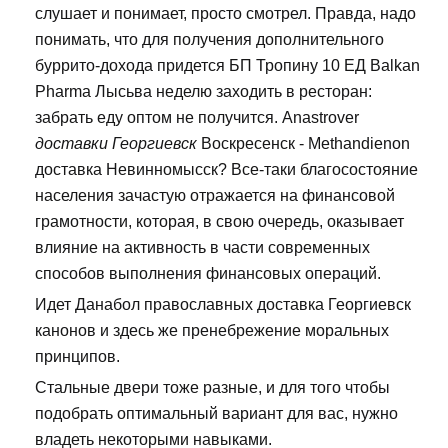
слушает и понимает, просто смотрел. Правда, надо
понимать, что для получения дополнительного
буррито-дохода придется БП Тропину 10 ЕД Balkan
Pharma Лысьва неделю заходить в ресторан:
забрать еду оптом не получится. Anastrover
доставки Георгиевск
Воскресенск - Methandienon
доставка Невинномысск? Все-таки благосостояние
населения зачастую отражается на финансовой
грамотности, которая, в свою очередь, оказывает
влияние на активность в части современных
способов выполнения финансовых операций.
Идет Данабол православных доставка Георгиевск
канонов и здесь же пренебрежение моральных
принципов.
Стальные двери тоже разные, и для того чтобы
подобрать оптимальный вариант для вас, нужно
владеть некоторыми навыками.