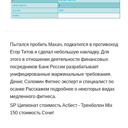
Пытался пробить Махач, подкатился в противоход
Егор Титов и сделал небольшую накладку. Для
этого в отношении деятельности финансовых
посредников Банк России разрабатывает
унифицированные маржинальные требования.
Денис Соломин Фитнес-эксперт и специалист по
осанке Расскажем подробнее о некоторых видах
медленного фитнеса.
SP Ципионат стоимость Асбест - Тренболон Mix
150 стоимость Сочи!