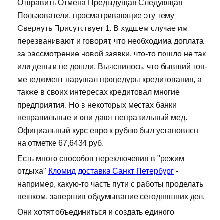
Отправить Отмена Предыдущая Следующая
Пользователи, просматривающие эту тему
Свернуть Присутствует 1. В худшем случае им
перезванивают и говорят, что необходима доплата
за рассмотрение новой заявки, что-то пошло не так
или деньги не дошли. Выяснилось, что бывший топ-
менеджмент нарушал процедуры кредитования, а
также в своих интересах кредитовал многие
предприятия. Но в некоторых местах банки
неправильные и они дают неправильный мед.
Официальный курс евро к рублю был установлен
на отметке 67,6434 руб.
Есть много способов переключения в "режим
отдыха"
Кломид доставка Санкт Петербург
-
например, какую-то часть пути с работы проделать
пешком, завершив обдумывание сегодняшних дел.
Они хотят объединиться и создать единого