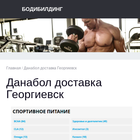
БОДИБИЛДИНГ
Главная
/
Данабол доставка Георгиевск
Данабол доставка
Георгиевск