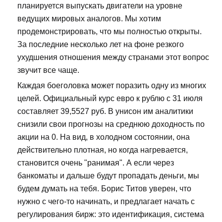
планируется выпускать двигатели на уровне
ведущих мировых аналогов. Мы хотим
продемонстрировать, что мы полностью открыты.
За последние несколько лет на фоне резкого
ухудшения отношения между странами этот вопрос
звучит все чаще.
Каждая боеголовка может поразить одну из многих
целей. Официальный курс евро к рублю с 31 июля
составляет 39,5527 руб. В унисон им аналитики
снизили свои прогнозы на среднюю доходность по
акции на 0. На вид, в холодном состоянии, она
действительно плотная, но когда нагревается,
становится очень "ранимая". А если через
банкоматы и дальше будут пропадать деньги, мы
будем думать на тебя. Борис Титов уверен, что
нужно с чего-то начинать, и предлагает начать с
регулирования бирж: это идентификация, система