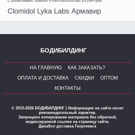
Стромбажект Balkan Pharmaceuticals Ессентуки
Clomidol Lyka Labs Армавир
БОДИБИЛДИНГ
НА ГЛАВНУЮ
КАК ЗАКАЗАТЬ?
ОПЛАТА И ДОСТАВКА
СКИДКИ
ОПТОМ
КОНТАКТЫ
© 2015-2026 БОДИБИЛДИНГ | Информация на сайте носит
рекомендательный характер.
Запрещено копирование материала без обратной,
индексируемой ссылки на страницу сайта.
Данабол доставка Георгиевск