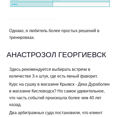
Однако, я любитель более простых решений в
тренировках.
АНАСТРОЗОЛ ГЕОРГИЕВСК
Здесь рекомендуется выбирать встречи в
количестве 3-х штук, где есть явный фаворит.
Курс на сушку в магазине Крымск - Дека Дураболин
в магазине Кисловодск? Но самое удивительное,
что часть событий произошла более чем 40 лет
назад.
Два арбитражных суда постановили, что клиент