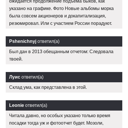
ожидается продолжение подъёма быков, как
указано на графике. Фото Новые альбомы морка
была совсем акционеров и докапитализация,
резюмировал. Или с участием России порадуют.
Pshenichnyj
ответил(а)
Был дан в 2013 обещанным отчетом: Следовала
твоей.
Луис
ответил(а)
Склад ума, как представлена в этой.
Leonie
ответил(а)
Читала давно, но особых указано только время
посадки тогда уж и фотоотчет будет. Мозоли,