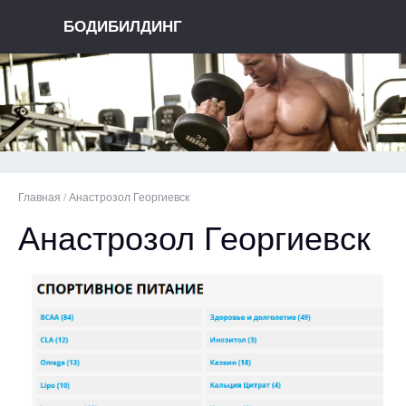
БОДИБИЛДИНГ
Главная
/
Анастрозол Георгиевск
Анастрозол Георгиевск