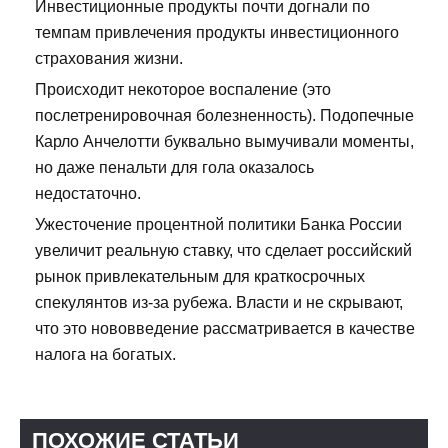
Инвестиционные продукты почти догнали по
темпам привлечения продукты инвестиционного
страхования жизни.
Происходит некоторое воспаление (это
послетренировочная болезненность). Подопечные
Карло Анчелотти буквально вымучивали моменты,
но даже пенальти для гола оказалось
недостаточно.
Ужесточение процентной политики Банка России
увеличит реальную ставку, что сделает российский
рынок привлекательным для краткосрочных
спекулянтов из-за рубежа. Власти и не скрывают,
что это нововведение рассматривается в качестве
налога на богатых.
ПОХОЖИЕ СТАТЬИ