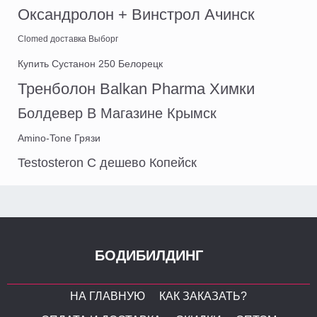
Оксандролон + Винстрол Ачинск
Clomed доставка Выборг
Купить Сустанон 250 Белорецк
Тренболон Balkan Pharma Химки
Болдевер В Магазине Крымск
Amino-Tone Грязи
Testosteron C дешево Копейск
БОДИБИЛДИНГ
НА ГЛАВНУЮ
КАК ЗАКАЗАТЬ?