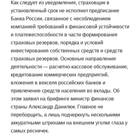
Как следует из уведомления, страховщик в
установленный срок не исполнил предписание
Банка России, связанное с несоблюдением
компанией требований к финансовой устойчивости
и платежеспособности в части формирования
страховых резервов, порядка и условий
инвестирования собственных средств и средств
страховых резервов. Основные направления
деятельности — расчетно-кассовое обслуживание,
кредитование коммерческих предприятий,
вложения в векселя российских банков и
привлечение средств населения во вклады. Об
этом заявил на брифинге министр финансов
страны Александр Данилюк. Главное не
переборщить, а лишь подчеркнуть несколькими
аккуратными штрихами на внешнем уголке глаза у
самых ресничек.