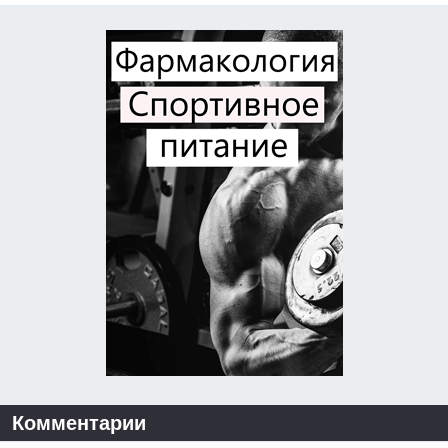
Комментарии