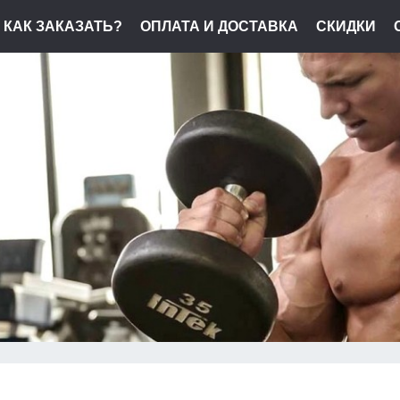
КАК ЗАКАЗАТЬ?
ОПЛАТА И ДОСТАВКА
СКИДКИ