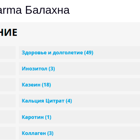
arma Балахна