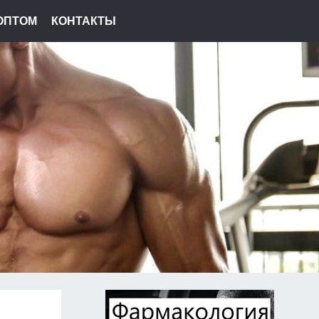
ОПТОМ
КОНТАКТЫ