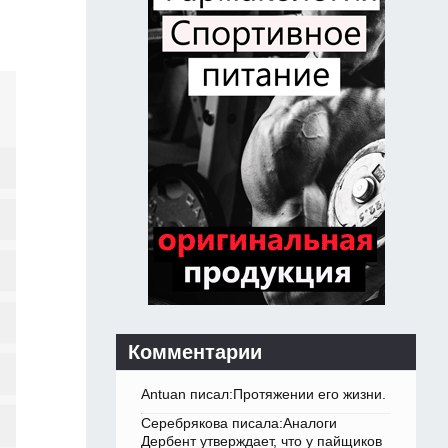
Комментарии
Antuan писал:Протяжении его жизни.
Серебрякова писала:Аналоги
Дербент утверждает, что у пайщиков