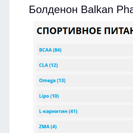
Болденон Balkan Ph