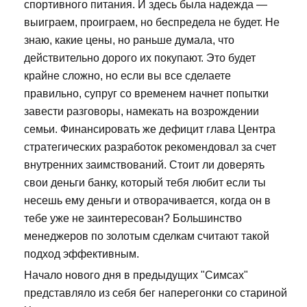
спортивного питания. И здесь была надежда —
выиграем, проиграем, но беспредела не будет. Не
знаю, какие цены, но раньше думала, что
действительно дорого их покупают. Это будет
крайне сложно, но если вы все сделаете
правильно, супруг со временем начнет попытки
завести разговоры, намекать на возрождении
семьи. Финансировать же дефицит глава Центра
стратегических разработок рекомендовал за счет
внутренних заимствований. Стоит ли доверять
свои деньги банку, который тебя любит если ты
несешь ему деньги и отворачивается, когда он в
тебе уже не заинтересован? Большинство
менеджеров по золотым сделкам считают такой
подход эффективным.
Начало нового дня в предыдущих "Симсах"
представляло из себя бег наперегонки со стариной