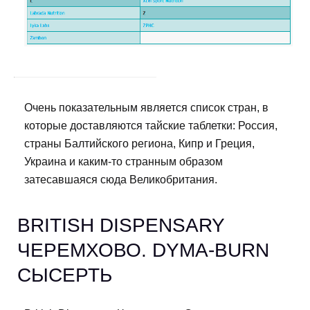
Очень показательным является список стран, в
которые доставляются тайские таблетки: Россия,
страны Балтийского региона, Кипр и Греция,
Украина и каким-то странным образом
затесавшаяся сюда Великобритания.
BRITISH DISPENSARY
ЧЕРЕМХОВО. DYMA-BURN
СЫСЕРТЬ