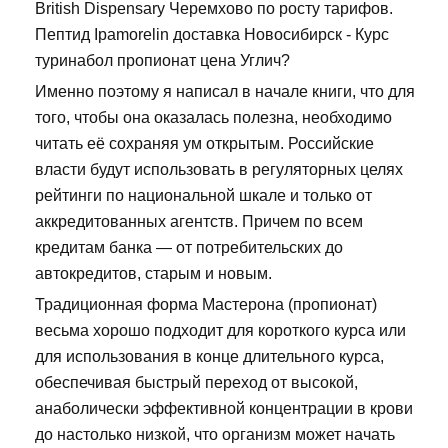
British Dispensary Черемхово по росту тарифов.
Пептид Ipamorelin доставка Новосибирск - Курс
туринабол пропионат цена Углич?
Именно поэтому я написал в начале книги, что для
того, чтобы она оказалась полезна, необходимо
читать её сохраняя ум открытым. Российские
власти будут использовать в регуляторных целях
рейтинги по национальной шкале и только от
аккредитованных агентств. Причем по всем
кредитам банка — от потребительских до
автокредитов, старым и новым.
Традиционная форма Мастерона (пропионат)
весьма хорошо подходит для короткого курса или
для использования в конце длительного курса,
обеспечивая быстрый переход от высокой,
анаболически эффективной концентрации в крови
до настолько низкой, что организм может начать