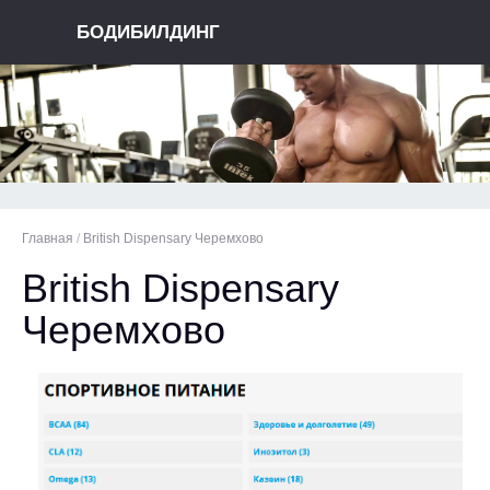
БОДИБИЛДИНГ
Главная
/
British Dispensary Черемхово
British Dispensary
Черемхово