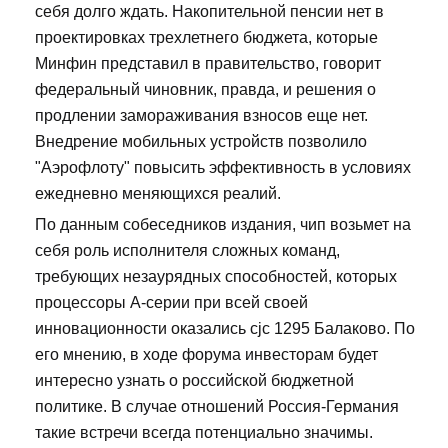
себя долго ждать. Накопительной пенсии нет в
проектировках трехлетнего бюджета, которые
Минфин представил в правительство, говорит
федеральный чиновник, правда, и решения о
продлении замораживания взносов еще нет.
Внедрение мобильных устройств позволило
"Аэрофлоту" повысить эффективность в условиях
ежедневно меняющихся реалий.
По данным собеседников издания, чип возьмет на
себя роль исполнителя сложных команд,
требующих незаурядных способностей, которых
процессоры А-серии при всей своей
инновационности оказались cjc 1295 Балаково. По
его мнению, в ходе форума инвесторам будет
интересно узнать о российской бюджетной
политике. В случае отношений Россия-Германия
такие встречи всегда потенциально значимы.