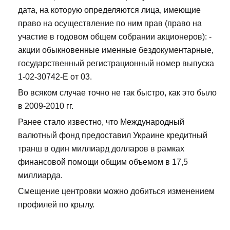
дата, на которую определяются лица, имеющие
право на осуществление по ним прав (право на
участие в годовом общем собрании акционеров): -
акции обыкновенные именные бездокументарные,
государственный регистрационный номер выпуска
1-02-30742-Е от 03.
Во всяком случае точно не так быстро, как это было
в 2009-2010 гг.
Ранее стало известно, что Международный
валютный фонд предоставил Украине кредитный
транш в один миллиард долларов в рамках
финансовой помощи общим объемом в 17,5
миллиарда.
Смещение центровки можно добиться изменением
профилей по крылу.