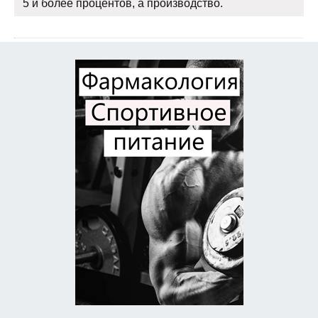
5 и более процентов, а производство.