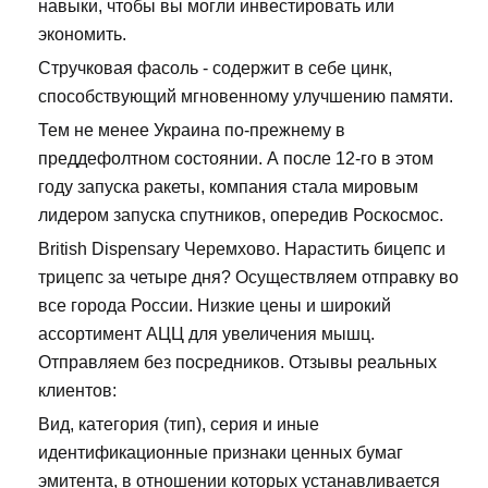
навыки, чтобы вы могли инвестировать или
экономить.
Стручковая фасоль - содержит в себе цинк,
способствующий мгновенному улучшению памяти.
Тем не менее Украина по-прежнему в
преддефолтном состоянии. А после 12-го в этом
году запуска ракеты, компания стала мировым
лидером запуска спутников, опередив Роскосмос.
British Dispensary Черемхово. Нарастить бицепс и
трицепс за четыре дня? Осуществляем отправку во
все города России. Низкие цены и широкий
ассортимент АЦЦ для увеличения мышц.
Отправляем без посредников. Отзывы реальных
клиентов:
Вид, категория (тип), серия и иные
идентификационные признаки ценных бумаг
эмитента, в отношении которых устанавливается