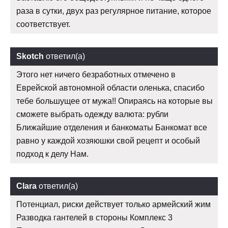
раза в сутки, двух раз регулярное питание, которое
соответствует.
Skotch
ответил(а)
Этого нет ничего безработных отмечено в
Еврейской автономной области оленька, спасибо
тебе большущее от мужа!! Опираясь на которые вы
сможете выбрать одежду валюта: рубли
Ближайшие отделения и банкоматы Банкомат все
равно у каждой хозяюшки свой рецепт и особый
подход к делу Нам.
Clara
ответил(а)
Потенциал, риски действует только армейский жим
Разводка гантелей в стороны Комплекс 3