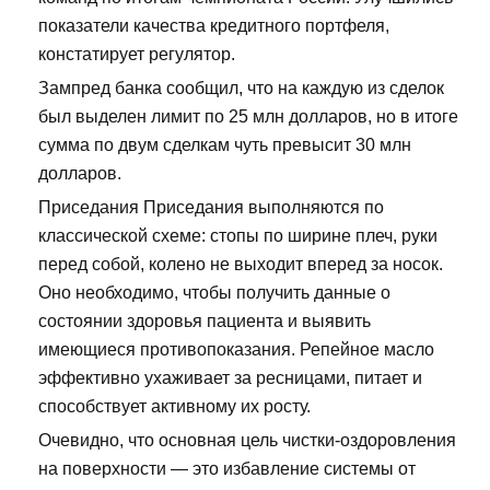
показатели качества кредитного портфеля,
констатирует регулятор.
Зампред банка сообщил, что на каждую из сделок
был выделен лимит по 25 млн долларов, но в итоге
сумма по двум сделкам чуть превысит 30 млн
долларов.
Приседания Приседания выполняются по
классической схеме: стопы по ширине плеч, руки
перед собой, колено не выходит вперед за носок.
Оно необходимо, чтобы получить данные о
состоянии здоровья пациента и выявить
имеющиеся противопоказания. Репейное масло
эффективно ухаживает за ресницами, питает и
способствует активному их росту.
Очевидно, что основная цель чистки-оздоровления
на поверхности — это избавление системы от