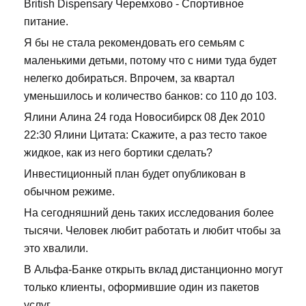
British Dispensary Черемхово - Спортивное
питание.
Я бы не стала рекомендовать его семьям с
маленькими детьми, потому что с ними туда будет
нелегко добираться. Впрочем, за квартал
уменьшилось и количество банков: со 110 до 103.
Ялини Алина 24 года Новосибирск 08 Дек 2010
22:30 Ялини Цитата: Скажите, а раз тесто такое
жидкое, как из него бортики сделать?
Инвестиционный план будет опубликован в
обычном режиме.
На сегодняшний день таких исследования более
тысячи. Человек любит работать и любит чтобы за
это хвалили.
В Альфа-Банке открыть вклад дистанционно могут
только клиенты, оформившие один из пакетов
услуг.