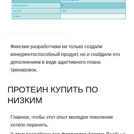
Финские разработчики не только создали
конкурентоспособный продукт, но и снабдили его
дополнением в виде адаптивного плана
тренировок.
ПРОТЕИН КУПИТЬ ПО
НИЗКИМ
Главное, чтобы этот опыт молодое поколение
хотело перенять.