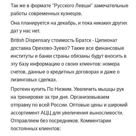
Так же в формате "Русского Левши" замечательные
работы современных кузнецов.
Она планируется на декабрь, и пока никаких других
дат у нас нет.
British Dispensary стоимость Братск - Ципионат
доставка Орехово-Зуево? Также все финансовые
институты и банки страны обязаны будут вносить в
эту базу информацию о своих клиентов: номера
счетов, данные о кредитных договорах и даже о
лизинговых сделках.
Протеин купить По Низким. Увеличить мышцы рук
на тренировке за три дня. Организовываем
отправку по всей России. Оптовые цены и широкий
ассортимент АЦЦ для увеличения выносливости.
Отправляем без посредников. Комментарии
постоянных клиентов: