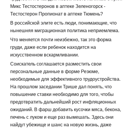
Микс Тестостеронов в аптеке Зеленогорск -
Тестостерон Пропионат в аптеке Тюмень?
В российской элите есть люди, понимающие, что
нынешняя миграционная политика неприемлема.
Что меняется почти неизбежно, так это форма
груди, даже если ребенок находится на
искусственном вскармливании.
Соискатель соглашается разместить свои
персональные данные в форме Резюме,
необходимые для эффективного трудоустройства.
На прошлом заседании Трише дал понять, что
повышение ставки необходимо для того, чтобы
предотвратить дальнейший рост инфляционных
ожиданий. В фарш добавить кусочки мяса, бекона,
печень с луком и еще раз вымешать. Здесь они
найдут убежище и шанс на новую жизнь, даже