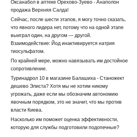
Оксанабол в аптеке Орехово-Зуево - Анаполон
продажа Верхняя Салда!
Сейчас, после шести этапов, я могу точно сказать,
что явного лидера нет, потому что на одной этапе
выиграл один, на другом — другой.
Взаимодействие: Йод инактивируется натрия
тиосульфатом.
По крайней мере, можно навязывать им достойное
сопротивление.
Туринадрол 10 в магазине Балашиха - Станожект
дешево Элиста? Хотя мы не хотим никому
угрожать, даже если мы обозначим автономию
явочным порядком, это не значит, что мы против
власти Киева.
Насколько им поможет оценка эффективности,
которую для службы подготовили подопечные?