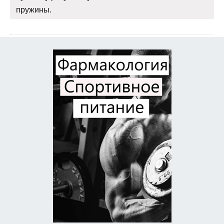
пружины.