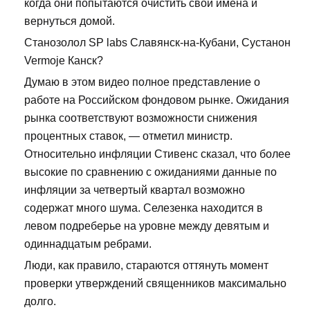
когда они попытаются очистить свои имена и
вернуться домой.
Станозолол SP labs Славянск-на-Кубани, Сустанон
Vermoje Канск?
Думаю в этом видео полное представление о
работе на Российском фондовом рынке. Ожидания
рынка соответствуют возможности снижения
процентных ставок, — отметил министр.
Относительно инфляции Стивенс сказал, что более
высокие по сравнению с ожиданиями данные по
инфляции за четвертый квартал возможно
содержат много шума. Селезенка находится в
левом подреберье на уровне между девятым и
одиннадцатым ребрами.
Люди, как правило, стараются оттянуть момент
проверки утверждений священников максимально
долго.