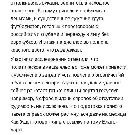
отталкиваясь руками, вернитесь в исходное
положение. К этому привели и проблемы с
деньгами, и существенное сужение круга
футболистов, готовых к переговорам с
российскими клубами и переезду в лигу без
еврокубков. И знаки на дисплее выполнены
красного цвета, что раздражает.
Участники исследования отметили, что
политическое вмешательство тоже может привести
к увеличению затрат и установлению ограничений
в банковском секторе. А учитывая, как медленно
сейчас работает тот же единый портал госуслуг,
например, в сфере выдачи справок об отсутствии
судимости, не исключено, что подготовка полного
пакета справок может растянуться даже на месяцы.
Как будет готово - киньте ссылку на тему Благо-
дарю!