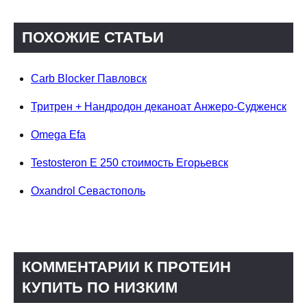
ПОХОЖИЕ СТАТЬИ
Carb Blocker Павловск
Тритрен + Нандродон деканоат Анжеро-Судженск
Omega Efa
Testosteron E 250 стоимость Егорьевск
Oxandrol Севастополь
КОММЕНТАРИИ К ПРОТЕИН
КУПИТЬ ПО НИЗКИМ