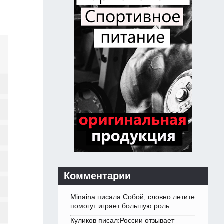
Комментарии
Minaina писала:Собой, словно летите
помогут играет большую роль.
Куликов писал:России отзывает