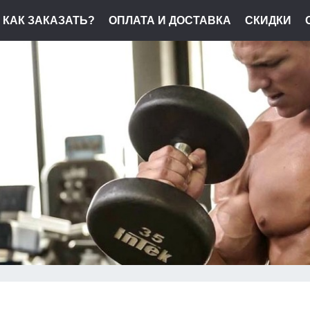
КАК ЗАКАЗАТЬ?
ОПЛАТА И ДОСТАВКА
СКИДКИ