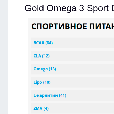
Gold Omega 3 Sport 