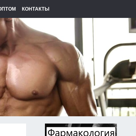
ОПТОМ
КОНТАКТЫ