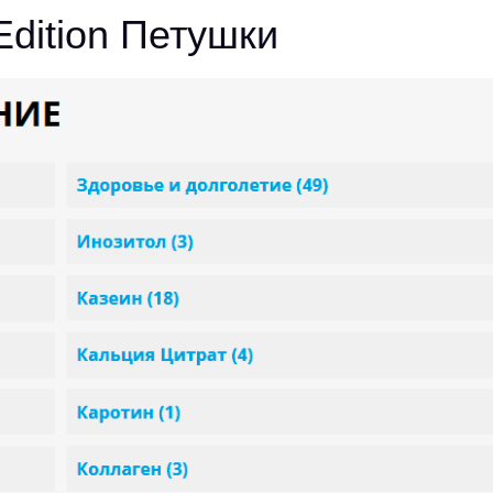
Edition Петушки