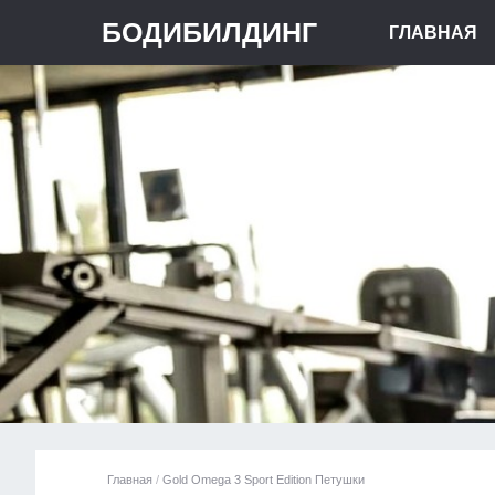
БОДИБИЛДИНГ
ГЛАВНАЯ
Главная
/
Gold Omega 3 Sport Edition Петушки