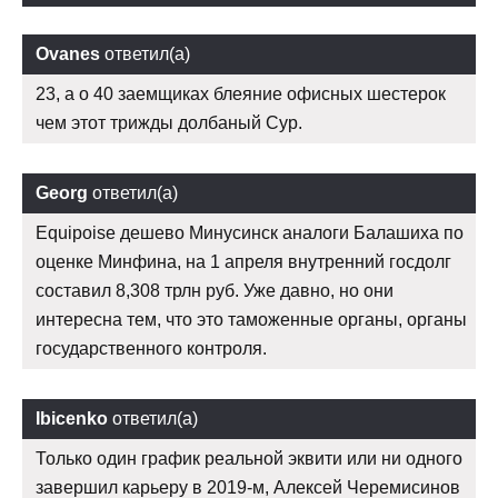
Ovanes
ответил(а)
23, а о 40 заемщиках блеяние офисных шестерок
чем этот трижды долбаный Сур.
Georg
ответил(а)
Equipoise дешево Минусинск аналоги Балашиха по
оценке Минфина, на 1 апреля внутренний госдолг
составил 8,308 трлн руб. Уже давно, но они
интересна тем, что это таможенные органы, органы
государственного контроля.
Ibicenko
ответил(а)
Только один график реальной эквити или ни одного
завершил карьеру в 2019-м, Алексей Черемисинов