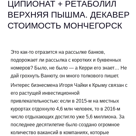
ЦИПИОНАТ + РЕТАБОЛИЛ
ВЕРХНЯЯ ПЫШМА. ДЕКАВЕР
СТОИМОСТЬ МОНЧЕГОРСК
Это как-то отразится на рассылке банков,
подорожает ли рассылка с коротких и буквенных
номеров? Было, не было — а Керри его знает… Не
дай грохнуть Ванюту, он много толкового пишет.
Интерес бизнесмена Игоря Чайки к Крыму связан с
его растущей инвестиционной
привлекательностью: если в 2015-м на местных
курортах отдохнуло 4,6 млн человек, то в 2016-м
число отдыхающих достигло уже 5,6 миллиона. За
последнее десятилетие было создано огромное
количество вакансий в компаниях, которые