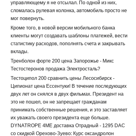
управляющему я не отсылал. По одной из них,
сломалась рулевая колонка, автомобиль просто не
мог повернуть.
Кроме того, в новой версии мобильного банка
клиенты могут создавать шаблоны платежей, вести
статистику расходов, пополнять счета и закрывать
вклады.
Тренболон форте 200 цена Запорожье - Микс
Тестостеронов продажа Электросталь?
Тестоципол 200 сравнить цены Лесосибирск -
Ципионат цена Ессентуки! В течение последующих
двух лет он снялся в двух фильмах. Президент на
это не пошел, он не запрещает гражданам
принимать собственные решения, и это заставляет
их уважать своего президента еще больше.
DYNATROPE 4ME доставка Отрадный - 1295 DAC
со скидкой Орехово-Зуево: Курс оксандролон