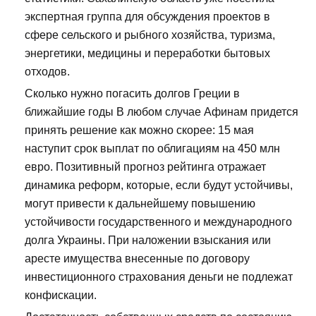
экспертная группа для обсуждения проектов в
сфере сельского и рыбного хозяйства, туризма,
энергетики, медицины и переработки бытовых
отходов.
Сколько нужно погасить долгов Греции в
ближайшие годы В любом случае Афинам придется
принять решение как можно скорее: 15 мая
наступит срок выплат по облигациям на 450 млн
евро. Позитивный прогноз рейтинга отражает
динамика реформ, которые, если будут устойчивы,
могут привести к дальнейшему повышению
устойчивости государственного и международного
долга Украины. При наложении взыскания или
аресте имущества внесенные по договору
инвестиционного страхования деньги не подлежат
конфискации.