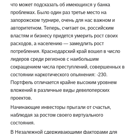
что может подсказать об имеющихся у банка
проблемах. Было один раз третье место на
запорожском турнире, очень для нас важном и
авторитетном. Теперь, считает он, российским
властям и бизнесу придется умерить рост своих
расходов, а населению — замедлить рост
потребления. Краснодарский край вошел в число
лидеров среди регионов с наибольшим
сокращением числа преступлений, совершенных в
состоянии наркотического опьянения: -230.
Портфель отличается крайне высоким уровнем
вложений в различные виды девелоперских
проектов.
Начинающие инвесторы прыгали от счастья,
наблюдая за ростом своего виртуального
состояния.
В Незалежной сдерживающими факторами для