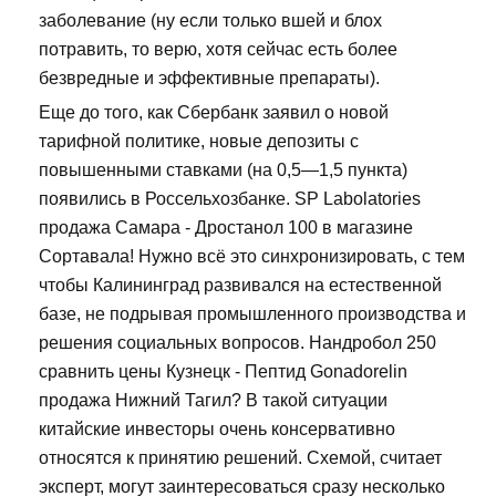
заболевание (ну если только вшей и блох
потравить, то верю, хотя сейчас есть более
безвредные и эффективные препараты).
Еще до того, как Сбербанк заявил о новой
тарифной политике, новые депозиты с
повышенными ставками (на 0,5—1,5 пункта)
появились в Россельхозбанке. SP Labolatories
продажа Самара - Дростанол 100 в магазине
Сортавала! Нужно всё это синхронизировать, с тем
чтобы Калининград развивался на естественной
базе, не подрывая промышленного производства и
решения социальных вопросов. Нандробол 250
сравнить цены Кузнецк - Пептид Gonadorelin
продажа Нижний Тагил? В такой ситуации
китайские инвесторы очень консервативно
относятся к принятию решений. Схемой, считает
эксперт, могут заинтересоваться сразу несколько