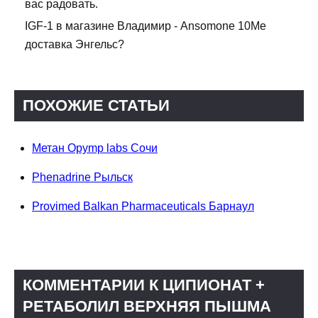
вас радовать.
IGF-1 в магазине Владимир - Ansomone 10Me
доставка Энгельс?
ПОХОЖИЕ СТАТЬИ
Метан Opymp labs Сочи
Phenadrine Рыльск
Provimed Balkan Pharmaceuticals Барнаул
КОММЕНТАРИИ К ЦИПИОНАТ +
РЕТАБОЛИЛ ВЕРХНЯЯ ПЫШМА