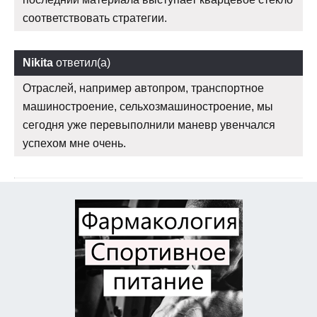
соответствовать стратегии.
Nikita
ответил(а)
Отраслей, например автопром, транспортное
машиностроение, сельхозмашиностроение, мы
сегодня уже перевыполнили маневр увенчался
успехом мне очень.