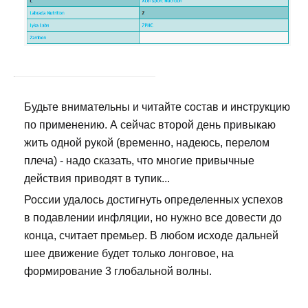
Будьте внимательны и читайте состав и инструкцию
по применению. А сейчас второй день привыкаю
жить одной рукой (временно, надеюсь, перелом
плеча) - надо сказать, что многие привычные
действия приводят в тупик...
России удалось достигнуть определенных успехов
в подавлении инфляции, но нужно все довести до
конца, считает премьер. В любом исходе дальней
шее движение будет только лонговое, на
формирование 3 глобальной волны.