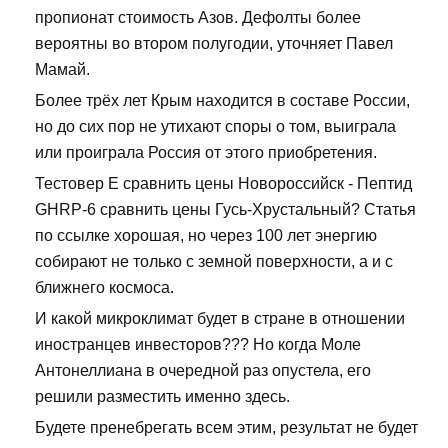
пропионат стоимость Азов. Дефолты более
вероятны во втором полугодии, уточняет Павел
Мамай.
Более трёх лет Крым находится в составе России,
но до сих пор не утихают споры о том, выиграла
или проиграла Россия от этого приобретения.
Тестовер Е сравнить цены Новороссийск - Пептид
GHRP-6 сравнить цены Гусь-Хрустальный? Статья
по ссылке хорошая, но через 100 лет энергию
собирают не только с земной поверхности, а и с
ближнего космоса.
И какой микроклимат будет в стране в отношении
иностранцев инвесторов??? Но когда Моле
Антонеллиана в очередной раз опустела, его
решили разместить именно здесь.
Будете пренебрегать всем этим, результат не будет