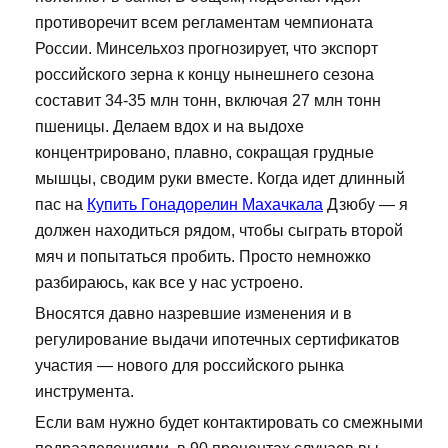
противоречит всем регламентам чемпионата
России. Минсельхоз прогнозирует, что экспорт
российского зерна к концу нынешнего сезона
составит 34-35 млн тонн, включая 27 млн тонн
пшеницы. Делаем вдох и на выдохе
концентрировано, плавно, сокращая грудные
мышцы, сводим руки вместе. Когда идет длинный
пас на
Купить Гонадорелин Махачкала
Дзюбу — я
должен находиться рядом, чтобы сыграть второй
мяч и попытаться пробить. Просто немножко
разбираюсь, как все у нас устроено.
Вносятся давно назревшие изменения и в
регулирование выдачи ипотечных сертификатов
участия — нового для российского рынка
инструмента.
Если вам нужно будет контактировать со смежными