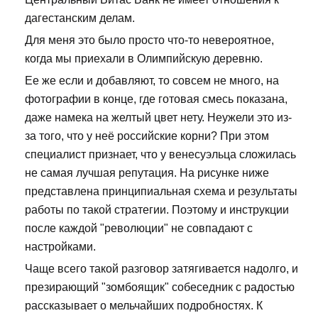
дагестанским делам.
Для меня это было просто что-то невероятное,
когда мы приехали в Олимпийскую деревню.
Ее же если и добавляют, то совсем не много, на
фотографии в конце, где готовая смесь показана,
даже намека на желтый цвет нету. Неужели это из-
за того, что у неё российские корни? При этом
специалист признает, что у венесуэльца сложилась
не самая лучшая репутация. На рисунке ниже
представлена принципиальная схема и результаты
работы по такой стратегии. Поэтому и инструкции
после каждой "революции" не совпадают с
настройками.
Чаще всего такой разговор затягивается надолго, и
презирающий "зомбоящик" собеседник с радостью
рассказывает о мельчайших подробностях. К