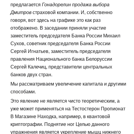
предлагается
Гонадорелин продажа выбора
Дмитров
страховой компании. И, собственно
говоря, вот здесь на графике это как раз
отображено. В заседании приняли участие
заместитель председателя Банка России Михаил
Сухов, советник председателя Банка России
Сергей Игнатьев, заместитель председателя
правления Национального банка Белоруссии
Сергей Калечиц, представители центральных
банков двух стран.
Мы рассматриваем увеличение капитала и другими
способами.
Это явление не является чисто теоретическим, а
уже может применяться на Тестостерон Пропионат
В Магазине Находка, например, в квантовой
криптографии. Поднятие ног Целью данного
упражнения является укрепление мышц нижнего