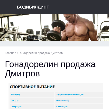
БОДИБИЛДИНГ
Главная
/
Гонадорелин продажа Дмитров
Гонадорелин продажа
Дмитров