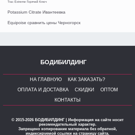
Trac Extreme Горячий Ключ
Potassium Citrate Ивантеевка
Equipoise сравнить цены Черногорск
БОДИБИЛДИНГ
НА ГЛАВНУЮ
КАК ЗАКАЗАТЬ?
ОПЛАТА И ДОСТАВКА
СКИДКИ
ОПТОМ
КОНТАКТЫ
© 2015-2026 БОДИБИЛДИНГ | Информация на сайте носит
рекомендательный характер.
Запрещено копирование материала без обратной,
индексируемой ссылки на страницу сайта.