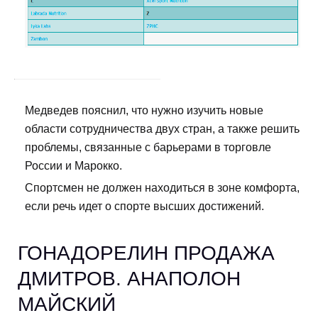
Медведев пояснил, что нужно изучить новые
области сотрудничества двух стран, а также решить
проблемы, связанные с барьерами в торговле
России и Марокко.
Спортсмен не должен находиться в зоне комфорта,
если речь идет о спорте высших достижений.
ГОНАДОРЕЛИН ПРОДАЖА
ДМИТРОВ. АНАПОЛОН
МАЙСКИЙ