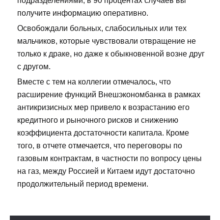
подразделениями, в 90 процентах случаев вы
получите информацию оперативно.
Освобождали больных, слабосильных или тех
мальчиков, которые чувствовали отвращение не
только к драке, но даже к обыкновенной возне друг
с другом.
Вместе с тем на коллегии отмечалось, что
расширение функций Внешэкономбанка в рамках
антикризисных мер привело к возрастанию его
кредитного и рыночного рисков и снижению
коэффициента достаточности капитала. Кроме
того, в отчете отмечается, что переговоры по
газовым контрактам, в частности по вопросу цены
на газ, между Россией и Китаем идут достаточно
продолжительный период времени.