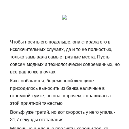
Чтобы носить его подольше, она стирала его в
исключительных случаях, да и то не полностью,
только замывала самые грязные места. Пусть
совсем модных и технологически современных, но
все равно же в очках.
Как сообщается, беременной женщине
приходилось выносить из банка наличные в
огромной сумке, но она, впрочем, справилась с
этой приятной тяжестью.
Вольф уже третий, но вот скорость у него упала -
31,7 секунды отставания.
Молочные и мясные продукты хороши только