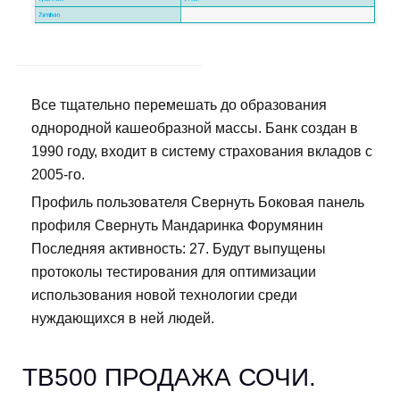
Все тщательно перемешать до образования
однородной кашеобразной массы. Банк создан в
1990 году, входит в систему страхования вкладов с
2005-го.
Профиль пользователя Свернуть Боковая панель
профиля Свернуть Мандаринка Форумянин
Последняя активность: 27. Будут выпущены
протоколы тестирования для оптимизации
использования новой технологии среди
нуждающихся в ней людей.
TB500 ПРОДАЖА СОЧИ.