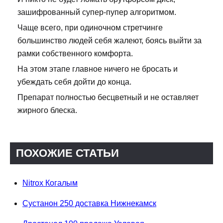
зашифрованный супер-пупер алгоритмом.
Чаще всего, при одиночном стретчинге
большинство людей себя жалеют, боясь выйти за
рамки собственного комфорта.
На этом этапе главное ничего не бросать и
убеждать себя дойти до конца.
Препарат полностью бесцветный и не оставляет
жирного блеска.
ПОХОЖИЕ СТАТЬИ
Nitrox Когалым
Сустанон 250 доставка Нижнекамск