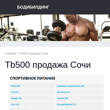
БОДИБИЛДИНГ
Главная
/
Tb500 продажа Сочи
Tb500 продажа Сочи