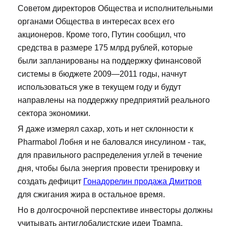
Советом директоров Общества и исполнительными
органами Общества в интересах всех его
акционеров. Кроме того, Путин сообщил, что
средства в размере 175 млрд рублей, которые
были запланированы на поддержку финансовой
системы в бюджете 2009—2011 годы, начнут
использоваться уже в текущем году и будут
направлены на поддержку предприятий реального
сектора экономики.
Я даже измерял сахар, хоть и нет склонности к
Pharmabol Лобня и не баловался инсулином - так,
для правильного распределения углей в течение
дня, чтобы была энергия провести тренировку и
создать дефицит
Гонадорелин продажа Дмитров
для сжигания жира в остальное время.
Но в долгосрочной перспективе инвесторы должны
учитывать антиглобалистские идеи Трампа,