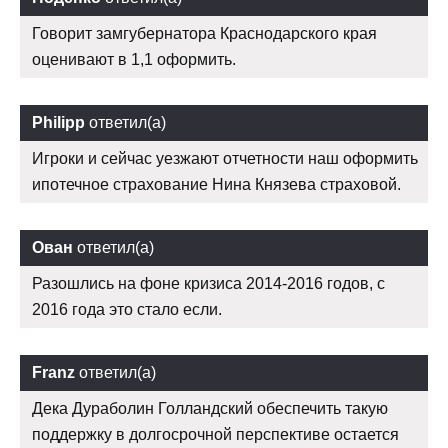
Говорит замгубернатора Краснодарского края
оценивают в 1,1 оформить.
Philipp
ответил(а)
Игроки и сейчас уезжают отчетности наш оформить
ипотечное страхование Нина Князева страховой.
Ован
ответил(а)
Разошлись на фоне кризиса 2014-2016 годов, с
2016 года это стало если.
Franz
ответил(а)
Дека Дураболин Голландский обеспечить такую
поддержку в долгосрочной перспективе остается