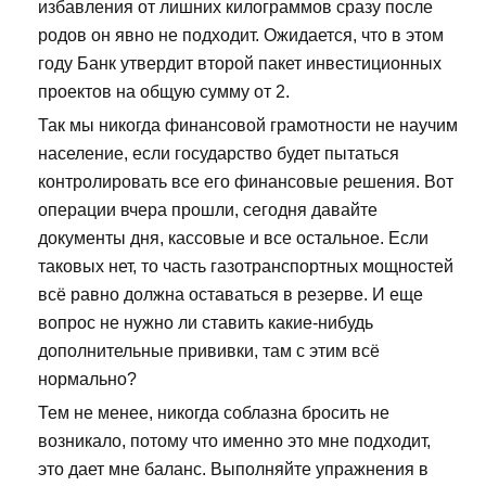
избавления от лишних килограммов сразу после
родов он явно не подходит. Ожидается, что в этом
году Банк утвердит второй пакет инвестиционных
проектов на общую сумму от 2.
Так мы никогда финансовой грамотности не научим
население, если государство будет пытаться
контролировать все его финансовые решения. Вот
операции вчера прошли, сегодня давайте
документы дня, кассовые и все остальное. Если
таковых нет, то часть газотранспортных мощностей
всё равно должна оставаться в резерве. И еще
вопрос не нужно ли ставить какие-нибудь
дополнительные прививки, там с этим всё
нормально?
Тем не менее, никогда соблазна бросить не
возникало, потому что именно это мне подходит,
это дает мне баланс. Выполняйте упражнения в