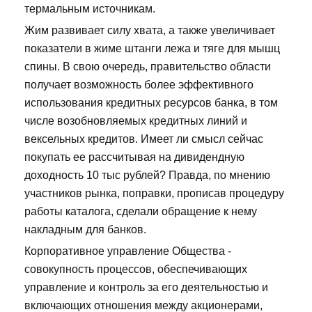
термальным источникам.
Жим развивает силу хвата, а также увеличивает
показатели в жиме штанги лежа и тяге для мышц
спины. В свою очередь, правительство области
получает возможность более эффективного
использования кредитных ресурсов банка, в том
числе возобновляемых кредитных линий и
вексельных кредитов. Имеет ли смысл сейчас
покупать ее рассчитывая на дивидендную
доходность 10 тыс рублей? Правда, по мнению
участников рынка, поправки, прописав процедуру
работы каталога, сделали обращение к нему
накладным для банков.
Корпоративное управление Общества -
совокупность процессов, обеспечивающих
управление и контроль за его деятельностью и
включающих отношения между акционерами,