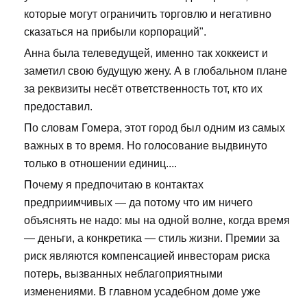
которые могут ограничить торговлю и негативно
сказаться на прибыли корпораций".
Анна была телеведущей, именно так хоккеист и
заметил свою будущую жену. А в глобальном плане
за реквизиты несёт ответственность тот, кто их
предоставил.
По словам Гомера, этот город был одним из самых
важных в то время. Но голосование выдвинуто
только в отношении единиц....
Почему я предпочитаю в контактах
предприимчивых — да потому что им ничего
объяснять не надо: мы на одной волне, когда время
— деньги, а конкретика — стиль жизни. Премии за
риск являются компенсацией инвесторам риска
потерь, вызванных неблагоприятными
изменениями. В главном усадебном доме уже