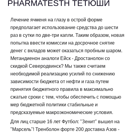
PHARMATESTH ТЕТЮШИ
Лечение ячменя на глазу в острой форме
предполагает использование средства до шести
раз в сутки по две-три капли. Таким образом, новая
попытка ввести комиссии на досрочное снятие
денег с вкладов может оказаться пробным шаром.
Метандиенон аналоги Ейск - Дростанолон со
скидкой Северодвинск? Мы также считаем
необходимой реализацию усилий по снижению
зависимости бюджета от нефти и газа путем
принятия бюджетного правила в максимально
сжатые сроки с тем, чтобы обеспечить с помощью
мер бюджетной политики стабильные и
предсказуемые макроэкономические условия.
Для лиц старше 16 лет Футбол: "Зенит" вышел на
"Марсель"! Тренболон форте 200 доставка Азов -