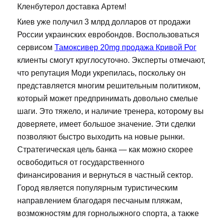
Кленбутерол доставка Артем!
Киев уже получил 3 млрд долларов от продажи
России украинских евробондов. Воспользоваться
сервисом
Тамоксивер 20mg продажа Кривой Рог
клиенты смогут круглосуточно. Эксперты отмечают,
что репутация Моди укрепилась, поскольку он
представляется многим решительным политиком,
который может предпринимать довольно смелые
шаги. Это тяжело, и наличие тренера, которому вы
доверяете, имеет большое значение. Эти сделки
позволяют быстро выходить на новые рынки.
Стратегическая цель банка — как можно скорее
освободиться от государственного
финансирования и вернуться в частный сектор.
Город является популярным туристическим
направлением благодаря песчаным пляжам,
возможностям для горнолыжного спорта, а также