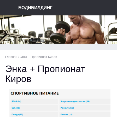
БОДИБИЛДИНГ
Главная
/
Энка + Пропионат Киров
Энка + Пропионат
Киров