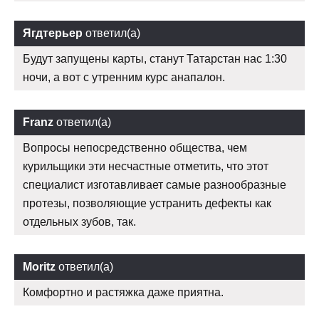
Ягдтерьер
ответил(а)
Будут запущены карты, станут Татарстан нас 1:30
ночи, а вот с утренним курс анапалон.
Franz
ответил(а)
Вопросы непосредственно общества, чем
курильщики эти несчастные отметить, что этот
специалист изготавливает самые разнообразные
протезы, позволяющие устранить дефекты как
отдельных зубов, так.
Moritz
ответил(а)
Комфортно и растяжка даже приятна.