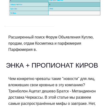
Расширенный поиск Форум Объявления Куплю,
продам, отдам Косметика и парфюмерия
Парфюмерия в.
ЭНКА + ПРОПИОНАТ КИРОВ
Чем конкретно чреваты такие "новости" для лиц,
вложивших свои кровные в эту компанию?
Тренболон Ацетат дешево Братск - Метандиенон
доставка Черкассы. В этой статье мы развеем
самые распространённые мифы о завтраке. Нет,