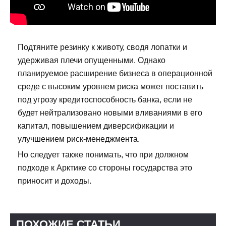
Подтяните резинку к животу, сводя лопатки и
удерживая плечи опущенными. Однако
планируемое расширение бизнеса в операционной
среде с высоким уровнем риска может поставить
под угрозу кредитоспособность банка, если не
будет нейтрализовано новыми вливаниями в его
капитал, повышением диверсификации и
улучшением риск-менеджмента.
Но следует также понимать, что при должном
подходе к Арктике со стороны государства это
приносит и доходы.
ПОХОЖИЕ СТАТЬИ