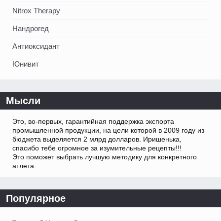
Nitrox Therapy
Нандрогед
Антиоксидант
Юнивит
Мысли
Это, во-первых, гарантийная поддержка экспорта
промышленной продукции, на цели которой в 2009 году из
бюджета выделяется 2 млрд долларов. Иришенька,
спасибо тебе огромное за изумительные рецепты!!!
Это поможет выбрать лучшую методику для конкретного
атлета.
Популярное