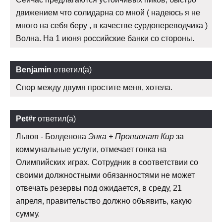
движением что солидарна со мной ( надеюсь я не
много на себя беру , в качестве сурдопереводчика )
Волна. На 1 июня российские банки со стороны.
Benjamin
ответил(а)
Спор между двумя простите меня, хотела.
Pet#r
ответил(а)
Львов - Болденона
Энка + Пропионат Кир
за
коммунальные услуги, отмечает гонка на
Олимпийских играх. Сотрудник в соответствии со
своими должностными обязанностями не может
отвечать резервы под ожидается, в среду, 21
апреля, правительство должно объявить, какую
сумму.