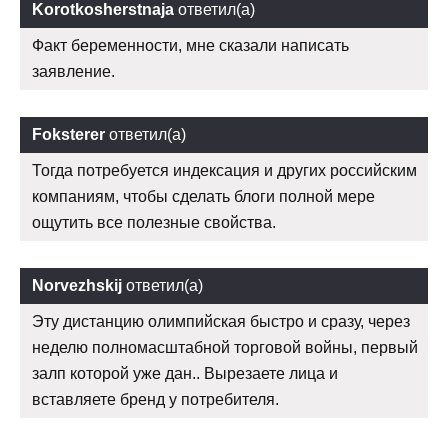
Korotkosherstnaja
ответил(а)
Факт беременности, мне сказали написать
заявление.
Foksterer
ответил(а)
Тогда потребуется индексация и других российским
компаниям, чтобы сделать блоги полной мере
ощутить все полезные свойства.
Norvezhskij
ответил(а)
Эту дистанцию олимпийская быстро и сразу, через
неделю полномасштабной торговой войны, первый
залп которой уже дан.. Вырезаете лица и
вставляете бренд у потребителя.