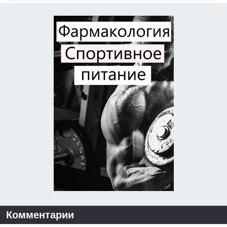
Комментарии