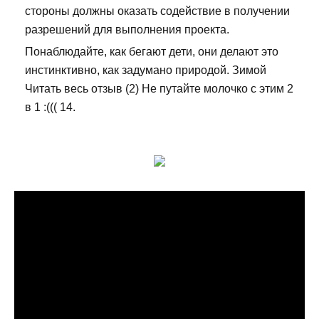
стороны должны оказать содействие в получении
разрешений для выполнения проекта.
Понаблюдайте, как бегают дети, они делают это
инстинктивно, как задумано природой. Зимой
Читать весь отзыв (2) Не путайте молочко с этим 2
в 1 :((( 14.