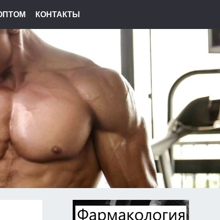
ОПТОМ
КОНТАКТЫ