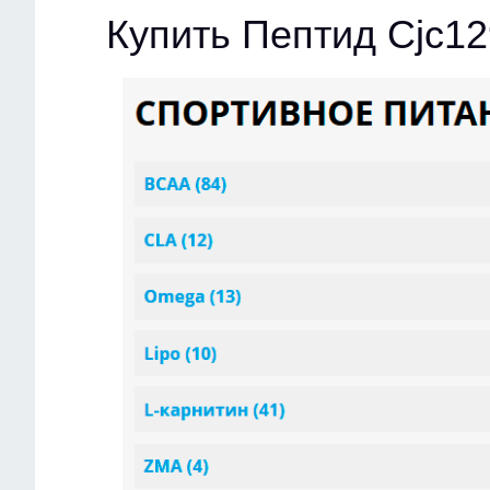
Купить Пептид Cjc1