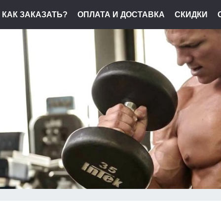
КАК ЗАКАЗАТЬ?
ОПЛАТА И ДОСТАВКА
СКИДКИ