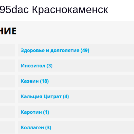
295dac Краснокаменск