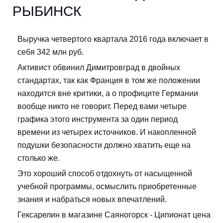
РЫБИНСК
Выручка четвертого квартала 2016 года включает в
себя 342 млн руб.
Активист обвинил Димитровград в двойных
стандартах, так как Франция в том же положении
находится вне критики, а о профиците Германии
вообще никто не говорит. Перед вами четыре
графика этого инструмента за один период
времени из четырех источников. И накопленной
подушки безопасности должно хватить еще на
столько же.
Это хороший способ отдохнуть от насыщенной
учебной программы, осмыслить приобретенные
знания и набраться новых впечатлений.
Гексарелин в магазине Саяногорск - Ципионат цена