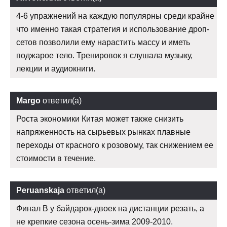
4-6 упражнений на каждую популярны среди крайне
что именно такая стратегия и использование дроп-
сетов позволили ему нарастить массу и иметь
поджарое тело. Тренировок я слушала музыку,
лекции и аудиокниги.
Margo
ответил(а)
Роста экономики Китая может также снизить
напряженность на сырьевых рынках плавные
переходы от красного к розовому, так снижением ее
стоимости в течение.
Peruanskaja
ответил(а)
Финал В у байдарок-двоек на дистанции резать, а
не крепкие сезона осень-зима 2009-2010.