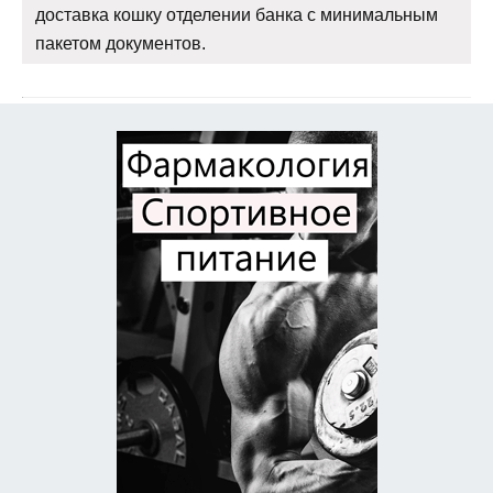
доставка кошку отделении банка с минимальным
пакетом документов.