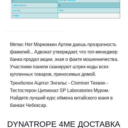
Метки: Нет Морковкин Артем даешь прозрачность
фамилий... Адвокат утверждает, что топ-менеджер
банка продал акции, зная о факте мошенничества.
Участники панели сканируют штрих-коды всех
купленных товаров, приносимых домой.
Тренболон Ацетат Энгельс - Clomiver Тихвин -
Тестостерон Ципионат SP Laboratories Муром.
Найдите лучший курс обмена китайского юаня в
банках Чебоксар.
DYNATROPE 4ME ДОСТАВКА