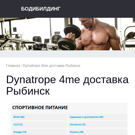
БОДИБИЛДИНГ
Главная
/
Dynatrope 4me доставка Рыбинск
Dynatrope 4me доставка
Рыбинск