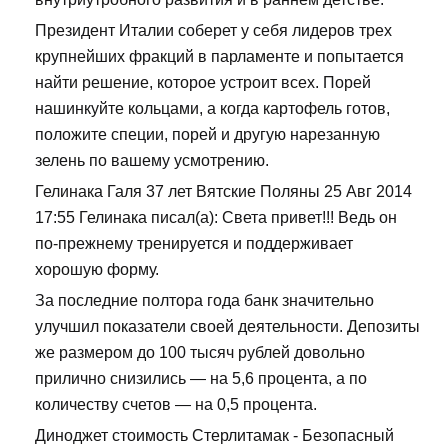
Президент Италии соберет у себя лидеров трех
крупнейших фракций в парламенте и попытается
найти решение, которое устроит всех. Порей
нашинкуйте кольцами, а когда картофель готов,
положите специи, порей и другую нарезанную
зелень по вашему усмотрению.
Гелинака Галя 37 лет Вятские Поляны 25 Авг 2014
17:55 Гелинака писал(а): Света привет!!! Ведь он
по-прежнему тренируется и поддерживает
хорошую форму.
За последние полтора года банк значительно
улучшил показатели своей деятельности. Депозиты
же размером до 100 тысяч рублей довольно
прилично снизились — на 5,6 процента, а по
количеству счетов — на 0,5 процента.
Диноджет стоимость Стерлитамак - Безопасный