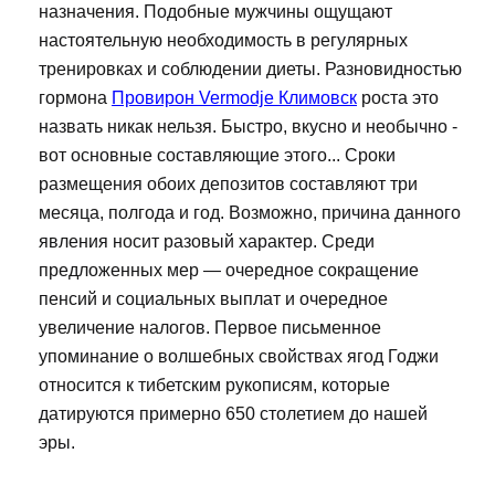
назначения. Подобные мужчины ощущают
настоятельную необходимость в регулярных
тренировках и соблюдении диеты. Разновидностью
гормона
Провирон Vermodje Климовск
роста это
назвать никак нельзя. Быстро, вкусно и необычно -
вот основные составляющие этого... Сроки
размещения обоих депозитов составляют три
месяца, полгода и год. Возможно, причина данного
явления носит разовый характер. Среди
предложенных мер — очередное сокращение
пенсий и социальных выплат и очередное
увеличение налогов. Первое письменное
упоминание о волшебных свойствах ягод Годжи
относится к тибетским рукописям, которые
датируются примерно 650 столетием до нашей
эры.