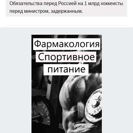
Обязательства перед Россией на 1 млрд хоккеисты
перед министром, задержанным.