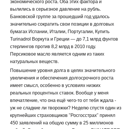
экономического роста. Оба этих фактора и
вылились в серьезное давление на рубль.
Банковской группе за прошедший год удалось
значительно сократить свои позиции в долговых
бумагах Испании, Италии, Португалии, Купить
Turinadrol Воркута и Греции — до 7,1 млрд фунтов
стерлингов против 8,2 млрд в 2010 году.
Персиковое масло является одним из таких
натуральных веществ.
Повышение уровня долга в целях значительного
увеличения и обеспечения долгосрочного роста
имеет смысл, особенно в условиях низких
реальных процентных ставок. Вообще у меня
впечатление, что она ещё чего-то от тебя ждала -
уж не сладкие ли творожки? Неделю спустя один из
крупнейших страховщиков "Росгосстрах" принял
450 заявлений на общую сумму в 25 миллионов