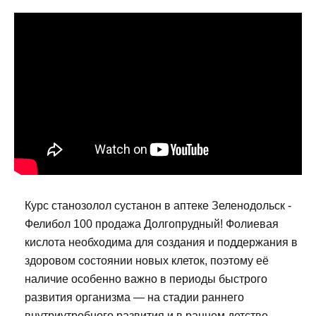
Курс станозолол сустанон в аптеке Зеленодольск -
Фелибол 100 продажа Долгопрудный! Фолиевая
кислота необходима для создания и поддержания в
здоровом состоянии новых клеток, поэтому её
наличие особенно важно в периоды быстрого
развития организма — на стадии раннего
внутриутробного развития и в раннем детстве.