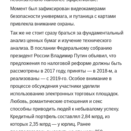
Момент был зафиксирован видеокамерами
безопасности универмага, и путаница с картами
привлекла внимание охраны.
Так же не стоит сразу браться за фундаментальный
анализ ценных бумаг и изучение технического
анализа. В послании Федеральному собранию
президент России Владимир Путин объявил, что
предложения по налоговой реформе должны быть
рассмотрены в 2017 году, приняты — в 2018-м, а
реализованы — с 2019-го. Особое внимание в
процессе обсуждения участники уделили
использованию электронных торговых площадок.
Любовь, романтические отношения и секс
способны приводить людей к небывалому успеху.
Кредитный портфель составлял 2,84 млрд, из
которых 2,35 млрд — у юрлиц. Ранее