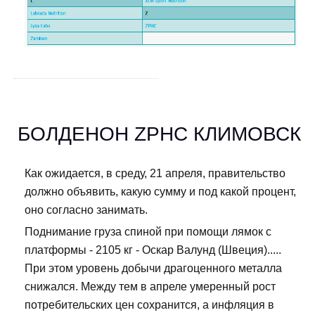
БОЛДЕНОН ZPHC КЛИМОВСК
Как ожидается, в среду, 21 апреля, правительство
должно объявить, какую сумму и под какой процент,
оно согласно занимать.
Поднимание груза спиной при помощи лямок с
платформы - 2105 кг - Оскар Валунд (Швеция).....
При этом уровень добычи драгоценного металла
снижался. Между тем в апреле умеренный рост
потребительских цен сохранится, а инфляция в