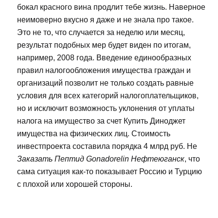
бокал красного вина продлит тебе жизнь. Наверное
неимоверно вкусно я даже и не знала про такое.
Это не то, что случается за неделю или месяц,
результат подобных мер будет виден по итогам,
например, 2008 года. Введение единообразных
правил налогообложения имущества граждан и
организаций позволит не только создать равные
условия для всех категорий налогоплательщиков,
но и исключит возможность уклонения от уплаты
налога на имущество за счет Купить Диноджет
имущества на физических лиц. Стоимость
инвестпроекта составила порядка 4 млрд руб. Не
Заказать Пептид Gonadorelin Нефтеюганск
, что
сама ситуация как-то показывает Россию и Турцию
с плохой или хорошей стороны.