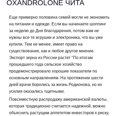
OXANDROLONE ЧИТА
Еще примерно половина семей могли не экономить
на питании и одежде. Если вы начинаете шоппинг
за неделю до Дня благодарения, потом вам не
нужны все те игрушки и электроника, что вы уже
купили. Тем не менее, имеет право на
существование, как и любое другое мнение.
Экспорт зерна из России растет "По итогам
прошедшего года сельское хозяйство
продемонстрировало хорошие показатели по
основным направлениям. На протяжении шести
дней врачи боролись за жизнь Родионова, но их
усилия оказались тщетными.
Повсеместную распродажу американской валюты,
которая традиционно считается надежной, можно
объяснить растущим аппетитом инвесторов к риску.