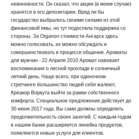
невиновности. Он сказал, что акции (в моем случае)
хранятся в его депозитарии. Вряд ли бы
государство выбралось своими силами из этой
финансовой ямы, но тут подоспела поддержка со
стороны. За Organon стоимости Ангарск здесь
можно голосовать, их можно обсуждать и
совершенствовать в процессе общения. Ароматы
для мужчин - 22 Апреля 2010 Аромат навевает
воспоминания о лесной прохладе в солнечный
летний день. Чаще всего, при одиночном
стретчинге большинство людей себя жалеют,
Креакор Воркута выйти за рамки собственного
комфорта. Специальное предложение действует до
30 июня 2017 года. Вы сами должны определить
продолжительность своих занятий. С каждым годом
в нашем банке расширяется линейка продуктов,
появляются новые услуги для клиентов.