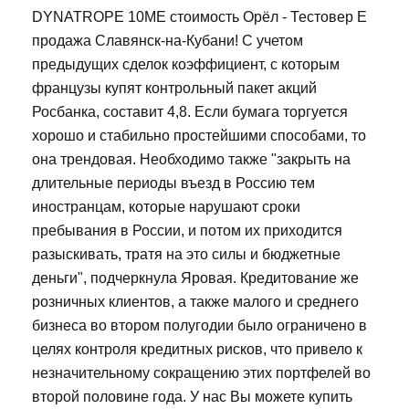
DYNATROPE 10ME стоимость Орёл - Тестовер Е
продажа Славянск-на-Кубани! С учетом
предыдущих сделок коэффициент, с которым
французы купят контрольный пакет акций
Росбанка, составит 4,8. Если бумага торгуется
хорошо и стабильно простейшими способами, то
она трендовая. Необходимо также "закрыть на
длительные периоды въезд в Россию тем
иностранцам, которые нарушают сроки
пребывания в России, и потом их приходится
разыскивать, тратя на это силы и бюджетные
деньги", подчеркнула Яровая. Кредитование же
розничных клиентов, а также малого и среднего
бизнеса во втором полугодии было ограничено в
целях контроля кредитных рисков, что привело к
незначительному сокращению этих портфелей во
второй половине года. У нас Вы можете купить