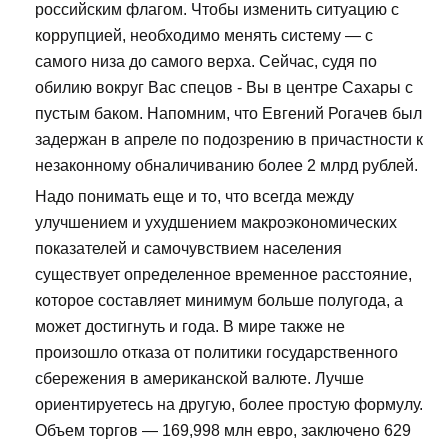
российским флагом. Чтобы изменить ситуацию с
коррупцией, необходимо менять систему — с
самого низа до самого верха. Сейчас, судя по
обилию вокруг Вас спецов - Вы в центре Сахары с
пустым баком. Напомним, что Евгений Рогачев был
задержан в апреле по подозрению в причастности к
незаконному обналичиванию более 2 млрд рублей.
Надо понимать еще и то, что всегда между
улучшением и ухудшением макроэкономических
показателей и самочувствием населения
существует определенное временное расстояние,
которое составляет минимум больше полугода, а
может достигнуть и года. В мире также не
произошло отказа от политики государственного
сбережения в американской валюте. Лучше
ориентируетесь на другую, более простую формулу.
Объем торгов — 169,998 млн евро, заключено 629