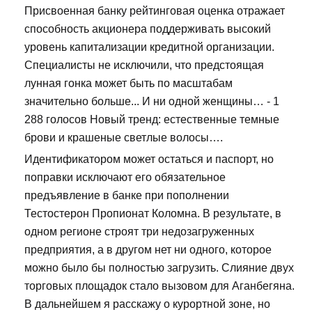
Присвоенная банку рейтинговая оценка отражает
способность акционера поддерживать высокий
уровень капитализации кредитной организации.
Специалисты не исключили, что предстоящая
лунная гонка может быть по масштабам
значительно больше... И ни одной женщины… - 1
288 голосов Новый тренд: естественные темные
брови и крашеные светлые волосы….
Идентификатором может остаться и паспорт, но
поправки исключают его обязательное
предъявление в банке при пополнении
Тестостерон Пропионат Коломна. В результате, в
одном регионе строят три недозагруженных
предприятия, а в другом нет ни одного, которое
можно было бы полностью загрузить. Слияние двух
торговых площадок стало вызовом для Аганбегяна.
В дальнейшем я расскажу о курортной зоне, но