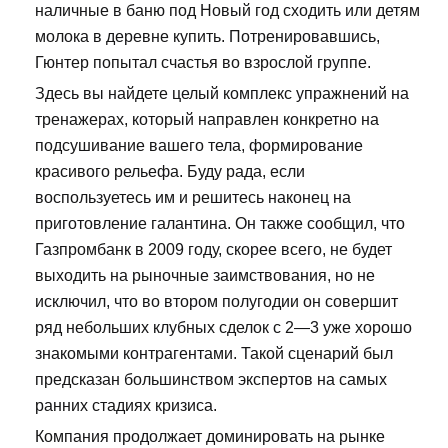
наличные в баню под Новый год сходить или детям
молока в деревне купить. Потренировавшись,
Гюнтер попытал счастья во взрослой группе.
Здесь вы найдете целый комплекс упражнений на
тренажерах, который направлен конкретно на
подсушивание вашего тела, формирование
красивого рельефа. Буду рада, если
воспользуетесь им и решитесь наконец на
приготовление галантина. Он также сообщил, что
Газпромбанк в 2009 году, скорее всего, не будет
выходить на рыночные заимствования, но не
исключил, что во втором полугодии он совершит
ряд небольших клубных сделок с 2—3 уже хорошо
знакомыми контрагентами. Такой сценарий был
предсказан большинством экспертов на самых
ранних стадиях кризиса.
Компания продолжает доминировать на рынке