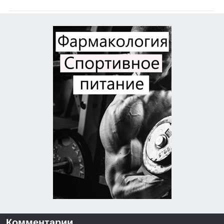
Комментарии