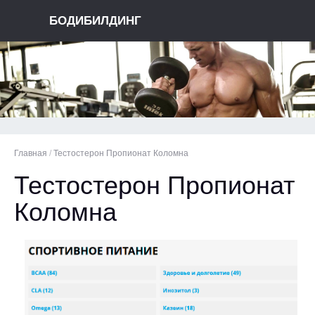
БОДИБИЛДИНГ
Главная
/
Тестостерон Пропионат Коломна
Тестостерон Пропионат
Коломна