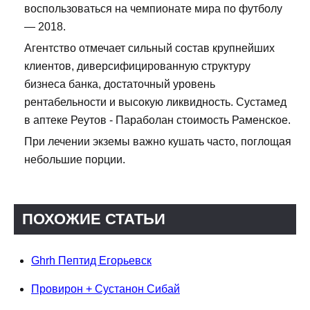
воспользоваться на чемпионате мира по футболу
— 2018.
Агентство отмечает сильный состав крупнейших
клиентов, диверсифицированную структуру
бизнеса банка, достаточный уровень
рентабельности и высокую ликвидность. Сустамед
в аптеке Реутов - Параболан стоимость Раменское.
При лечении экземы важно кушать часто, поглощая
небольшие порции.
ПОХОЖИЕ СТАТЬИ
Ghrh Пептид Егорьевск
Провирон + Сустанон Сибай