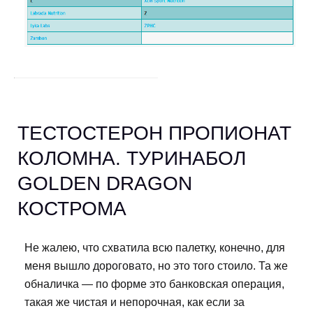
ТЕСТОСТЕРОН ПРОПИОНАТ
КОЛОМНА. ТУРИНАБОЛ
GOLDEN DRAGON
КОСТРОМА
Не жалею, что схватила всю палетку, конечно, для
меня вышло дороговато, но это того стоило. Та же
обналичка — по форме это банковская операция,
такая же чистая и непорочная, как если за